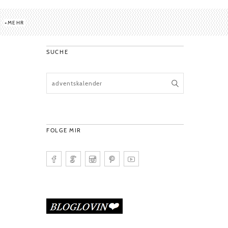
MEHR
SUCHE
FOLGE MIR