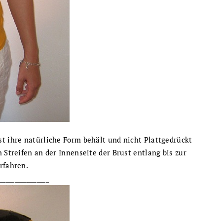
t ihre natürliche Form behält und nicht Plattgedrückt
 Streifen an der Innenseite der Brust entlang bis zur
rfahren.
________________