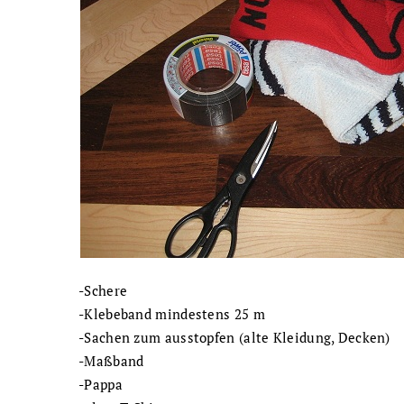
-Schere
-Klebeband mindestens 25 m
-Sachen zum ausstopfen (alte Kleidung, Decken)
-Maßband
-Pappa