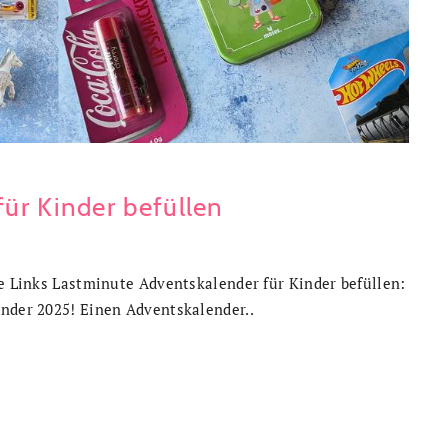
ür Kinder befüllen
te Links Lastminute Adventskalender für Kinder befüllen:
ender 2025! Einen Adventskalender..