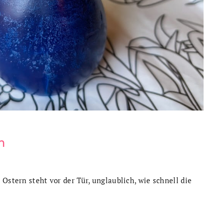
m
Ostern steht vor der Tür, unglaublich, wie schnell die