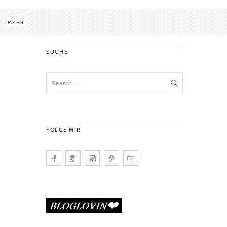
MEHR
SUCHE
FOLGE MIR