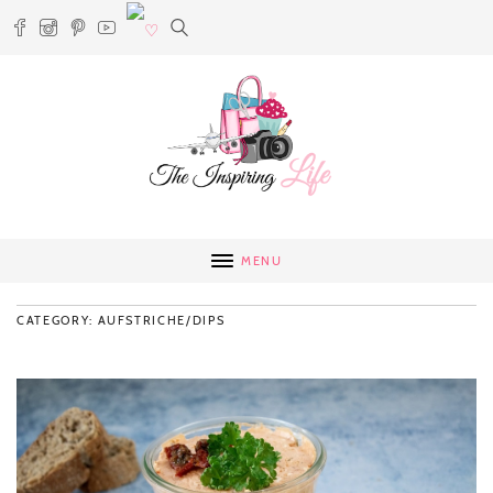
MENU
CATEGORY: AUFSTRICHE/DIPS