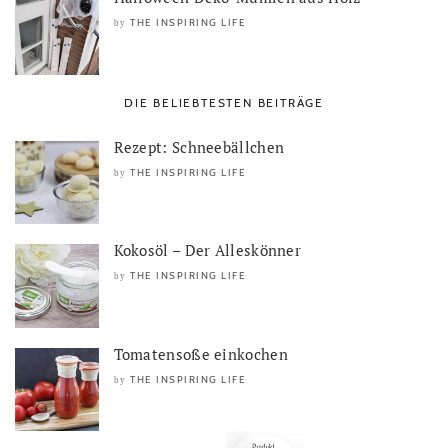
THE INSPIRING LIFE
by
DIE BELIEBTESTEN BEITRÄGE
Rezept: Schneebällchen
THE INSPIRING LIFE
by
Kokosöl – Der Alleskönner
THE INSPIRING LIFE
by
Tomatensoße einkochen
THE INSPIRING LIFE
by