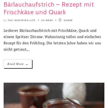
Bärlauchaufstrich – Rezept mit
Frischkäse und Quark
THE INSPIRING LIFE
24 MÄRZ
SHARE
by
Leckerer Bärlauchaufstrich mit Frischkäse, Quark und
einem Spritzer Zitrone. Wahnsinnig tolles und einfaches
Rezept für den Frühling. Die letzten Jahre haben wir uns
nicht getraut,..
→
Read More