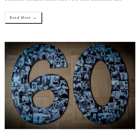
→
Read More