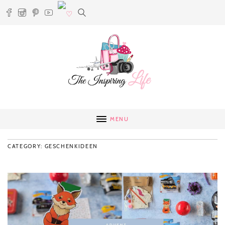
MENU
CATEGORY: GESCHENKIDEEN