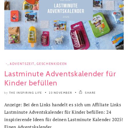
-
,
ADVENTSZEIT
,
GESCHENKIDEEN
Lastminute Adventskalender für
Kinder befüllen
THE INSPIRING LIFE
23 NOVEMBER
SHARE
by
Anzeige: Bei den Links handelt es sich um Affiliate Links
Lastminute Adventskalender für Kinder befüllen: 24
inspirierende Ideen für deinen Lastminute Kalender 2025!
Einen Adventskalender..