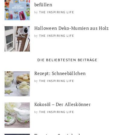
befüllen
THE INSPIRING LIFE
by
Halloween Deko-Mumien aus Holz
THE INSPIRING LIFE
by
DIE BELIEBTESTEN BEITRÄGE
Rezept: Schneebällchen
THE INSPIRING LIFE
by
Kokosöl – Der Alleskönner
THE INSPIRING LIFE
by