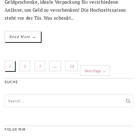
Geldgeschenke, ideale Verpackung für verschiedene
Anlässe, um Geld zu verschenken! Die Hochzeitssaison
steht vor der Tür. Was schenkt..
→
Read More
1
2
3
…
14
Next Page →
SUCHE
FOLGE MIR