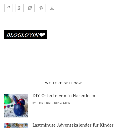
WEITERE BEITRÄGE
DIY Osterkerzen in Hasenform
THE INSPIRING LIFE
by
Lastminute Adventskalender für Kinder