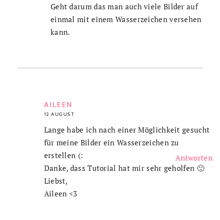
Geht darum das man auch viele Bilder auf
einmal mit einem Wasserzeichen versehen
kann.
AILEEN
12 AUGUST
Lange habe ich nach einer Möglichkeit gesucht
für meine Bilder ein Wasserzeichen zu
erstellen (:
Antworten
Danke, dass Tutorial hat mir sehr geholfen 🙂
Liebst,
Aileen <3