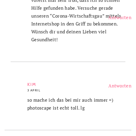
Hilfe gefunden habe. Versuche gerade
unseren “Corona-Wirtschaftsgau” mittels
Antworten
Internetshop in den Griff zu bekommen.
Wünsch dir und deinen Lieben viel
Gesundheit!
KIM
Antworten
3 APRIL
so mache ich das bei mir auch immer =)
photoscape ist echt toll. lg