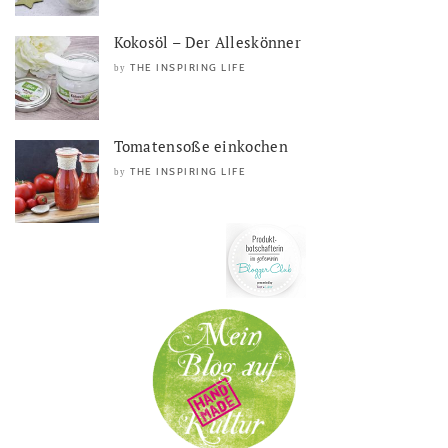
Kokosöl – Der Alleskönner
THE INSPIRING LIFE
by
Tomatensoße einkochen
THE INSPIRING LIFE
by