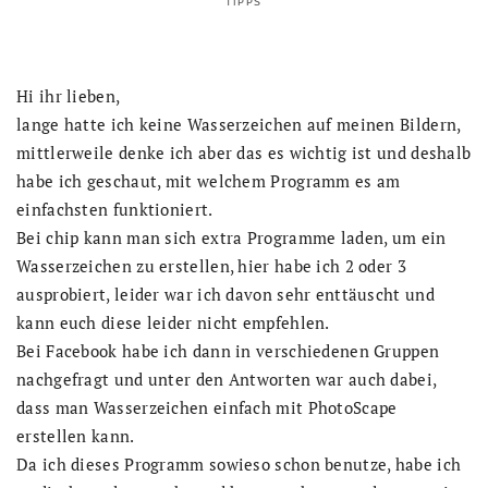
TIPPS
Hi ihr lieben,
lange hatte ich keine Wasserzeichen auf meinen Bildern,
mittlerweile denke ich aber das es wichtig ist und deshalb
habe ich geschaut, mit welchem Programm es am
einfachsten funktioniert.
Bei chip kann man sich extra Programme laden, um ein
Wasserzeichen zu erstellen, hier habe ich 2 oder 3
ausprobiert, leider war ich davon sehr enttäuscht und
kann euch diese leider nicht empfehlen.
Bei Facebook habe ich dann in verschiedenen Gruppen
nachgefragt und unter den Antworten war auch dabei,
dass man Wasserzeichen einfach mit PhotoScape
erstellen kann.
Da ich dieses Programm sowieso schon benutze, habe ich