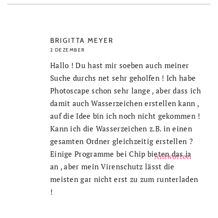
BRIGITTA MEYER
2 DEZEMBER
Hallo ! Du hast mir soeben auch meiner
Suche durchs net sehr geholfen ! Ich habe
Photoscape schon sehr lange , aber dass ich
damit auch Wasserzeichen erstellen kann ,
auf die Idee bin ich noch nicht gekommen !
Kann ich die Wasserzeichen z.B. in einen
gesamten Ordner gleichzeitig erstellen ?
Einige Programme bei Chip bieten das ja
Antworten
an , aber mein Virenschutz lässt die
meisten gar nicht erst zu zum runterladen
!