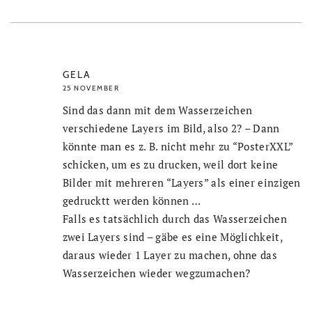
GELA
25 NOVEMBER
Sind das dann mit dem Wasserzeichen
verschiedene Layers im Bild, also 2? – Dann
könnte man es z. B. nicht mehr zu “PosterXXL”
schicken, um es zu drucken, weil dort keine
Bilder mit mehreren “Layers” als einer einzigen
gedrucktt werden können …
Falls es tatsächlich durch das Wasserzeichen
zwei Layers sind – gäbe es eine Möglichkeit,
daraus wieder 1 Layer zu machen, ohne das
Wasserzeichen wieder wegzumachen?