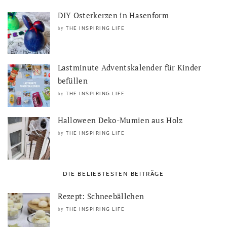
DIY Osterkerzen in Hasenform
THE INSPIRING LIFE
by
Lastminute Adventskalender für Kinder
befüllen
THE INSPIRING LIFE
by
Halloween Deko-Mumien aus Holz
THE INSPIRING LIFE
by
DIE BELIEBTESTEN BEITRÄGE
Rezept: Schneebällchen
THE INSPIRING LIFE
by