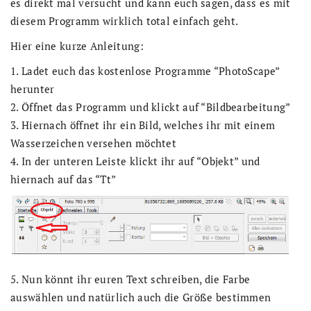
es direkt mal versucht und kann euch sagen, dass es mit
diesem Programm wirklich total einfach geht.
Hier eine kurze Anleitung:
1. Ladet euch das kostenlose Programme “PhotoScape”
herunter
2. Öffnet das Programm und klickt auf “Bildbearbeitung”
3. Hiernach öffnet ihr ein Bild, welches ihr mit einem
Wasserzeichen versehen möchtet
4. In der unteren Leiste klickt ihr auf “Objekt” und
hiernach auf das “Tt”
5. Nun könnt ihr euren Text schreiben, die Farbe
auswählen und natürlich auch die Größe bestimmen