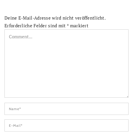
Deine E-Mail-Adresse wird nicht veröffentlicht.
Erforderliche Felder sind mit
*
markiert