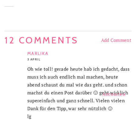
12 COMMENTS
Add Comment
MARLIKA
3 APRIL
Oh wie toll! gerade heute hab ich gedacht, dass
muss ich auch endlich mal machen, heute
abend schaust du mal wie das geht. und schon
machst du einen Post darüber 🙂 geht wirklich
Antworten
supereinfach und ganz schnell. Vielen vielen
Dank für den Tipp, war sehr nützlich 🙂
lg