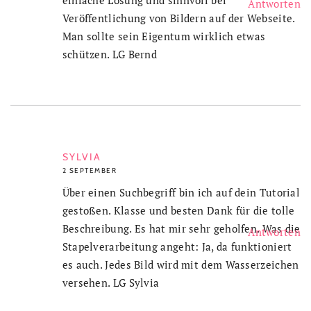
Antworten
Veröffentlichung von Bildern auf der Webseite.
Man sollte sein Eigentum wirklich etwas
schützen. LG Bernd
SYLVIA
2 SEPTEMBER
Über einen Suchbegriff bin ich auf dein Tutorial
gestoßen. Klasse und besten Dank für die tolle
Beschreibung. Es hat mir sehr geholfen. Was die
Antworten
Stapelverarbeitung angeht: Ja, da funktioniert
es auch. Jedes Bild wird mit dem Wasserzeichen
versehen. LG Sylvia