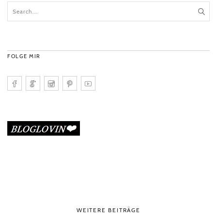
FOLGE MIR
WEITERE BEITRÄGE