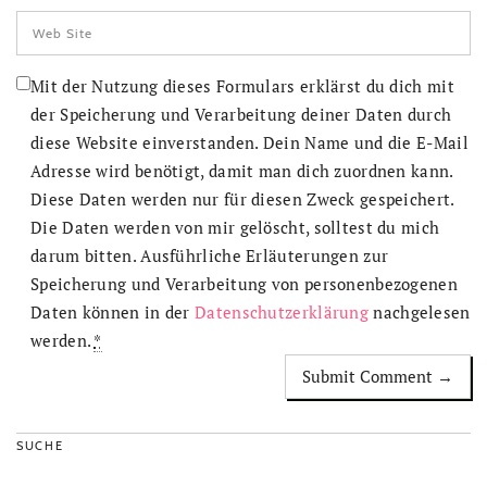
Mit der Nutzung dieses Formulars erklärst du dich mit
der Speicherung und Verarbeitung deiner Daten durch
diese Website einverstanden. Dein Name und die E-Mail
Adresse wird benötigt, damit man dich zuordnen kann.
Diese Daten werden nur für diesen Zweck gespeichert.
Die Daten werden von mir gelöscht, solltest du mich
darum bitten. Ausführliche Erläuterungen zur
Speicherung und Verarbeitung von personenbezogenen
Daten können in der
Datenschutzerklärung
nachgelesen
werden.
*
SUCHE