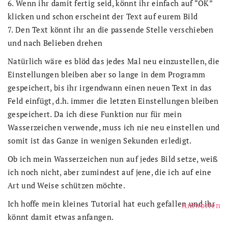
6. Wenn ihr damit fertig seid, könnt ihr einfach auf “OK”
klicken und schon erscheint der Text auf eurem Bild
7. Den Text könnt ihr an die passende Stelle verschieben
und nach Belieben drehen
Natürlich wäre es blöd das jedes Mal neu einzustellen, die
Einstellungen bleiben aber so lange in dem Programm
gespeichert, bis ihr irgendwann einen neuen Text in das
Feld einfügt, d.h. immer die letzten Einstellungen bleiben
gespeichert. Da ich diese Funktion nur für mein
Wasserzeichen verwende, muss ich nie neu einstellen und
somit ist das Ganze in wenigen Sekunden erledigt.
Ob ich mein Wasserzeichen nun auf jedes Bild setze, weiß
ich noch nicht, aber zumindest auf jene, die ich auf eine
Art und Weise schützen möchte.
Ich hoffe mein kleines Tutorial hat euch gefallen und ihr
Antworten
könnt damit etwas anfangen.