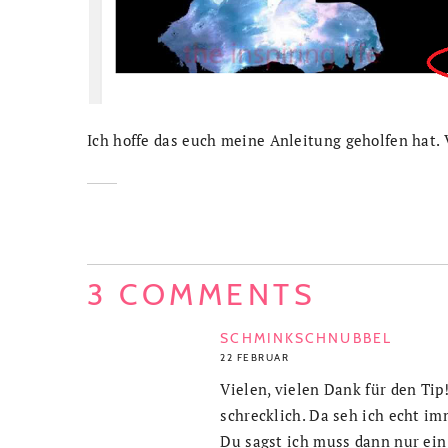
Ich hoffe das euch meine Anleitung geholfen hat. 
3 COMMENTS
SCHMINKSCHNUBBEL
22 FEBRUAR
Vielen, vielen Dank für den Tip
schrecklich. Da seh ich echt i
Du sagst ich muss dann nur ein