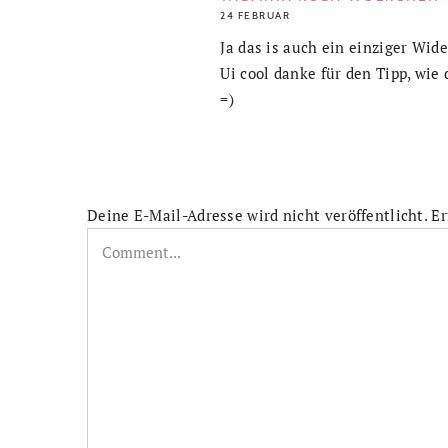
24 FEBRUAR
Ja das is auch ein einziger Wid
Ui cool danke für den Tipp, wie
=)
Deine E-Mail-Adresse wird nicht veröffentlicht.
Er