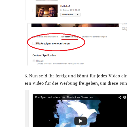
6. Nun seid ihr fertig und könnt für jedes Video 
ein Video für die Werbung freigeben, um diese Fu