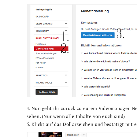
4. Nun geht ihr zurück zu eurem Videomanager. N
sehen. (Nur wenn alle Inhalte von euch sind)
5. Klickt auf das Dollarzeichen und bestätigt mit