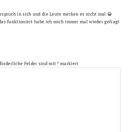
erspruch in sich und die Leute merken es nicht mal 😀
 das funktioniert habe ich mich immer mal wieder gefragt
forderliche Felder sind mit
*
markiert