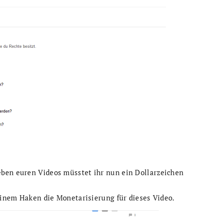
eben euren Videos müsstet ihr nun ein Dollarzeichen
 einem Haken die Monetarisierung für dieses Video.