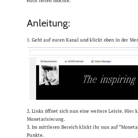
euch teilen möchte.
Anleitung:
1. Geht auf euren Kanal und klickt oben in der M
2. Links öffnet sich nun eine weitere Leiste. Hier
Monetarisierung.
3. Im mittleren Bereich klickt ihr nun auf “Moneta
Punkte.