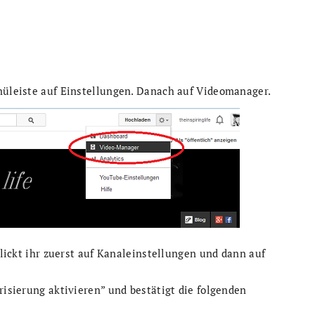
enüleiste auf Einstellungen. Danach auf Videomanager.
 klickt ihr zuerst auf Kanaleinstellungen und dann auf
risierung aktivieren” und bestätigt die folgenden