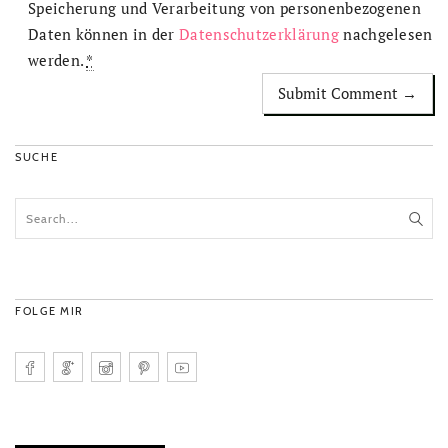
Speicherung und Verarbeitung von personenbezogenen
Daten können in der
Datenschutzerklärung
nachgelesen
werden.
*
SUCHE
FOLGE MIR