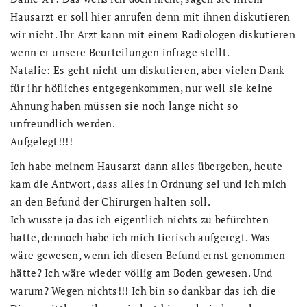
Hausarzt er soll hier anrufen denn mit ihnen diskutieren
wir nicht. Ihr Arzt kann mit einem Radiologen diskutieren
wenn er unsere Beurteilungen infrage stellt.
Natalie: Es geht nicht um diskutieren, aber vielen Dank
für ihr höfliches entgegenkommen, nur weil sie keine
Ahnung haben müssen sie noch lange nicht so
unfreundlich werden.
Aufgelegt!!!!
Ich habe meinem Hausarzt dann alles übergeben, heute
kam die Antwort, dass alles in Ordnung sei und ich mich
an den Befund der Chirurgen halten soll.
Ich wusste ja das ich eigentlich nichts zu befürchten
hatte, dennoch habe ich mich tierisch aufgeregt. Was
wäre gewesen, wenn ich diesen Befund ernst genommen
hätte? Ich wäre wieder völlig am Boden gewesen. Und
warum? Wegen nichts!!! Ich bin so dankbar das ich die