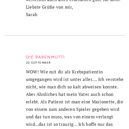
Liebste Grüße von mir,
Sarah
DIE RABENMUTTI
20 SEPTEMBER
WOW! Wie mit dir als Krebspatientin
umgegangen wird ist unter aller…. Ich verstehe
nicht, wie man dich so kalt abweisen konnte.
Aber Ähnliches hat mein Vater auch schon
erlebt. Als Patient ist man eine Marionette, die
von einem zum anderen Spieler gegeben wird
und das tun muss, was von einem verlangt
wird…das ist so traurig… Ich hoffe nur das