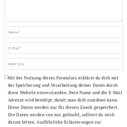
Mit der Nutzung dieses Formulars erklärst du dich mit
der Speicherung und Verarbeitung deiner Daten durch
diese Website einverstanden. Dein Name und die E-Mail
Adresse wird benötigt, damit man dich zuordnen kann.
Diese Daten werden nur für diesen Zweck gespeichert.
Die Daten werden von mir gelöscht, solltest du mich
darum bitten. Ausführliche Erläuterungen zur