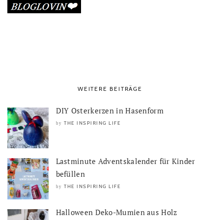
WEITERE BEITRÄGE
DIY Osterkerzen in Hasenform
THE INSPIRING LIFE
by
Lastminute Adventskalender für Kinder
befüllen
THE INSPIRING LIFE
by
Halloween Deko-Mumien aus Holz