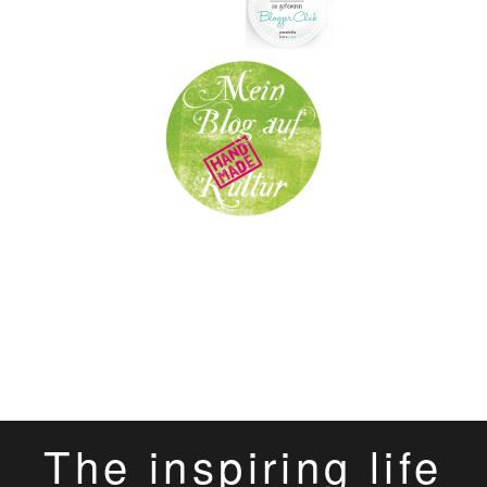
The inspiring life