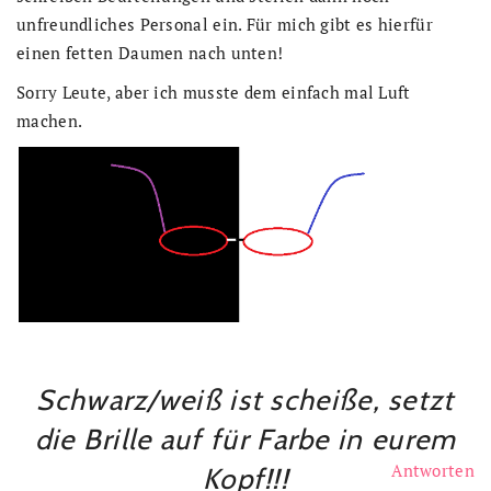
unfreundliches Personal ein. Für mich gibt es hierfür
einen fetten Daumen nach unten!
Sorry Leute, aber ich musste dem einfach mal Luft
machen.
Schwarz/weiß ist scheiße, setzt
die Brille auf für Farbe in eurem
Antworten
Kopf!!!