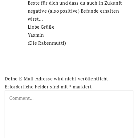
Beste für dich und dass du auch in Zukunft
negative (also positive) Befunde erhalten
wirst…
Liebe Grüße
Yasmin
(Die Rabenmutti)
Deine E-Mail-Adresse wird nicht veröffentlicht.
Erforderliche Felder sind mit
*
markiert