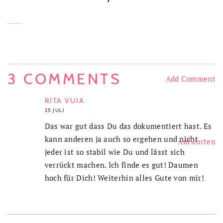
3 COMMENTS
Add Comment
RITA VUIA
25 JULI
Das war gut dass Du das dokumentiert hast. Es
kann anderen ja auch so ergehen und nicht
Antworten
jeder ist so stabil wie Du und lässt sich
verrückt machen. Ich finde es gut! Daumen
hoch für Dich! Weiterhin alles Gute von mir!