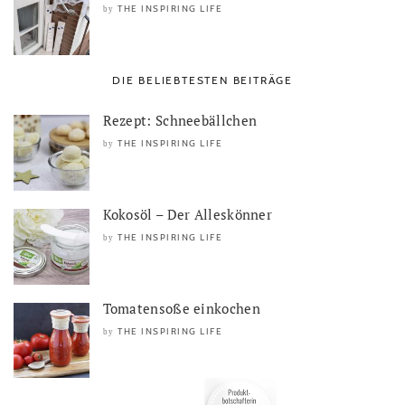
THE INSPIRING LIFE
by
DIE BELIEBTESTEN BEITRÄGE
Rezept: Schneebällchen
THE INSPIRING LIFE
by
Kokosöl – Der Alleskönner
THE INSPIRING LIFE
by
Tomatensoße einkochen
THE INSPIRING LIFE
by