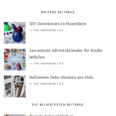
WEITERE BEITRÄGE
DIY Osterkerzen in Hasenform
THE INSPIRING LIFE
by
Lastminute Adventskalender für Kinder
befüllen
THE INSPIRING LIFE
by
Halloween Deko-Mumien aus Holz
THE INSPIRING LIFE
by
DIE BELIEBTESTEN BEITRÄGE
Rezept: Schneebällchen