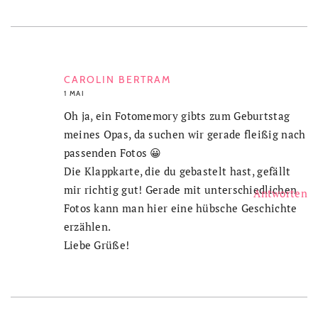
CAROLIN BERTRAM
1 MAI
Oh ja, ein Fotomemory gibts zum Geburtstag
meines Opas, da suchen wir gerade fleißig nach
passenden Fotos 😀
Die Klappkarte, die du gebastelt hast, gefällt
mir richtig gut! Gerade mit unterschiedlichen
Antworten
Fotos kann man hier eine hübsche Geschichte
erzählen.
Liebe Grüße!