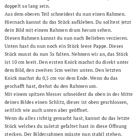
doppelt so lang sein.
Aus dem oberen Teil schneidest du nun einen Rahmen.
Hiernach kannst du das Stück aufkleben. Du solltest jetzt
dein Bild mit einem Rahmen drum herum sehen.
Diesen Rahmen kannst du nun nach Belieben verzieren.
Unten hast du nun noch ein Stück leere Pappe. Dieses
Stück musst du nun 3x falten. Nehmen wir an, das Stück
ist 10 cm breit. Den ersten Knick machst du direkt unter
dem Bild, den zweiten 5cm weiter unten. Den letzten
Knick machst du 0,5 cm vor dem Ende. Wenn du das
geschafft hast, drehst du den Rahmen um.
Mit einem spitzen Messer schneidest du oben in der Mitte
deines Bildes einen Schlitz, dieser ist oben geschlossen,
seitlich wie auch unten aber geöffnet.
Wenn du alles richtig gemacht hast, kannst du das letzte
Stück welches du zuletzt gefaltet hast in diese Öffnung
stecken. Der Bilderrahmen müsste nun stabil stehen.