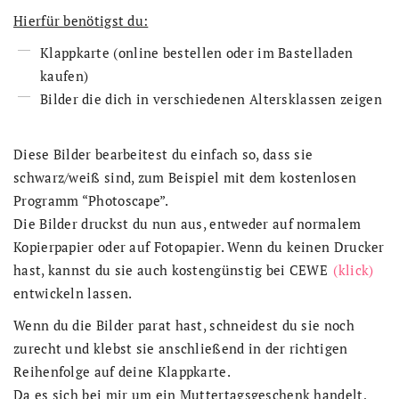
Hierfür benötigst du:
Klappkarte (online bestellen oder im Bastelladen
kaufen)
Bilder die dich in verschiedenen Altersklassen zeigen
Diese Bilder bearbeitest du einfach so, dass sie
schwarz/weiß sind, zum Beispiel mit dem kostenlosen
Programm “Photoscape”.
Die Bilder druckst du nun aus, entweder auf normalem
Kopierpapier oder auf Fotopapier. Wenn du keinen Drucker
hast, kannst du sie auch kostengünstig bei CEWE
(klick)
entwickeln lassen.
Wenn du die Bilder parat hast, schneidest du sie noch
zurecht und klebst sie anschließend in der richtigen
Reihenfolge auf deine Klappkarte.
Da es sich bei mir um ein Muttertagsgeschenk handelt,