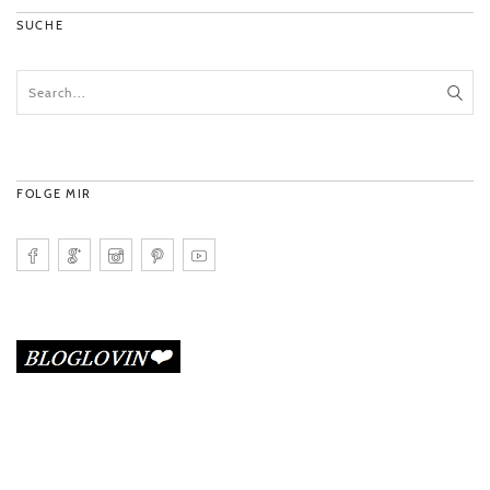
SUCHE
FOLGE MIR