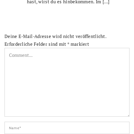
hast, wirst du es hinbekommen. Im […]
Deine E-Mail-Adresse wird nicht veröffentlicht.
Erforderliche Felder sind mit
*
markiert