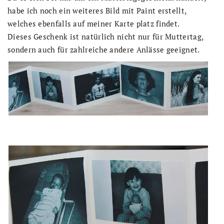
habe ich noch ein weiteres Bild mit Paint erstellt,
welches ebenfalls auf meiner Karte platz findet.
Dieses Geschenk ist natürlich nicht nur für Muttertag,
sondern auch für zahlreiche andere Anlässe geeignet.