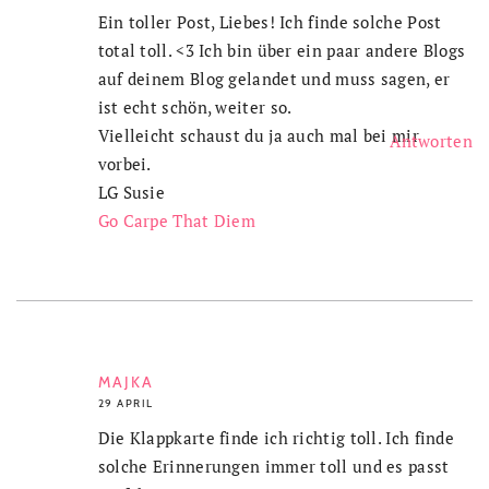
Ein toller Post, Liebes! Ich finde solche Post
total toll. <3 Ich bin über ein paar andere Blogs
auf deinem Blog gelandet und muss sagen, er
ist echt schön, weiter so.
Vielleicht schaust du ja auch mal bei mir
Antworten
vorbei.
LG Susie
Go Carpe That Diem
MAJKA
29 APRIL
Die Klappkarte finde ich richtig toll. Ich finde
solche Erinnerungen immer toll und es passt