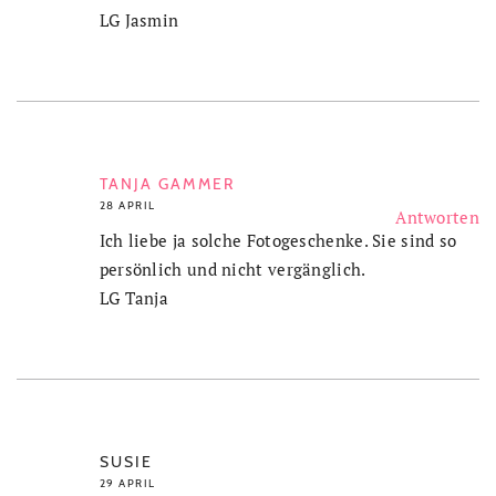
LG Jasmin
TANJA GAMMER
28 APRIL
Antworten
Ich liebe ja solche Fotogeschenke. Sie sind so
persönlich und nicht vergänglich.
LG Tanja
SUSIE
29 APRIL