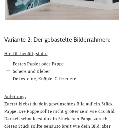
Variante 2: Der gebastelte Bilderrahmen:
Hierfür benötigst du:
Festes Papier oder Pappe
Schere und Kleber
Dekosteine, Knöpfe, Glitzer etc.
Anleitung:
Zuerst klebst du dein gewünschtes Bild auf ein Stück
Pappe. Die Pappe sollte nicht größer sein wie das Bild.
Danach schneidest du ein Stückchen Pappe zurecht,
dieses Stück sollte genauso breit wie dein Bild, aber