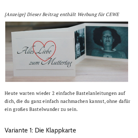
[Anzeige] Dieser Beitrag enthält Werbung für CEWE
Heute warten wieder 2 einfache Bastelanleitungen auf
dich, die du ganz einfach nachmachen kannst, ohne dafür
ein großes Bastelwunder zu sein.
Variante 1: Die Klappkarte