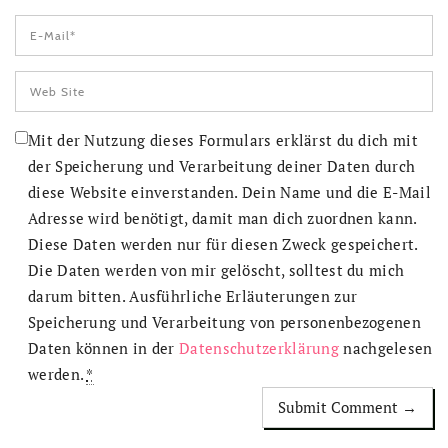
Mit der Nutzung dieses Formulars erklärst du dich mit
der Speicherung und Verarbeitung deiner Daten durch
diese Website einverstanden. Dein Name und die E-Mail
Adresse wird benötigt, damit man dich zuordnen kann.
Diese Daten werden nur für diesen Zweck gespeichert.
Die Daten werden von mir gelöscht, solltest du mich
darum bitten. Ausführliche Erläuterungen zur
Speicherung und Verarbeitung von personenbezogenen
Daten können in der
Datenschutzerklärung
nachgelesen
werden.
*