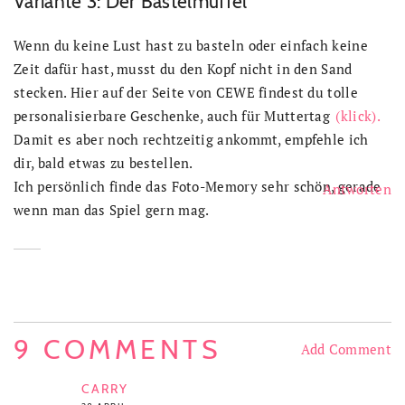
Variante 3: Der Bastelmuffel
Wenn du keine Lust hast zu basteln oder einfach keine
Zeit dafür hast, musst du den Kopf nicht in den Sand
stecken. Hier auf der Seite von CEWE findest du tolle
personalisierbare Geschenke, auch für Muttertag
(klick).
Damit es aber noch rechtzeitig ankommt, empfehle ich
dir, bald etwas zu bestellen.
Ich persönlich finde das Foto-Memory sehr schön, gerade
Antworten
wenn man das Spiel gern mag.
9 COMMENTS
Add Comment
CARRY