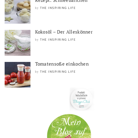
THE INSPIRING LIFE
by
Kokosöl – Der Alleskönner
THE INSPIRING LIFE
by
Tomatensoße einkochen
THE INSPIRING LIFE
by