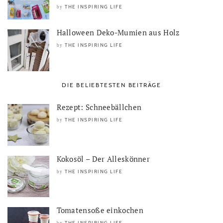
THE INSPIRING LIFE
by
Halloween Deko-Mumien aus Holz
THE INSPIRING LIFE
by
DIE BELIEBTESTEN BEITRÄGE
Rezept: Schneebällchen
THE INSPIRING LIFE
by
Kokosöl – Der Alleskönner
THE INSPIRING LIFE
by
Tomatensoße einkochen
THE INSPIRING LIFE