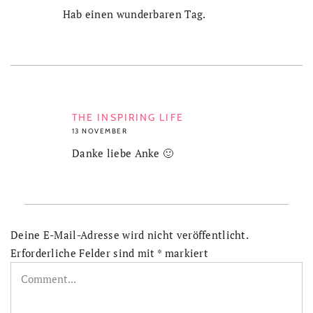
Hab einen wunderbaren Tag.
THE INSPIRING LIFE
13 NOVEMBER
Danke liebe Anke 🙂
Deine E-Mail-Adresse wird nicht veröffentlicht.
Erforderliche Felder sind mit
*
markiert