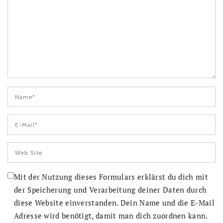
Mit der Nutzung dieses Formulars erklärst du dich mit
der Speicherung und Verarbeitung deiner Daten durch
diese Website einverstanden. Dein Name und die E-Mail
Adresse wird benötigt, damit man dich zuordnen kann.