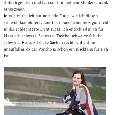
Anhieb gefallen und ist somit in meinem Kleiderschrank
eingezogen.
Jetzt stellte sich nur noch die Frage, wie ich diesen
sinnvoll kombiniere, damit der Poncho meine Figur nicht
in das schlechteste Licht rückt. Ich entschied mich für
klassisch schwarz. Schwarze Tasche, schwarze Schuhe,
schwarze Hose. All diese Sachen recht schlicht und
unauffällig, da der Poncho ja schon ein Blickfang für sich
ist.