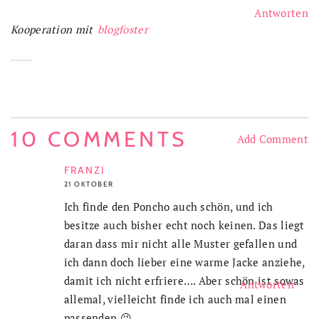
Antworten
Kooperation mit
blogfoster
10 COMMENTS
Add Comment
FRANZI
21 OKTOBER
Ich finde den Poncho auch schön, und ich
besitze auch bisher echt noch keinen. Das liegt
daran dass mir nicht alle Muster gefallen und
ich dann doch lieber eine warme Jacke anziehe,
damit ich nicht erfriere…. Aber schön ist sowas
Antworten
allemal, vielleicht finde ich auch mal einen
passenden 😉