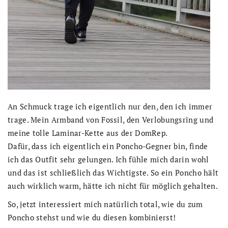
An Schmuck trage ich eigentlich nur den, den ich immer
trage. Mein Armband von Fossil, den Verlobungsring und
meine tolle Laminar-Kette aus der DomRep.
Dafür, dass ich eigentlich ein Poncho-Gegner bin, finde
ich das Outfit sehr gelungen. Ich fühle mich darin wohl
und das ist schließlich das Wichtigste. So ein Poncho hält
auch wirklich warm, hätte ich nicht für möglich gehalten.
So, jetzt interessiert mich natürlich total, wie du zum
Poncho stehst und wie du diesen kombinierst!