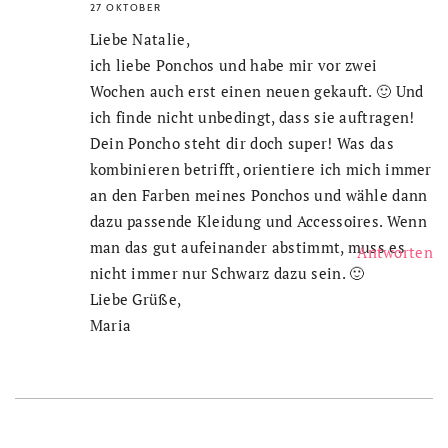
27 OKTOBER
Liebe Natalie,
ich liebe Ponchos und habe mir vor zwei
Wochen auch erst einen neuen gekauft. 🙂 Und
ich finde nicht unbedingt, dass sie auftragen!
Dein Poncho steht dir doch super! Was das
kombinieren betrifft, orientiere ich mich immer
an den Farben meines Ponchos und wähle dann
dazu passende Kleidung und Accessoires. Wenn
man das gut aufeinander abstimmt, muss es
Antworten
nicht immer nur Schwarz dazu sein. 🙂
Liebe Grüße,
Maria