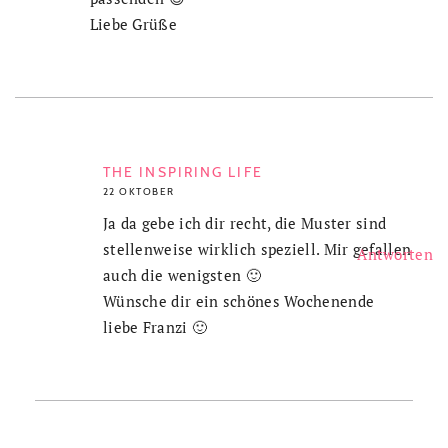
Liebe Grüße
THE INSPIRING LIFE
22 OKTOBER
Ja da gebe ich dir recht, die Muster sind
stellenweise wirklich speziell. Mir gefallen
Antworten
auch die wenigsten 🙂
Wünsche dir ein schönes Wochenende
liebe Franzi 🙂