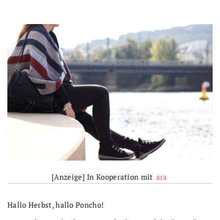
[Anzeige] In Kooperation mit
ara
Hallo Herbst, hallo Poncho!