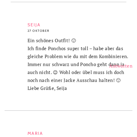
SEIJA
27 OKTOBER
Ein schönes Outfit! 🙂
Ich finde Ponchos super toll – habe aber das
gleiche Problem wie du mit dem Kombinieren.
Immer nur schwarz und Poncho geht dann ja
Antworten
auch nicht. 😉 Wohl oder übel muss ich doch
noch nach einer Jacke Ausschau halten! 🙂
Liebe Grüße, Seija
MARIA