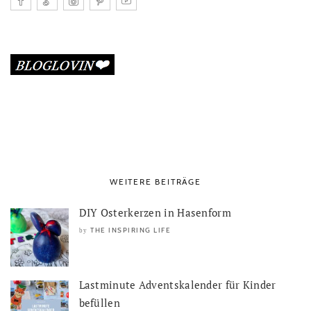
WEITERE BEITRÄGE
DIY Osterkerzen in Hasenform
THE INSPIRING LIFE
by
Lastminute Adventskalender für Kinder
befüllen