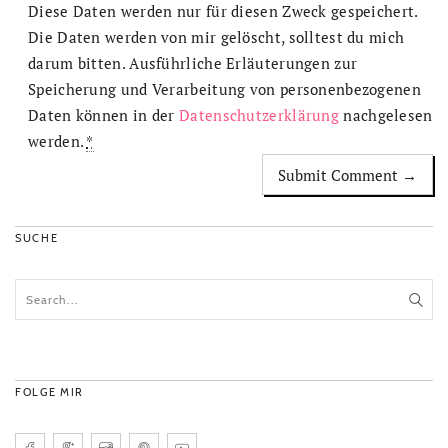
Diese Daten werden nur für diesen Zweck gespeichert.
Die Daten werden von mir gelöscht, solltest du mich
darum bitten. Ausführliche Erläuterungen zur
Speicherung und Verarbeitung von personenbezogenen
Daten können in der
Datenschutzerklärung
nachgelesen
werden.
*
SUCHE
FOLGE MIR