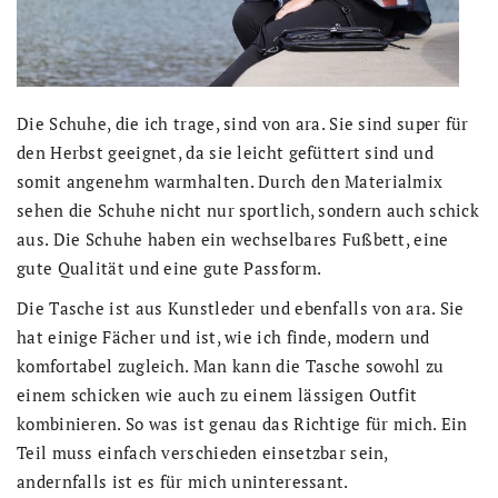
Die Schuhe, die ich trage, sind von ara. Sie sind super für
den Herbst geeignet, da sie leicht gefüttert sind und
somit angenehm warmhalten. Durch den Materialmix
sehen die Schuhe nicht nur sportlich, sondern auch schick
aus. Die Schuhe haben ein wechselbares Fußbett, eine
gute Qualität und eine gute Passform.
Die Tasche ist aus Kunstleder und ebenfalls von ara. Sie
hat einige Fächer und ist, wie ich finde, modern und
komfortabel zugleich. Man kann die Tasche sowohl zu
einem schicken wie auch zu einem lässigen Outfit
kombinieren. So was ist genau das Richtige für mich. Ein
Teil muss einfach verschieden einsetzbar sein,
andernfalls ist es für mich uninteressant.