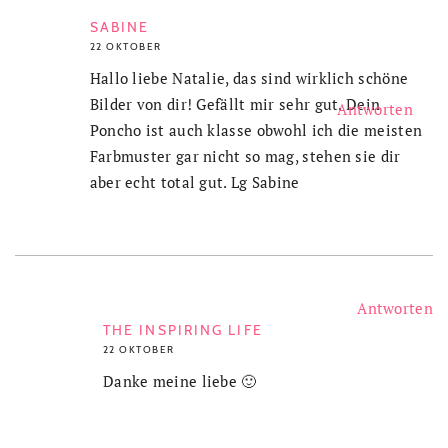
SABINE
22 OKTOBER
Hallo liebe Natalie, das sind wirklich schöne
Bilder von dir! Gefällt mir sehr gut. Dein
Antworten
Poncho ist auch klasse obwohl ich die meisten
Farbmuster gar nicht so mag, stehen sie dir
aber echt total gut. Lg Sabine
Antworten
THE INSPIRING LIFE
22 OKTOBER
Danke meine liebe 🙂