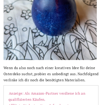
Wenn du also noch nach einer kreativen Idee für deine
Osterdeko suchst, probier es unbedingt aus. Nachfolgend
verlinke ich dir noch die benötigten Materialien.
Anzeige: Als Amazon-Partner verdiene ich an
qualifizierten Käufen.