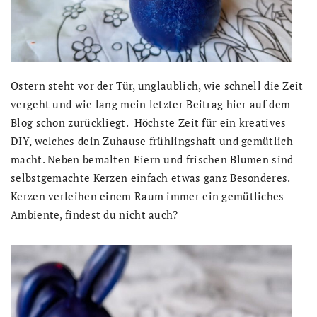
Ostern steht vor der Tür, unglaublich, wie schnell die Zeit
vergeht und wie lang mein letzter Beitrag hier auf dem
Blog schon zurückliegt. Höchste Zeit für ein kreatives
DIY, welches dein Zuhause frühlingshaft und gemütlich
macht. Neben bemalten Eiern und frischen Blumen sind
selbstgemachte Kerzen einfach etwas ganz Besonderes.
Kerzen verleihen einem Raum immer ein gemütliches
Ambiente, findest du nicht auch?