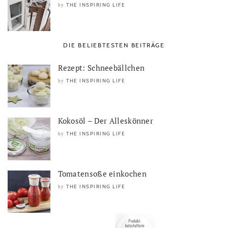
THE INSPIRING LIFE
by
DIE BELIEBTESTEN BEITRÄGE
Rezept: Schneebällchen
THE INSPIRING LIFE
by
Kokosöl – Der Alleskönner
THE INSPIRING LIFE
by
Tomatensoße einkochen
THE INSPIRING LIFE
by