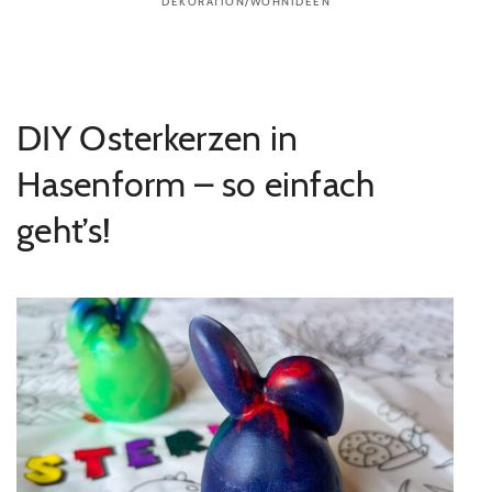
DEKORATION/WOHNIDEEN
DIY Osterkerzen in
Hasenform – so einfach
geht’s!