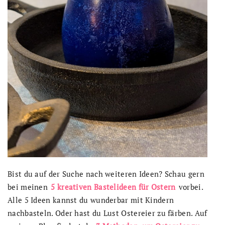
Bist du auf der Suche nach weiteren Ideen? Schau gern
bei meinen
5 kreativen Bastelideen für Ostern
vorbei.
Alle 5 Ideen kannst du wunderbar mit Kindern
nachbasteln. Oder hast du Lust Ostereier zu färben. Auf