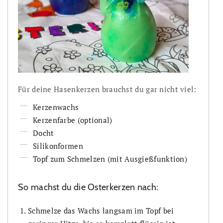
Für deine Hasenkerzen brauchst du gar nicht viel:
Kerzenwachs
Kerzenfarbe (optional)
Docht
Silikonformen
Topf zum Schmelzen (mit Ausgießfunktion)
So machst du die Osterkerzen nach:
Schmelze das Wachs langsam im Topf bei