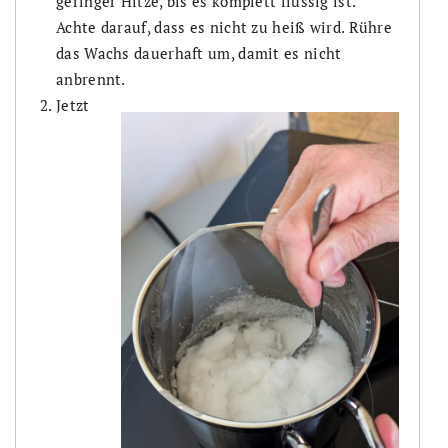
geringer Hitze, bis es komplett flüssig ist.
Achte darauf, dass es nicht zu heiß wird. Rühre
das Wachs dauerhaft um, damit es nicht
anbrennt.
Jetzt