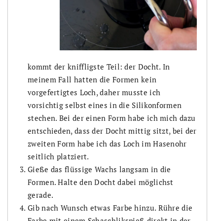
kommt der kniffligste Teil: der Docht. In
meinem Fall hatten die Formen kein
vorgefertigtes Loch, daher musste ich
vorsichtig selbst eines in die Silikonformen
stechen. Bei der einen Form habe ich mich dazu
entschieden, dass der Docht mittig sitzt, bei der
zweiten Form habe ich das Loch im Hasenohr
seitlich platziert.
Gieße das flüssige Wachs langsam in die
Formen. Halte den Docht dabei möglichst
gerade.
Gib nach Wunsch etwas Farbe hinzu. Rühre die
Farbe mit einem Schaschlikspieß direkt in der