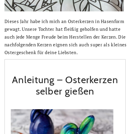
Dieses Jahr habe ich mich an Osterkerzen in Hasenform
gewagt. Unsere Tochter hat fleißig geholfen und hatte
auch jede Menge Freude beim Herstellen der Kerzen. Die
nachfolgenden Kerzen eignen sich auch super als kleines
Ostergeschenk für deine Liebsten.
Anleitung – Osterkerzen
selber gießen