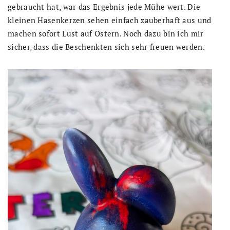
gebraucht hat, war das Ergebnis jede Mühe wert. Die
kleinen Hasenkerzen sehen einfach zauberhaft aus und
machen sofort Lust auf Ostern. Noch dazu bin ich mir
sicher, dass die Beschenkten sich sehr freuen werden.