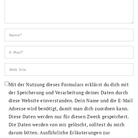
Mit der Nutzung dieses Formulars erklärst du dich mit
der Speicherung und Verarbeitung deiner Daten durch
diese Website einverstanden. Dein Name und die E-Mail
Adresse wird benötigt, damit man dich zuordnen kann.
Diese Daten werden nur für diesen Zweck gespeichert.
Die Daten werden von mir gelöscht, solltest du mich
darum bitten. Ausführliche Erläuterungen zur