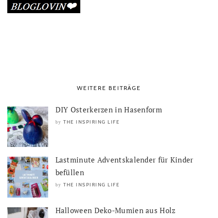
WEITERE BEITRÄGE
DIY Osterkerzen in Hasenform
THE INSPIRING LIFE
by
Lastminute Adventskalender für Kinder
befüllen
THE INSPIRING LIFE
by
Halloween Deko-Mumien aus Holz