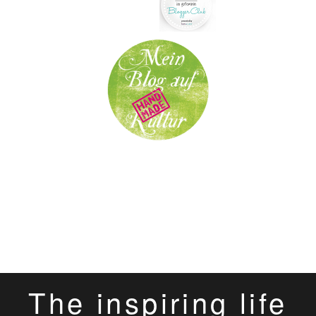
The inspiring life