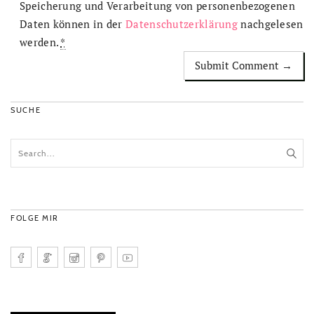
Speicherung und Verarbeitung von personenbezogenen
Daten können in der
Datenschutzerklärung
nachgelesen
werden.
*
SUCHE
FOLGE MIR