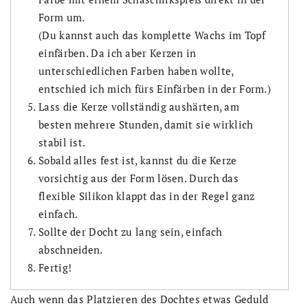
Form um.
(Du kannst auch das komplette Wachs im Topf
einfärben. Da ich aber Kerzen in
unterschiedlichen Farben haben wollte,
entschied ich mich fürs Einfärben in der Form.)
Lass die Kerze vollständig aushärten, am
besten mehrere Stunden, damit sie wirklich
stabil ist.
Sobald alles fest ist, kannst du die Kerze
vorsichtig aus der Form lösen. Durch das
flexible Silikon klappt das in der Regel ganz
einfach.
Sollte der Docht zu lang sein, einfach
abschneiden.
Fertig!
Auch wenn das Platzieren des Dochtes etwas Geduld