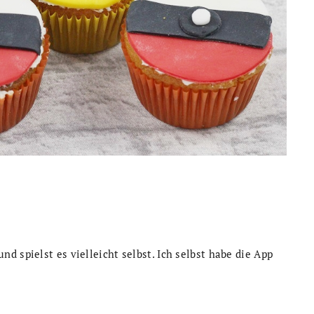
 spielst es vielleicht selbst. Ich selbst habe die App