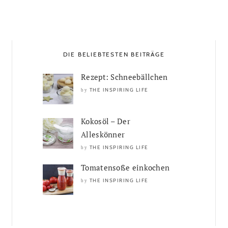
DIE BELIEBTESTEN BEITRÄGE
Rezept: Schneebällchen
THE INSPIRING LIFE
by
Kokosöl – Der
Alleskönner
THE INSPIRING LIFE
by
Tomatensoße einkochen
THE INSPIRING LIFE
by