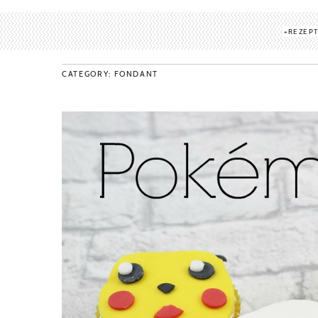
REZEP
CATEGORY: FONDANT