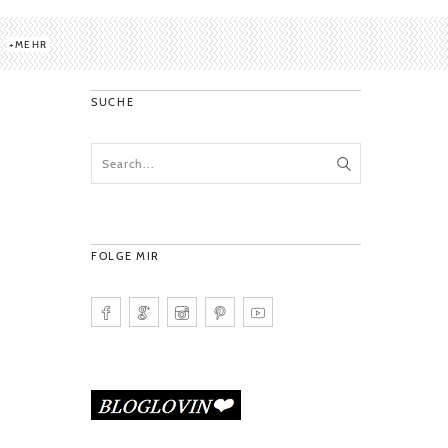
MEHR
SUCHE
FOLGE MIR