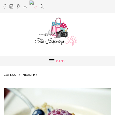
MENU
CATEGORY: HEALTHY