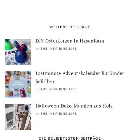
WEITERE BEITRÄGE
DIY Osterkerzen in Hasenform
THE INSPIRING LIFE
by
Lastminute Adventskalender für Kinder
befüllen
THE INSPIRING LIFE
by
Halloween Deko-Mumien aus Holz
THE INSPIRING LIFE
by
DIE BELIEBTESTEN BEITRÄGE