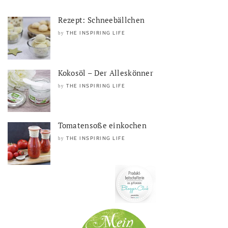
Rezept: Schneebällchen
THE INSPIRING LIFE
by
Kokosöl – Der Alleskönner
THE INSPIRING LIFE
by
Tomatensoße einkochen
THE INSPIRING LIFE
by