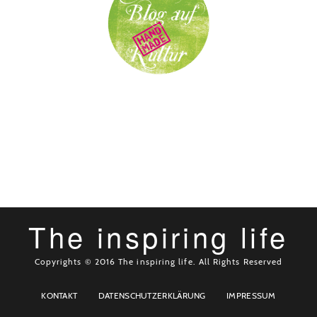
The inspiring life
Copyrights © 2016 The inspiring life. All Rights Reserved
KONTAKT
DATENSCHUTZERKLÄRUNG
IMPRESSUM