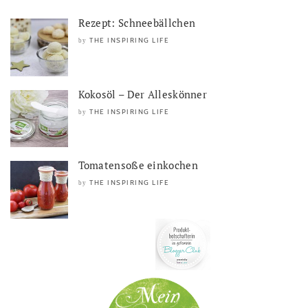
Rezept: Schneebällchen
THE INSPIRING LIFE
by
Kokosöl – Der Alleskönner
THE INSPIRING LIFE
by
Tomatensoße einkochen
THE INSPIRING LIFE
by