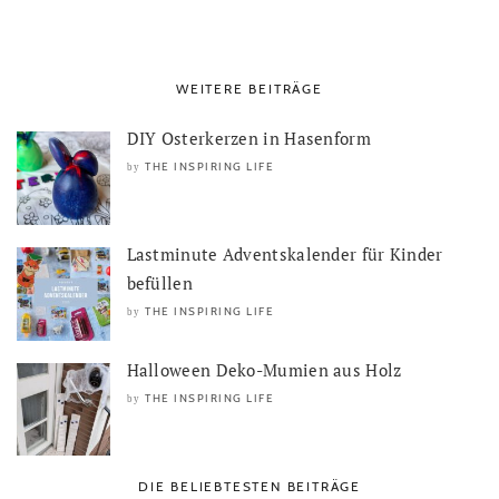
WEITERE BEITRÄGE
DIY Osterkerzen in Hasenform
THE INSPIRING LIFE
by
Lastminute Adventskalender für Kinder
befüllen
THE INSPIRING LIFE
by
Halloween Deko-Mumien aus Holz
THE INSPIRING LIFE
by
DIE BELIEBTESTEN BEITRÄGE