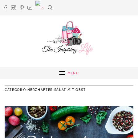
MENU
CATEGORY: HERZHAFTER SALAT MIT OBST