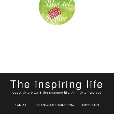
The inspiring life
Copyrights © 2016 The inspiring life. All Rights Reserved
KONTAKT
DATENSCHUTZERKLÄRUNG
IMPRESSUM