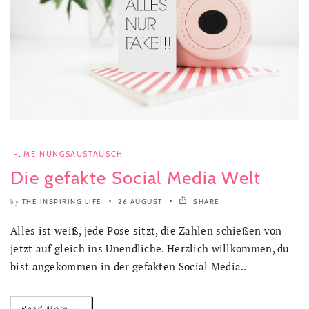
-
,
MEINUNGSAUSTAUSCH
Die gefakte Social Media Welt
THE INSPIRING LIFE
26 AUGUST
SHARE
by
Alles ist weiß, jede Pose sitzt, die Zahlen schießen von
jetzt auf gleich ins Unendliche. Herzlich willkommen, du
bist angekommen in der gefakten Social Media..
→
Read More