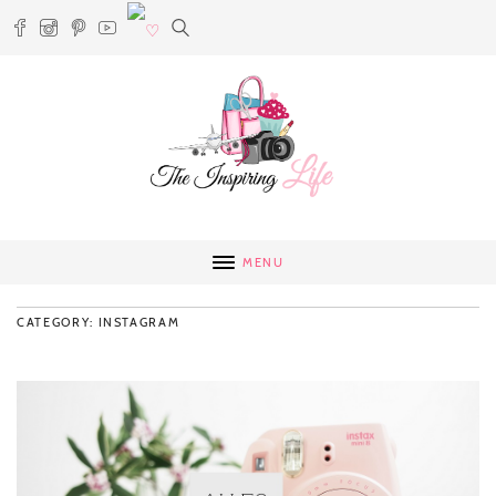
MENU
CATEGORY: INSTAGRAM