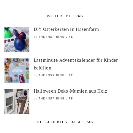
WEITERE BEITRÄGE
DIY Osterkerzen in Hasenform
THE INSPIRING LIFE
by
Lastminute Adventskalender für Kinder
befüllen
THE INSPIRING LIFE
by
Halloween Deko-Mumien aus Holz
THE INSPIRING LIFE
by
DIE BELIEBTESTEN BEITRÄGE