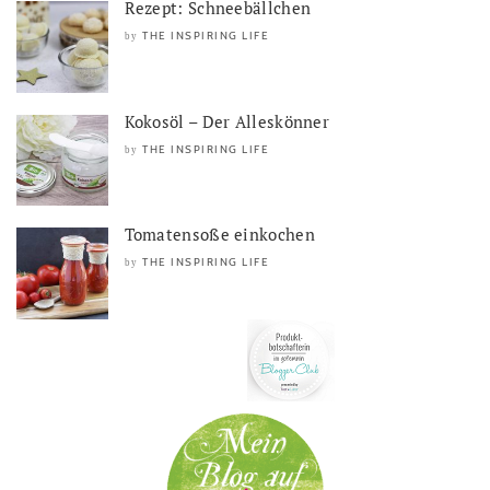
Rezept: Schneebällchen
THE INSPIRING LIFE
by
Kokosöl – Der Alleskönner
THE INSPIRING LIFE
by
Tomatensoße einkochen
THE INSPIRING LIFE
by