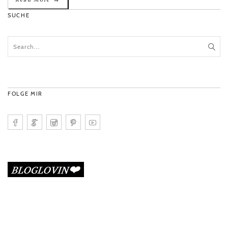
SUCHE
FOLGE MIR