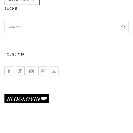
SUCHE
FOLGE MIR