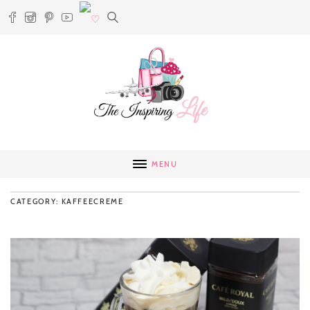
MENU
CATEGORY: KAFFEECREME