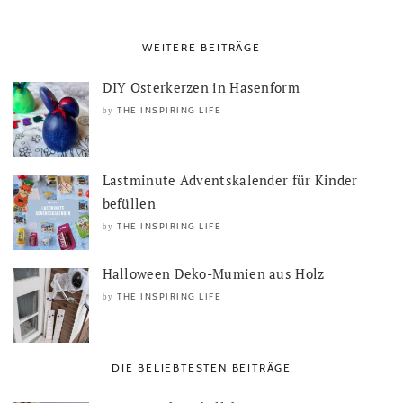
WEITERE BEITRÄGE
DIY Osterkerzen in Hasenform
THE INSPIRING LIFE
by
Lastminute Adventskalender für Kinder
befüllen
THE INSPIRING LIFE
by
Halloween Deko-Mumien aus Holz
THE INSPIRING LIFE
by
DIE BELIEBTESTEN BEITRÄGE