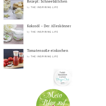
Rezept: Schneebällchen
THE INSPIRING LIFE
by
Kokosöl – Der Alleskönner
THE INSPIRING LIFE
by
Tomatensoße einkochen
THE INSPIRING LIFE
by