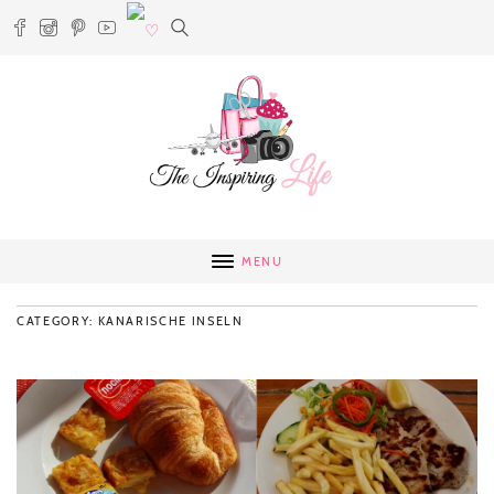
MENU
CATEGORY: KANARISCHE INSELN