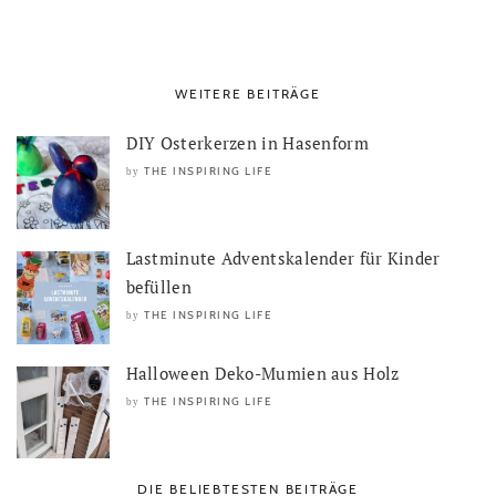
WEITERE BEITRÄGE
DIY Osterkerzen in Hasenform
THE INSPIRING LIFE
by
Lastminute Adventskalender für Kinder
befüllen
THE INSPIRING LIFE
by
Halloween Deko-Mumien aus Holz
THE INSPIRING LIFE
by
DIE BELIEBTESTEN BEITRÄGE