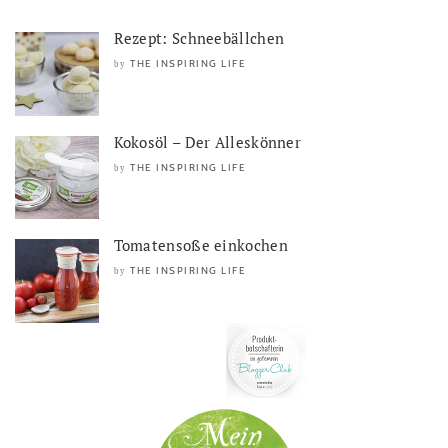
Rezept: Schneebällchen
THE INSPIRING LIFE
by
Kokosöl – Der Alleskönner
THE INSPIRING LIFE
by
Tomatensoße einkochen
THE INSPIRING LIFE
by