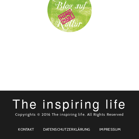
The inspiring life
Copyrights © 2016 The inspiring life. All Rights Reserved
KONTAKT
DATENSCHUTZERKLÄRUNG
IMPRESSUM