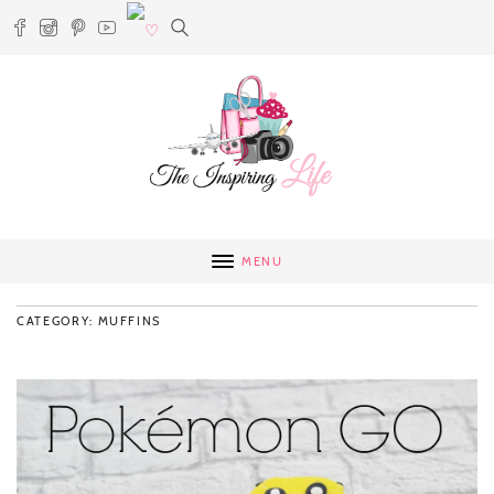
MENU
CATEGORY: MUFFINS