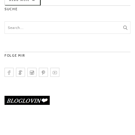
SUCHE
FOLGE MIR