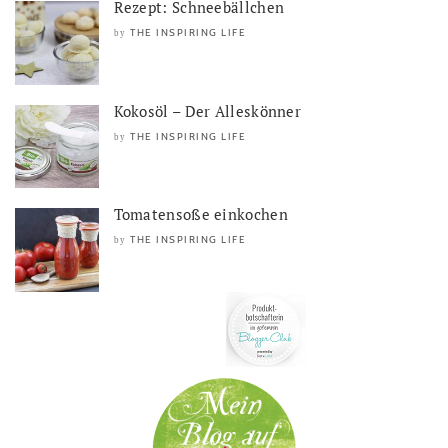
Rezept: Schneebällchen
THE INSPIRING LIFE
by
Kokosöl – Der Alleskönner
THE INSPIRING LIFE
by
Tomatensoße einkochen
THE INSPIRING LIFE
by