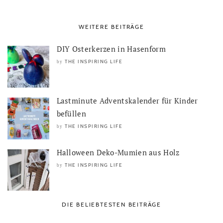
WEITERE BEITRÄGE
DIY Osterkerzen in Hasenform
THE INSPIRING LIFE
by
Lastminute Adventskalender für Kinder
befüllen
THE INSPIRING LIFE
by
Halloween Deko-Mumien aus Holz
THE INSPIRING LIFE
by
DIE BELIEBTESTEN BEITRÄGE