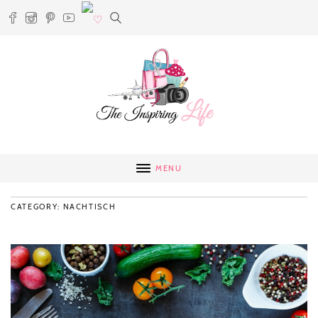
MENU
CATEGORY: NACHTISCH