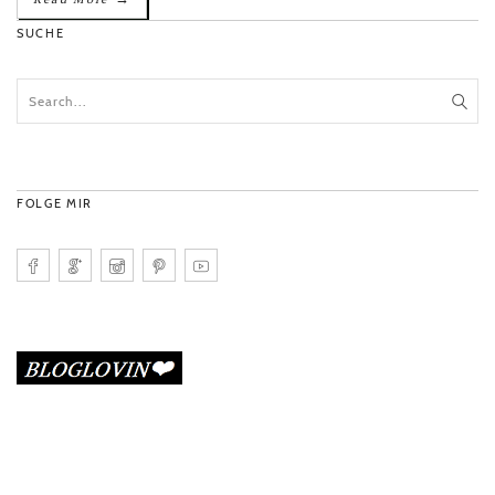
SUCHE
FOLGE MIR