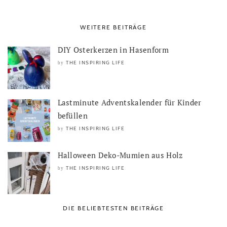
WEITERE BEITRÄGE
DIY Osterkerzen in Hasenform
THE INSPIRING LIFE
by
Lastminute Adventskalender für Kinder
befüllen
THE INSPIRING LIFE
by
Halloween Deko-Mumien aus Holz
THE INSPIRING LIFE
by
DIE BELIEBTESTEN BEITRÄGE