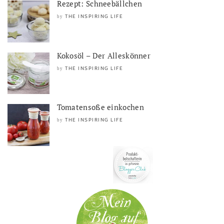
Rezept: Schneebällchen
THE INSPIRING LIFE
by
Kokosöl – Der Alleskönner
THE INSPIRING LIFE
by
Tomatensoße einkochen
THE INSPIRING LIFE
by