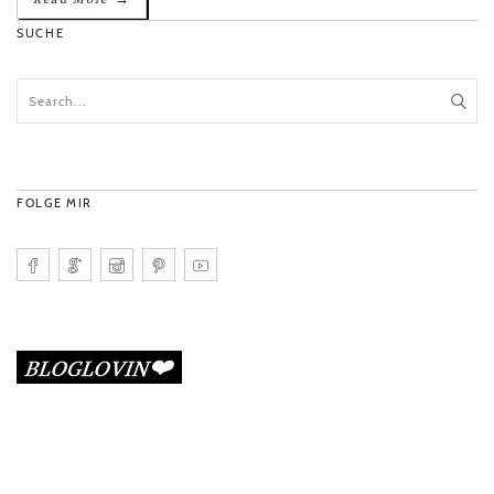
SUCHE
FOLGE MIR