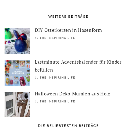
WEITERE BEITRÄGE
DIY Osterkerzen in Hasenform
THE INSPIRING LIFE
by
Lastminute Adventskalender für Kinder
befüllen
THE INSPIRING LIFE
by
Halloween Deko-Mumien aus Holz
THE INSPIRING LIFE
by
DIE BELIEBTESTEN BEITRÄGE