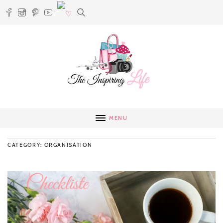
MENU
CATEGORY: ORGANISATION