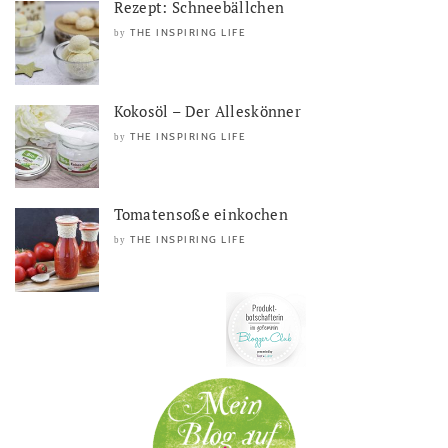
Rezept: Schneebällchen
THE INSPIRING LIFE
by
Kokosöl – Der Alleskönner
THE INSPIRING LIFE
by
Tomatensoße einkochen
THE INSPIRING LIFE
by