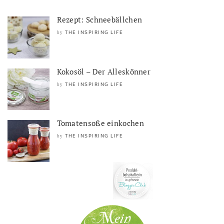
Rezept: Schneebällchen
THE INSPIRING LIFE
by
Kokosöl – Der Alleskönner
THE INSPIRING LIFE
by
Tomatensoße einkochen
THE INSPIRING LIFE
by