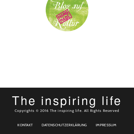
The inspiring life
Copyrights © 2016 The inspiring life. All Rights Reserved
KONTAKT
DATENSCHUTZERKLÄRUNG
IMPRESSUM