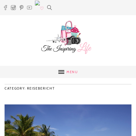
MENU
CATEGORY: REISEBERICHT