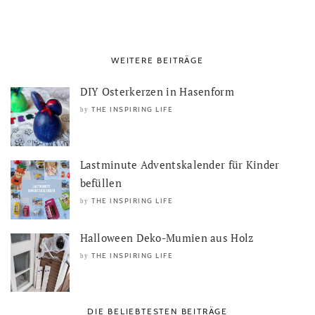
WEITERE BEITRÄGE
DIY Osterkerzen in Hasenform
THE INSPIRING LIFE
by
Lastminute Adventskalender für Kinder
befüllen
THE INSPIRING LIFE
by
Halloween Deko-Mumien aus Holz
THE INSPIRING LIFE
by
DIE BELIEBTESTEN BEITRÄGE