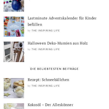
Lastminute Adventskalender für Kinder
befüllen
THE INSPIRING LIFE
by
Halloween Deko-Mumien aus Holz
THE INSPIRING LIFE
by
DIE BELIEBTESTEN BEITRÄGE
Rezept: Schneebällchen
THE INSPIRING LIFE
by
Kokosöl – Der Alleskönner