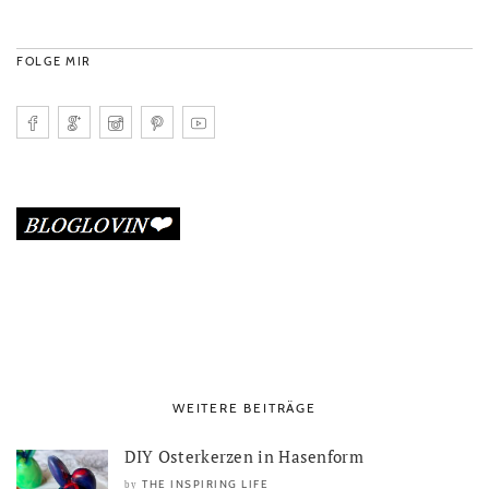
FOLGE MIR
WEITERE BEITRÄGE
DIY Osterkerzen in Hasenform
THE INSPIRING LIFE
by