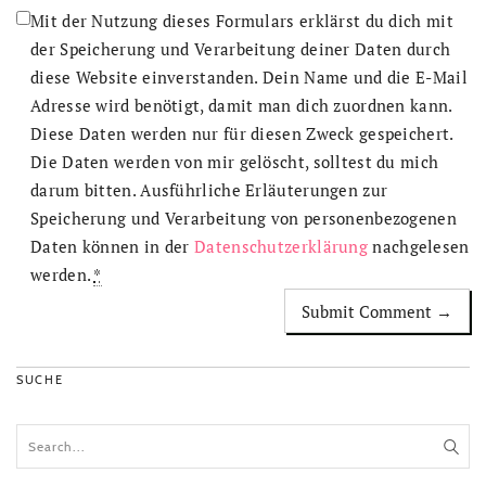
Mit der Nutzung dieses Formulars erklärst du dich mit
der Speicherung und Verarbeitung deiner Daten durch
diese Website einverstanden. Dein Name und die E-Mail
Adresse wird benötigt, damit man dich zuordnen kann.
Diese Daten werden nur für diesen Zweck gespeichert.
Die Daten werden von mir gelöscht, solltest du mich
darum bitten. Ausführliche Erläuterungen zur
Speicherung und Verarbeitung von personenbezogenen
Daten können in der
Datenschutzerklärung
nachgelesen
werden.
*
SUCHE