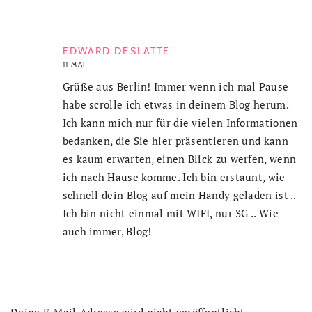
EDWARD DESLATTE
11 MAI
Grüße aus Berlin! Immer wenn ich mal Pause
habe scrolle ich etwas in deinem Blog herum.
Ich kann mich nur für die vielen Informationen
bedanken, die Sie hier präsentieren und kann
es kaum erwarten, einen Blick zu werfen, wenn
ich nach Hause komme. Ich bin erstaunt, wie
schnell dein Blog auf mein Handy geladen ist ..
Ich bin nicht einmal mit WIFI, nur 3G .. Wie
auch immer, Blog!