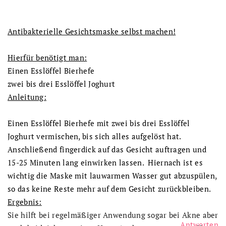
Antibakterielle Gesichtsmaske selbst machen!
Hierfür benötigt man:
Einen Esslöffel Bierhefe
zwei bis drei Esslöffel Joghurt
Anleitung:
Einen Esslöffel Bierhefe mit zwei bis drei Esslöffel
Joghurt vermischen, bis sich alles aufgelöst hat.
Anschließend fingerdick auf das Gesicht auftragen und
15-25 Minuten lang einwirken lassen. Hiernach ist es
wichtig die Maske mit lauwarmen Wasser gut abzuspülen,
so das keine Reste mehr auf dem Gesicht zurückbleiben.
Ergebnis:
Sie hilft bei regelmäßiger Anwendung sogar bei Akne aber
Antworten