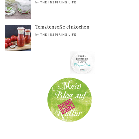
THE INSPIRING LIFE
by
Tomatensoße einkochen
THE INSPIRING LIFE
by