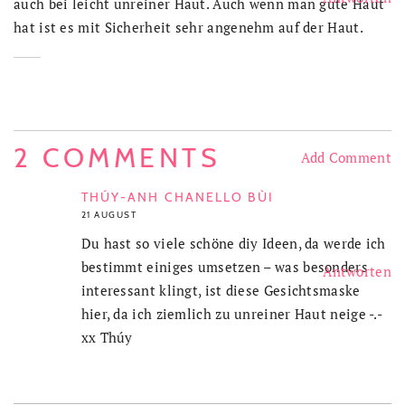
auch bei leicht unreiner Haut. Auch wenn man gute Haut
hat ist es mit Sicherheit sehr angenehm auf der Haut.
2 COMMENTS
Add Comment
THÚY-ANH CHANELLO BÙI
21 AUGUST
Du hast so viele schöne diy Ideen, da werde ich
bestimmt einiges umsetzen – was besonders
Antworten
interessant klingt, ist diese Gesichtsmaske
hier, da ich ziemlich zu unreiner Haut neige -.-
xx Thúy