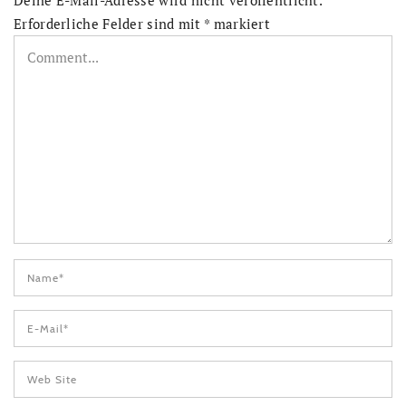
Deine E-Mail-Adresse wird nicht veröffentlicht.
Erforderliche Felder sind mit
*
markiert