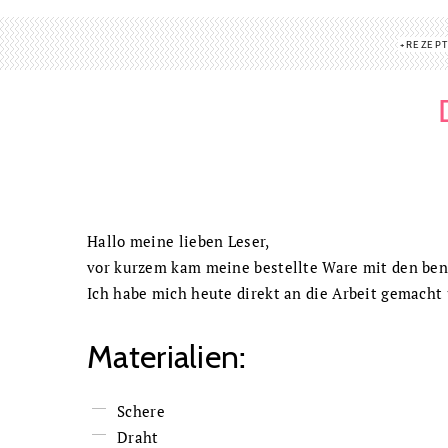
REZEP
Hallo meine lieben Leser,
vor kurzem kam meine bestellte Ware mit den ben
Ich habe mich heute direkt an die Arbeit gemach
Materialien:
Schere
Draht