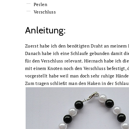
Perlen
Verschluss
Anleitung:
Zuerst habe ich den benötigten Draht an meinem
Danach habe ich eine Schlaufe gebunden damit die 
für den Verschluss relevant. Hiernach habe ich di
mit einem Knoten noch den Verschluss befestigt, d
vorgestellt habe weil man doch sehr ruhige Hände
Zum tragen schließt man den Haken in der Schlaufe