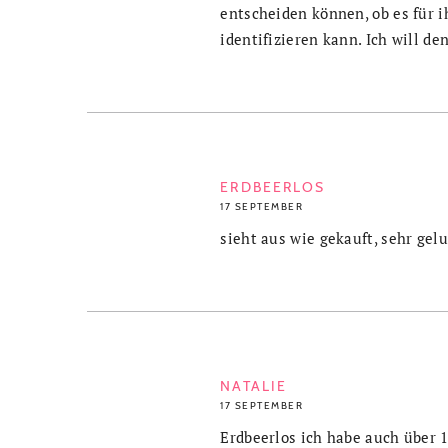
entscheiden können, ob es für i
identifizieren kann. Ich will de
ERDBEERLOS
17 SEPTEMBER
sieht aus wie gekauft, sehr gel
NATALIE
17 SEPTEMBER
Erdbeerlos ich habe auch über 