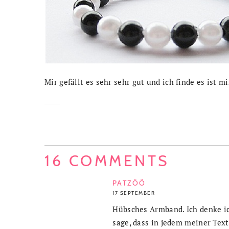
Mir gefällt es sehr sehr gut und ich finde es ist m
16 COMMENTS
PATZÖÖ
17 SEPTEMBER
Hübsches Armband. Ich denke ic
sage, dass in jedem meiner Text