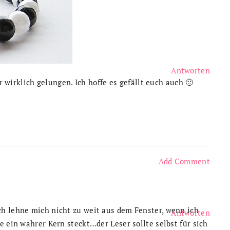
Antworten
ir wirklich gelungen. Ich hoffe es gefällt euch auch 🙂
Add Comment
h lehne mich nicht zu weit aus dem Fenster, wenn ich
Antworten
e ein wahrer Kern steckt…der Leser sollte selbst für sich