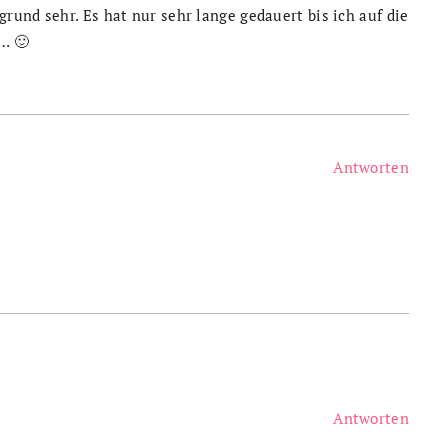
und sehr. Es hat nur sehr lange gedauert bis ich auf die
… 🙂
Antworten
Antworten