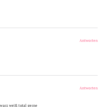
Antworten
Antworten
chwarz weiß total gerne