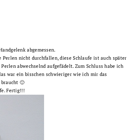
 Handgelenk abgemessen.
Perlen nicht durchfallen, diese Schlaufe ist auch später
e Perlen abwechselnd aufgefädelt. Zum Schluss habe ich
as war ein bisschen schwieriger wie ich mir das
 braucht 🙂
. Fertig!!!