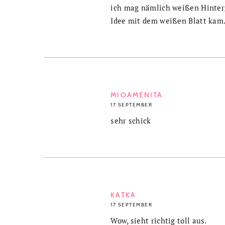
ich mag nämlich weißen Hintergr
Idee mit dem weißen Blatt kam
MIOAMENITA
17 SEPTEMBER
sehr schick
KATKA
17 SEPTEMBER
Wow, sieht richtig toll aus.