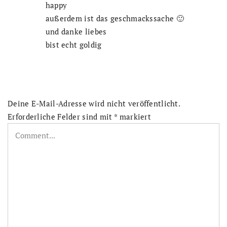
happy
außerdem ist das geschmackssache 🙂
und danke liebes
bist echt goldig
Deine E-Mail-Adresse wird nicht veröffentlicht.
Erforderliche Felder sind mit
*
markiert