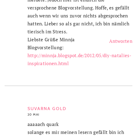
versprochene Blogvorstellung. Hoffe, es gefällt
auch wenn wir uns zuvor nichts abgesprochen
hatten. Lieber so als gar nicht, ich bin nämlich
tierisch im Stress.
Liebste Grüße Minnja
Antworten
Blogvorstellung:
http://minnja.blogspot.de/2012/05/diy-natalies-
inspirationen.html
SUVARNA GOLD
20 MAI
aaaaach quark
solange es mir meinen lesern gefällt bin ich