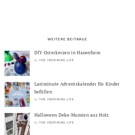
WEITERE BEITRÄGE
DIY Osterkerzen in Hasenform
THE INSPIRING LIFE
by
Lastminute Adventskalender für Kinder
befüllen
THE INSPIRING LIFE
by
Halloween Deko-Mumien aus Holz
THE INSPIRING LIFE
by