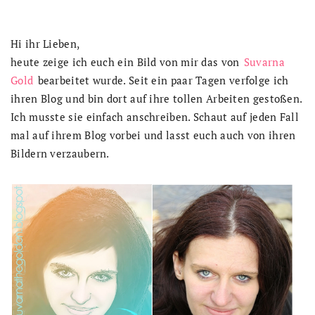
Hi ihr Lieben,
heute zeige ich euch ein Bild von mir das von
Suvarna
Gold
bearbeitet wurde. Seit ein paar Tagen verfolge ich
ihren Blog und bin dort auf ihre tollen Arbeiten gestoßen.
Ich musste sie einfach anschreiben. Schaut auf jeden Fall
mal auf ihrem Blog vorbei und lasst euch auch von ihren
Bildern verzaubern.