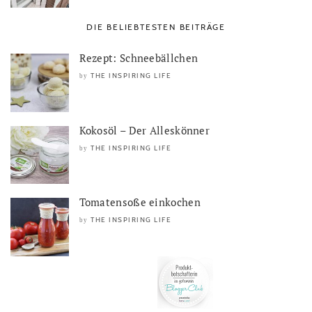
DIE BELIEBTESTEN BEITRÄGE
Rezept: Schneebällchen
THE INSPIRING LIFE
by
Kokosöl – Der Alleskönner
THE INSPIRING LIFE
by
Tomatensoße einkochen
THE INSPIRING LIFE
by