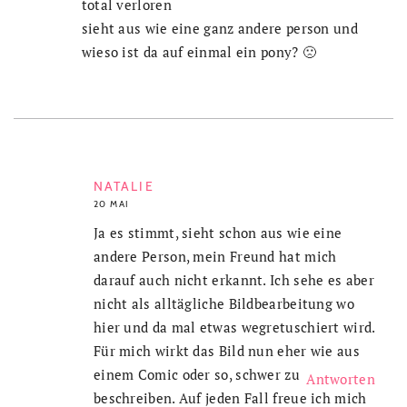
total verloren
sieht aus wie eine ganz andere person und
wieso ist da auf einmal ein pony? 🙁
NATALIE
20 MAI
Ja es stimmt, sieht schon aus wie eine
andere Person, mein Freund hat mich
darauf auch nicht erkannt. Ich sehe es aber
nicht als alltägliche Bildbearbeitung wo
hier und da mal etwas wegretuschiert wird.
Für mich wirkt das Bild nun eher wie aus
einem Comic oder so, schwer zu
Antworten
beschreiben. Auf jeden Fall freue ich mich