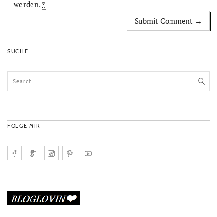
werden.
*
SUCHE
FOLGE MIR