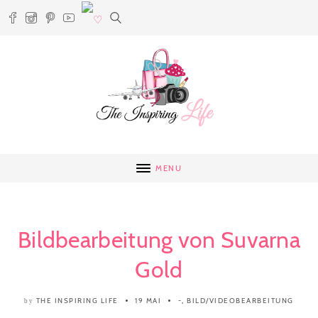
MENU
Bildbearbeitung von Suvarna
Gold
THE INSPIRING LIFE
19 MAI
-
,
BILD/VIDEOBEARBEITUNG
by