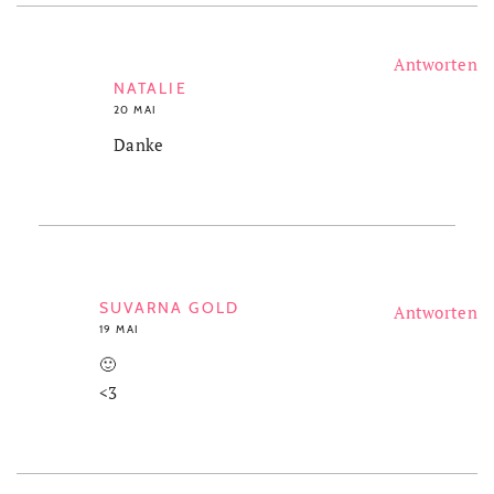
Antworten
NATALIE
20 MAI
Danke
SUVARNA GOLD
Antworten
19 MAI
🙂
<3