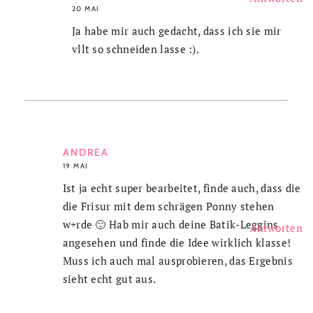
20 MAI
Ja habe mir auch gedacht, dass ich sie mir
vllt so schneiden lasse :).
ANDREA
19 MAI
Ist ja echt super bearbeitet, finde auch, dass die
die Frisur mit dem schrägen Ponny stehen
w+rde 🙂 Hab mir auch deine Batik-Leggins
Antworten
angesehen und finde die Idee wirklich klasse!
Muss ich auch mal ausprobieren, das Ergebnis
sieht echt gut aus.