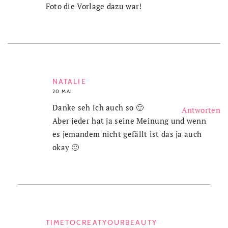
Foto die Vorlage dazu war!
NATALIE
20 MAI
Danke seh ich auch so 🙂
Antworten
Aber jeder hat ja seine Meinung und wenn
es jemandem nicht gefällt ist das ja auch
okay 🙂
TIMETOCREATYOURBEAUTY