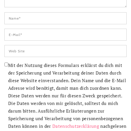
Mit der Nutzung dieses Formulars erklärst du dich mit
der Speicherung und Verarbeitung deiner Daten durch
diese Website einverstanden. Dein Name und die E-Mail
Adresse wird benötigt, damit man dich zuordnen kann.
Diese Daten werden nur für diesen Zweck gespeichert.
Die Daten werden von mir gelöscht, solltest du mich
darum bitten. Ausführliche Erläuterungen zur
Speicherung und Verarbeitung von personenbezogenen
Daten können in der
Datenschutzerklärung
nachgelesen