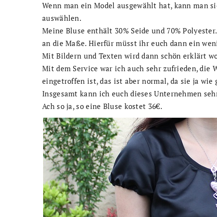
Wenn man ein Model ausgewählt hat, kann man sic
auswählen.
Meine Bluse enthält 30% Seide und 70% Polyester
an die Maße. Hierfür müsst ihr euch dann ein we
Mit Bildern und Texten wird dann schön erklärt 
Mit dem Service war ich auch sehr zufrieden, die 
eingetroffen ist, das ist aber normal, da sie ja wie
Insgesamt kann ich euch dieses Unternehmen seh
Ach so ja, so eine Bluse kostet 36€.