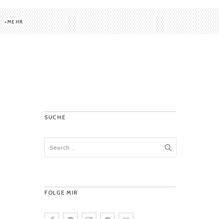
MEHR
SUCHE
FOLGE MIR