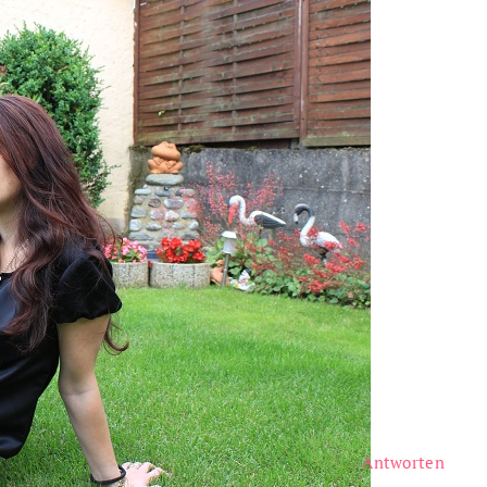
Antworten