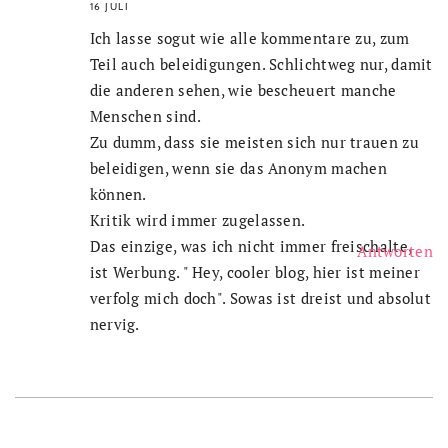
16 JULI
Ich lasse sogut wie alle kommentare zu, zum
Teil auch beleidigungen. Schlichtweg nur, damit
die anderen sehen, wie bescheuert manche
Menschen sind.
Zu dumm, dass sie meisten sich nur trauen zu
beleidigen, wenn sie das Anonym machen
können.
Kritik wird immer zugelassen.
Das einzige, was ich nicht immer freischalte,
Antworten
ist Werbung. " Hey, cooler blog, hier ist meiner
verfolg mich doch". Sowas ist dreist und absolut
nervig.