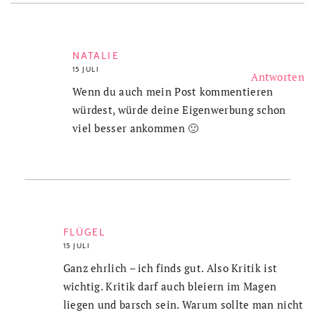
NATALIE
15 JULI
Antworten
Wenn du auch mein Post kommentieren
würdest, würde deine Eigenwerbung schon
viel besser ankommen 🙂
FLÜGEL
15 JULI
Ganz ehrlich – ich finds gut. Also Kritik ist
wichtig. Kritik darf auch bleiern im Magen
liegen und barsch sein. Warum sollte man nicht