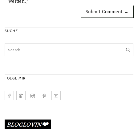
werden.
*
SUCHE
FOLGE MIR