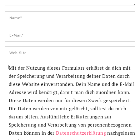
Mit der Nutzung dieses Formulars erklärst du dich mit
der Speicherung und Verarbeitung deiner Daten durch
diese Website einverstanden. Dein Name und die E-Mail
Adresse wird benötigt, damit man dich zuordnen kann.
Diese Daten werden nur für diesen Zweck gespeichert.
Die Daten werden von mir gelöscht, solltest du mich
darum bitten. Ausführliche Erläuterungen zur
Speicherung und Verarbeitung von personenbezogenen
Daten können in der
Datenschutzerklärung
nachgelesen