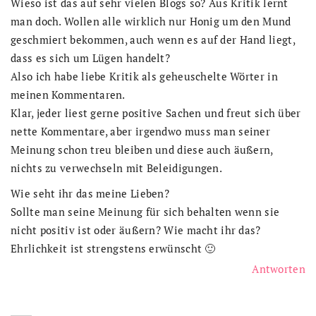
Wieso ist das auf sehr vielen Blogs so? Aus Kritik lernt
man doch. Wollen alle wirklich nur Honig um den Mund
geschmiert bekommen, auch wenn es auf der Hand liegt,
dass es sich um Lügen handelt?
Also ich habe liebe Kritik als geheuschelte Wörter in
meinen Kommentaren.
Klar, jeder liest gerne positive Sachen und freut sich über
nette Kommentare, aber irgendwo muss man seiner
Meinung schon treu bleiben und diese auch äußern,
nichts zu verwechseln mit Beleidigungen.
Wie seht ihr das meine Lieben?
Sollte man seine Meinung für sich behalten wenn sie
nicht positiv ist oder äußern? Wie macht ihr das?
Ehrlichkeit ist strengstens erwünscht 🙂
Antworten