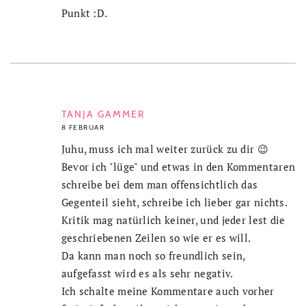
Punkt :D.
TANJA GAMMER
8 FEBRUAR
Juhu, muss ich mal weiter zurück zu dir 😉
Bevor ich "lüge" und etwas in den Kommentaren
schreibe bei dem man offensichtlich das
Gegenteil sieht, schreibe ich lieber gar nichts.
Kritik mag natürlich keiner, und jeder lest die
geschriebenen Zeilen so wie er es will.
Da kann man noch so freundlich sein,
aufgefasst wird es als sehr negativ.
Ich schalte meine Kommentare auch vorher