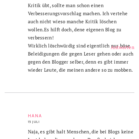
Kritik übt, sollte man schon einen
Verbesserungsvorschlag machen. Ich vertehe
auch nicht wieso manche Kritik löschen
wollen.Es hilft doch, dene eigenen Blog zu
verbessern!
Wirklich löschwürdig sind eigentlich nur böse
Antworten
Beleidigungen die gegen Leser gehen oder auch
gegen den Blogger selber, denn es gibt immer
wieder Leute, die meinen andere so zu mobben.
HANA
15 JULI
Naja, es gibt halt Menschen, die bei Blogs keine