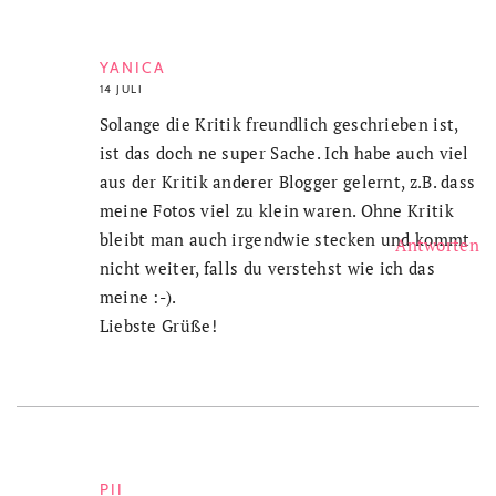
YANICA
14 JULI
Solange die Kritik freundlich geschrieben ist,
ist das doch ne super Sache. Ich habe auch viel
aus der Kritik anderer Blogger gelernt, z.B. dass
meine Fotos viel zu klein waren. Ohne Kritik
bleibt man auch irgendwie stecken und kommt
Antworten
nicht weiter, falls du verstehst wie ich das
meine :-).
Liebste Grüße!
PII