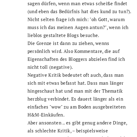
sagen dürfen, wenn man etwas scheiße findet
(und eben das Bedürfnis hat dies kund zu tun?).
Nicht selten frage ich mich: "oh Gott, warum
muss ich das meinen Augen antun?", wenn ich
lieblos gestaltete Blogs besuche.
Die Grenze ist dann zu ziehen, wenns
persönlich wird. Also Kommentare, die auf
Eigenschaften des Bloggers abzielen find ich
nicht toll (negative).
Negative Kritik bedeutet oft auch, dass man
sich mit etwas befasst hat. Dass man länger
hingeschaut hat und man mit der Thematik
herzblug verbindet. Es dauert länger als ein
einfaches "wow" zu am Boden ausgebreiteten
H&M-Einkäufen.
Aber ansonsten .. es gibt genug andere Dinge,
als schlechte Kritik, – beispielsweise