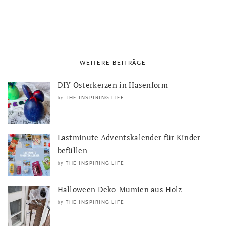
WEITERE BEITRÄGE
DIY Osterkerzen in Hasenform
THE INSPIRING LIFE
by
Lastminute Adventskalender für Kinder
befüllen
THE INSPIRING LIFE
by
Halloween Deko-Mumien aus Holz
THE INSPIRING LIFE
by