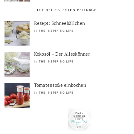
DIE BELIEBTESTEN BEITRÄGE
Rezept: Schneebällchen
THE INSPIRING LIFE
by
Kokosöl – Der Alleskönner
THE INSPIRING LIFE
by
Tomatensoße einkochen
THE INSPIRING LIFE
by