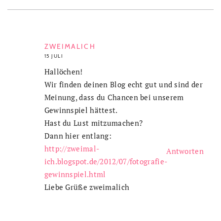
ZWEIMALICH
15 JULI
Hallöchen!
Wir finden deinen Blog echt gut und sind der
Meinung, dass du Chancen bei unserem
Gewinnspiel hättest.
Hast du Lust mitzumachen?
Dann hier entlang:
http://zweimal-
Antworten
ich.blogspot.de/2012/07/fotografie-
gewinnspiel.html
Liebe Grüße zweimalich