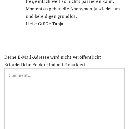
frei, einfach weil so nichts passieren kann.
Momentan gehen die Anonymen ja wieder um
und beleidigen grundlos.
Liebe Grüße Tanja
Deine E-Mail-Adresse wird nicht veröffentlicht.
Erforderliche Felder sind mit
*
markiert