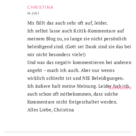
CHRISTINA
16 JULI
Mir fällt das auch sehr oft auf, leider.
Ich selbst lasse auch Kritik-Kommentare auf
meinem Blog zu, so lange sie nicht persönlich
beleidigend sind. (Gott sei Dank sind sie das bei
mir nicht besonders viele!)
Und was das negativ kommentieren bei anderen
angeht – mach ich auch. Aber nur wenns
wirklich schlecht ist und NIE Beleidigungen.
Ich äußere halt meine Meinung. Leider hab ich
Antworten
auch schon oft mitbekommen, dass solche
Kommentare nicht freigeschaltet werden.
Alles Liebe, Christina