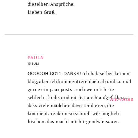
dieselben Ansprüche.
Lieben Gruß
PAULA
15 JULI
OOOOOH GOTT DANKE! ich hab selber keinen
blog, aber ich kommentiere doch ab und zu mal
gerne ein paar posts. auch wenn ich sie
schlecht finde. und mir ist auch aufgefallen,
Antworten
dass viele mädchen dazu tendieren, die
kommentare dann so schnell wie möglich
löschen. das macht mich irgendwie sauer.