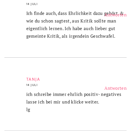
14 JULI
Ich finde auch, dass Ehrlichkeit dazu gehört. &
Antworten
wie du schon sagtest, aus Kritik sollte man
eigentlich lernen. Ich habe auch lieber gut
gemeinte Kritik, als irgendein Geschwafel.
TANJA
14 JULI
Antworten
ich schreibe immer ehrlich positiv- negatives
lasse ich bei mir und klicke weiter.
lg