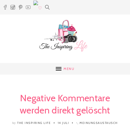
MENU
Negative Kommentare
werden direkt gelöscht
THE INSPIRING LIFE
14 JULI
-
,
MEINUNGSAUSTAUSCH
by