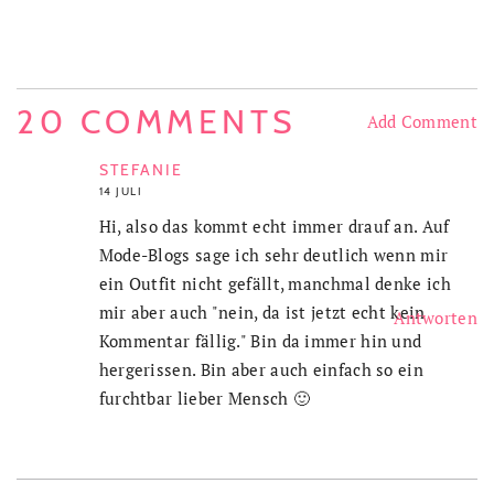
20 COMMENTS
Add Comment
STEFANIE
14 JULI
Hi, also das kommt echt immer drauf an. Auf
Mode-Blogs sage ich sehr deutlich wenn mir
ein Outfit nicht gefällt, manchmal denke ich
mir aber auch "nein, da ist jetzt echt kein
Antworten
Kommentar fällig." Bin da immer hin und
hergerissen. Bin aber auch einfach so ein
furchtbar lieber Mensch 🙂