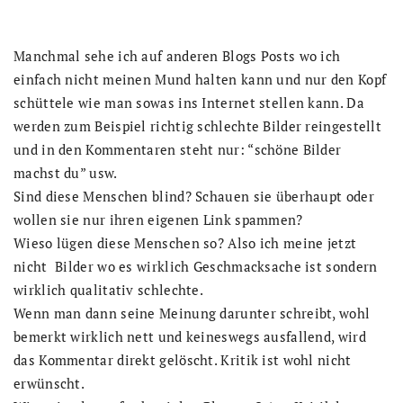
Manchmal sehe ich auf anderen Blogs Posts wo ich
einfach nicht meinen Mund halten kann und nur den Kopf
schüttele wie man sowas ins Internet stellen kann. Da
werden zum Beispiel richtig schlechte Bilder reingestellt
und in den Kommentaren steht nur: “schöne Bilder
machst du” usw.
Sind diese Menschen blind? Schauen sie überhaupt oder
wollen sie nur ihren eigenen Link spammen?
Wieso lügen diese Menschen so? Also ich meine jetzt
nicht Bilder wo es wirklich Geschmacksache ist sondern
wirklich qualitativ schlechte.
Wenn man dann seine Meinung darunter schreibt, wohl
bemerkt wirklich nett und keineswegs ausfallend, wird
das Kommentar direkt gelöscht. Kritik ist wohl nicht
erwünscht.