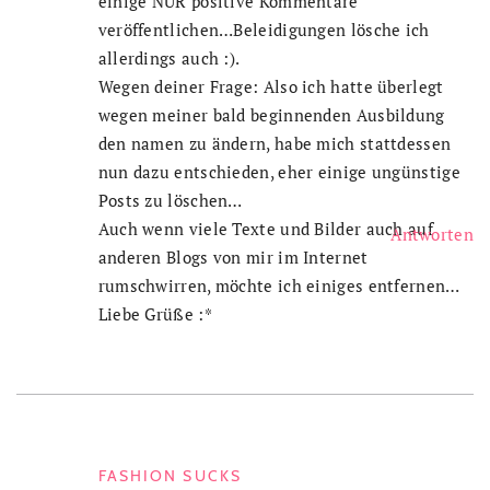
einige NUR positive Kommentare
veröffentlichen…Beleidigungen lösche ich
allerdings auch :).
Wegen deiner Frage: Also ich hatte überlegt
wegen meiner bald beginnenden Ausbildung
den namen zu ändern, habe mich stattdessen
nun dazu entschieden, eher einige ungünstige
Posts zu löschen…
Auch wenn viele Texte und Bilder auch auf
Antworten
anderen Blogs von mir im Internet
rumschwirren, möchte ich einiges entfernen…
Liebe Grüße :*
FASHION SUCKS