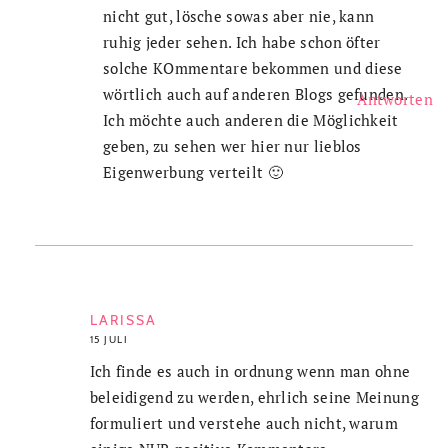
nicht gut, lösche sowas aber nie, kann
ruhig jeder sehen. Ich habe schon öfter
solche KOmmentare bekommen und diese
wörtlich auch auf anderen Blogs gefunden.
Antworten
Ich möchte auch anderen die Möglichkeit
geben, zu sehen wer hier nur lieblos
Eigenwerbung verteilt 🙂
LARISSA
15 JULI
Ich finde es auch in ordnung wenn man ohne
beleidigend zu werden, ehrlich seine Meinung
formuliert und verstehe auch nicht, warum