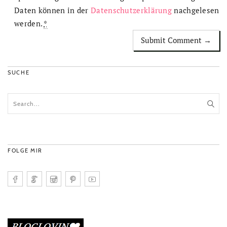
Daten können in der
Datenschutzerklärung
nachgelesen
werden.
*
SUCHE
FOLGE MIR