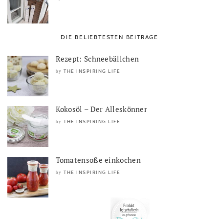
DIE BELIEBTESTEN BEITRÄGE
Rezept: Schneebällchen
THE INSPIRING LIFE
by
Kokosöl – Der Alleskönner
THE INSPIRING LIFE
by
Tomatensoße einkochen
THE INSPIRING LIFE
by