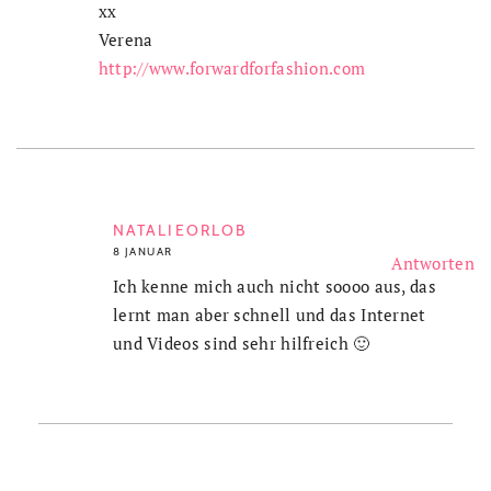
xx
Verena
http://www.forwardforfashion.com
NATALIEORLOB
8 JANUAR
Antworten
Ich kenne mich auch nicht soooo aus, das
lernt man aber schnell und das Internet
und Videos sind sehr hilfreich 🙂