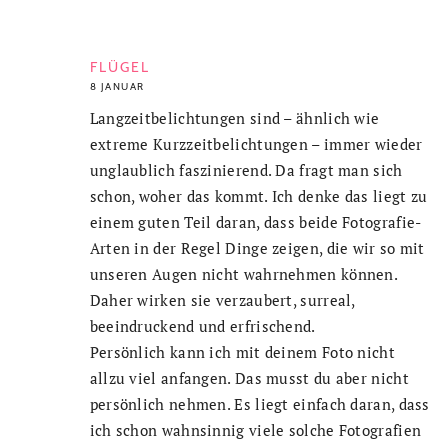
FLÜGEL
8 JANUAR
Langzeitbelichtungen sind – ähnlich wie
extreme Kurzzeitbelichtungen – immer wieder
unglaublich faszinierend. Da fragt man sich
schon, woher das kommt. Ich denke das liegt zu
einem guten Teil daran, dass beide Fotografie-
Arten in der Regel Dinge zeigen, die wir so mit
unseren Augen nicht wahrnehmen können.
Daher wirken sie verzaubert, surreal,
beeindruckend und erfrischend.
Persönlich kann ich mit deinem Foto nicht
allzu viel anfangen. Das musst du aber nicht
persönlich nehmen. Es liegt einfach daran, dass
ich schon wahnsinnig viele solche Fotografien