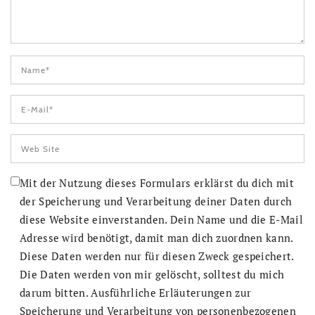
Mit der Nutzung dieses Formulars erklärst du dich mit
der Speicherung und Verarbeitung deiner Daten durch
diese Website einverstanden. Dein Name und die E-Mail
Adresse wird benötigt, damit man dich zuordnen kann.
Diese Daten werden nur für diesen Zweck gespeichert.
Die Daten werden von mir gelöscht, solltest du mich
darum bitten. Ausführliche Erläuterungen zur
Speicherung und Verarbeitung von personenbezogenen