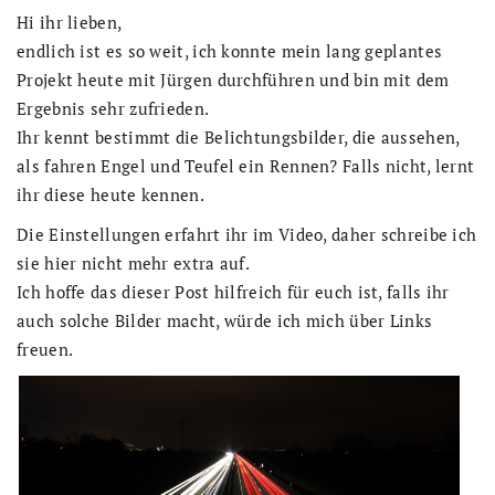
Hi ihr lieben,
endlich ist es so weit, ich konnte mein lang geplantes
Projekt heute mit Jürgen durchführen und bin mit dem
Ergebnis sehr zufrieden.
Ihr kennt bestimmt die Belichtungsbilder, die aussehen,
als fahren Engel und Teufel ein Rennen? Falls nicht, lernt
ihr diese heute kennen.
Die Einstellungen erfahrt ihr im Video, daher schreibe ich
sie hier nicht mehr extra auf.
Ich hoffe das dieser Post hilfreich für euch ist, falls ihr
auch solche Bilder macht, würde ich mich über Links
freuen.