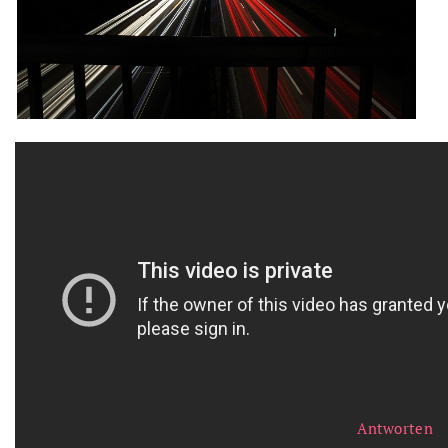
Antworten