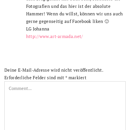
Fotografien und das hier ist der absolute
Hammer! Wenn du willst, können wir uns auch
gerne gegenseitig auf Facebook liken 🙂
LG Johanna
http://www.art-armada.net/
Deine E-Mail-Adresse wird nicht veröffentlicht.
Erforderliche Felder sind mit
*
markiert