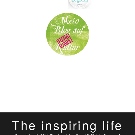
The inspiring life