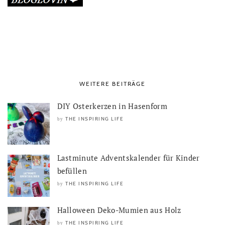
WEITERE BEITRÄGE
DIY Osterkerzen in Hasenform
THE INSPIRING LIFE
by
Lastminute Adventskalender für Kinder
befüllen
THE INSPIRING LIFE
by
Halloween Deko-Mumien aus Holz
THE INSPIRING LIFE
by