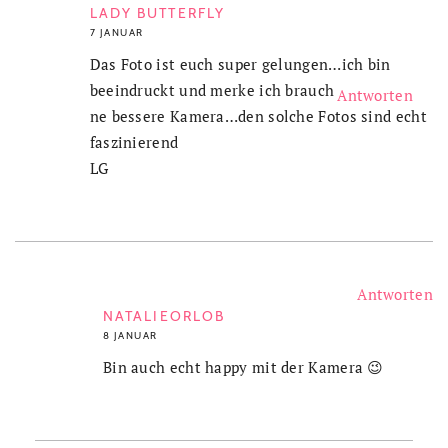
LADY BUTTERFLY
7 JANUAR
Das Foto ist euch super gelungen…ich bin
beeindruckt und merke ich brauch
Antworten
ne bessere Kamera…den solche Fotos sind echt
faszinierend
LG
Antworten
NATALIEORLOB
8 JANUAR
Bin auch echt happy mit der Kamera 😉