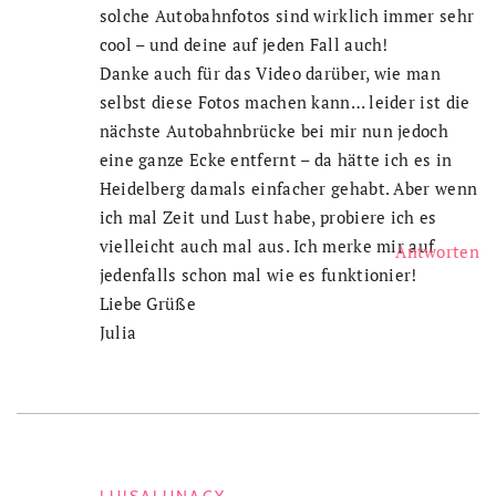
solche Autobahnfotos sind wirklich immer sehr
cool – und deine auf jeden Fall auch!
Danke auch für das Video darüber, wie man
selbst diese Fotos machen kann… leider ist die
nächste Autobahnbrücke bei mir nun jedoch
eine ganze Ecke entfernt – da hätte ich es in
Heidelberg damals einfacher gehabt. Aber wenn
ich mal Zeit und Lust habe, probiere ich es
vielleicht auch mal aus. Ich merke mir auf
Antworten
jedenfalls schon mal wie es funktionier!
Liebe Grüße
Julia
LUISALUNACY