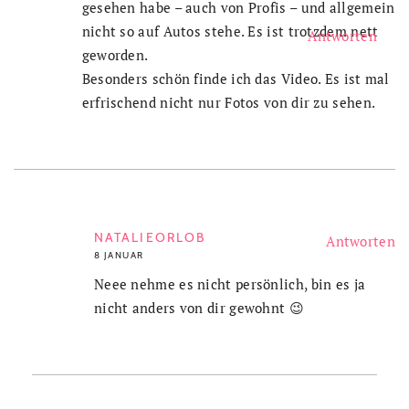
gesehen habe – auch von Profis – und allgemein
nicht so auf Autos stehe. Es ist trotzdem nett
Antworten
geworden.
Besonders schön finde ich das Video. Es ist mal
erfrischend nicht nur Fotos von dir zu sehen.
NATALIEORLOB
Antworten
8 JANUAR
Neee nehme es nicht persönlich, bin es ja
nicht anders von dir gewohnt 😉