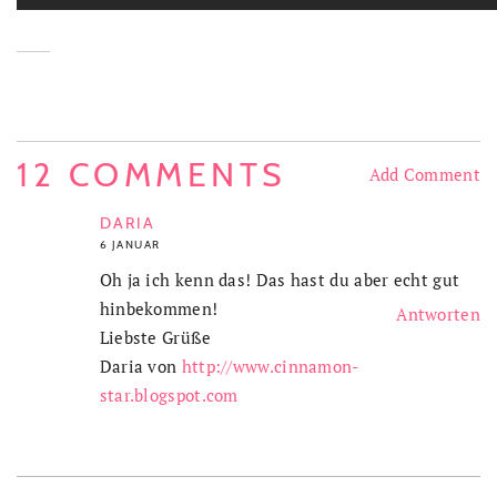
12 COMMENTS
Add Comment
DARIA
6 JANUAR
Oh ja ich kenn das! Das hast du aber echt gut
hinbekommen!
Antworten
Liebste Grüße
Daria von
http://www.cinnamon-
star.blogspot.com