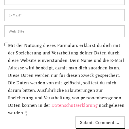
Mit der Nutzung dieses Formulars erklärst du dich mit
der Speicherung und Verarbeitung deiner Daten durch
diese Website einverstanden. Dein Name und die E-Mail
Adresse wird benötigt, damit man dich zuordnen kann.
Diese Daten werden nur für diesen Zweck gespeichert.
Die Daten werden von mir gelöscht, solltest du mich
darum bitten. Ausführliche Erläuterungen zur
Speicherung und Verarbeitung von personenbezogenen
Daten können in der
Datenschutzerklärung
nachgelesen
werden.
*