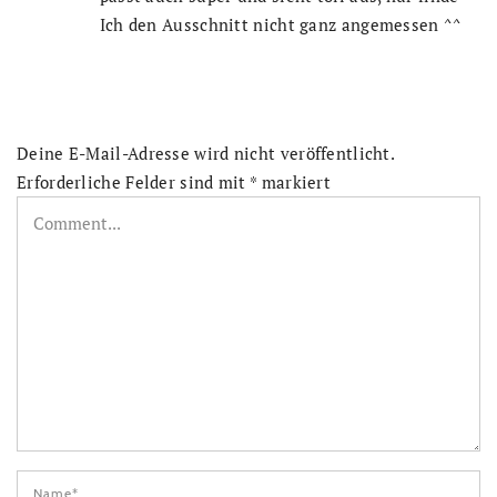
Ich den Ausschnitt nicht ganz angemessen ^^
Deine E-Mail-Adresse wird nicht veröffentlicht.
Erforderliche Felder sind mit
*
markiert