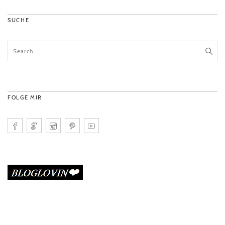
SUCHE
FOLGE MIR