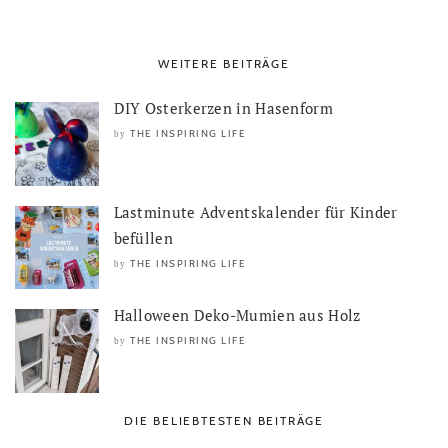
WEITERE BEITRÄGE
DIY Osterkerzen in Hasenform
THE INSPIRING LIFE
by
Lastminute Adventskalender für Kinder
befüllen
THE INSPIRING LIFE
by
Halloween Deko-Mumien aus Holz
THE INSPIRING LIFE
by
DIE BELIEBTESTEN BEITRÄGE