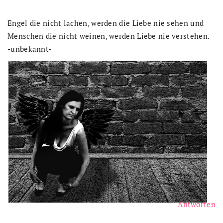
Engel die nicht lachen, werden die Liebe nie sehen und
Menschen die nicht weinen, werden Liebe nie verstehen.
-unbekannt-
Antworten