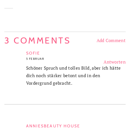
3 COMMENTS
Add Comment
SOFIE
5 FEBRUAR
Antworten
Schöner Spruch und tolles Bild, aber ich hätte
dich noch stärker betont und in den
Vordergrund gebracht.
ANNIESBEAUTY HOUSE