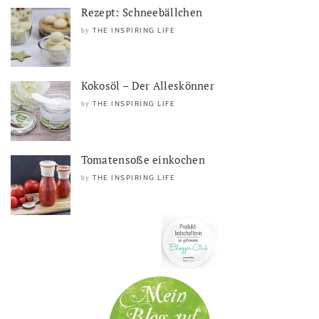
Rezept: Schneebällchen
THE INSPIRING LIFE
by
Kokosöl – Der Alleskönner
THE INSPIRING LIFE
by
Tomatensoße einkochen
THE INSPIRING LIFE
by