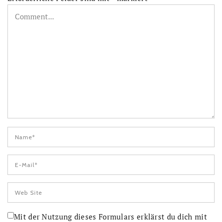
Mit der Nutzung dieses Formulars erklärst du dich mit