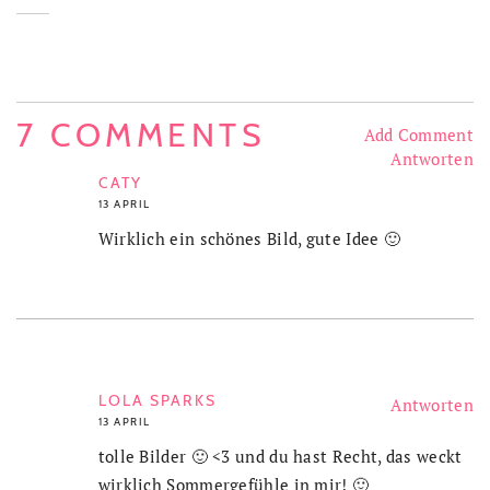
7 COMMENTS
Add Comment
Antworten
CATY
13 APRIL
Wirklich ein schönes Bild, gute Idee 🙂
LOLA SPARKS
Antworten
13 APRIL
tolle Bilder 🙂 <3 und du hast Recht, das weckt
wirklich Sommergefühle in mir! 🙂