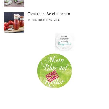
Tomatensoße einkochen
THE INSPIRING LIFE
by