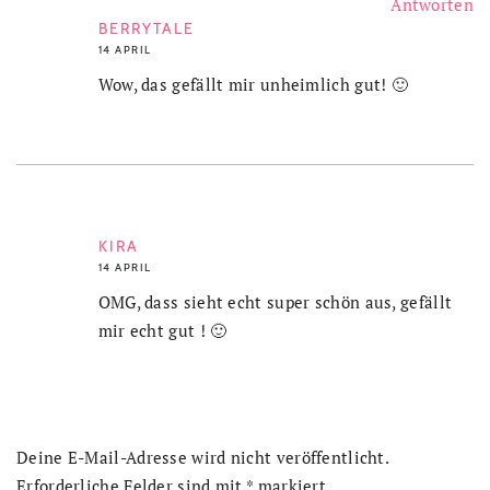
Antworten
BERRYTALE
14 APRIL
Wow, das gefällt mir unheimlich gut! 🙂
KIRA
14 APRIL
OMG, dass sieht echt super schön aus, gefällt
mir echt gut ! 🙂
Deine E-Mail-Adresse wird nicht veröffentlicht.
Erforderliche Felder sind mit
*
markiert