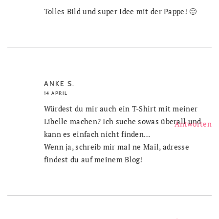
Tolles Bild und super Idee mit der Pappe! 🙂
ANKE S.
14 APRIL
Würdest du mir auch ein T-Shirt mit meiner
Libelle machen? Ich suche sowas überall und
Antworten
kann es einfach nicht finden…
Wenn ja, schreib mir mal ne Mail, adresse
findest du auf meinem Blog!