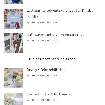
Lastminute Adventskalender für Kinder
befüllen
THE INSPIRING LIFE
by
Halloween Deko-Mumien aus Holz
THE INSPIRING LIFE
by
DIE BELIEBTESTEN BEITRÄGE
Rezept: Schneebällchen
THE INSPIRING LIFE
by
Kokosöl – Der Alleskönner
THE INSPIRING LIFE
by