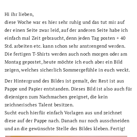
Hi ihr lieben,
diese Woche war es hier sehr ruhig und das tut mir auf
der einen Seite zwar leid, auf der anderen Seite habe ich
einfach mal Zeit gebraucht, denn jeden Tag posten + 40
Std. arbeiten etc. kann schon sehr anstrengend werden.
Die fertigen T-Shirts werden auch noch morgen oder am
Montag gepostet, heute möchte ich euch aber ein Bild
zeigen, welches sicherlich Sommergefühle in euch weckt.
Der Hintergrund des Bildes ist gemalt, der Rest ist aus
Pappe und Papier entstanden. Dieses Bild ist also auch für
diejenigen zum Nachmachen geeignet, die kein
zeichnerisches Talent besitzen.
Sucht euch hierfür einfach Vorlagen aus und zeichnet
diese auf der Pappe nach. Danach nur noch ausschneiden
und an die gewünschte Stelle des Bildes kleben. Fertig!