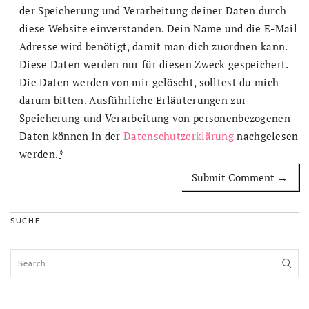
der Speicherung und Verarbeitung deiner Daten durch
diese Website einverstanden. Dein Name und die E-Mail
Adresse wird benötigt, damit man dich zuordnen kann.
Diese Daten werden nur für diesen Zweck gespeichert.
Die Daten werden von mir gelöscht, solltest du mich
darum bitten. Ausführliche Erläuterungen zur
Speicherung und Verarbeitung von personenbezogenen
Daten können in der
Datenschutzerklärung
nachgelesen
werden.
*
SUCHE