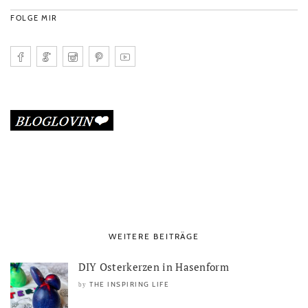
FOLGE MIR
WEITERE BEITRÄGE
DIY Osterkerzen in Hasenform
THE INSPIRING LIFE
by