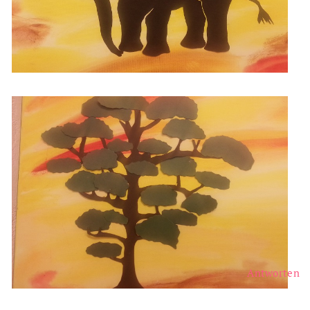
Antworten