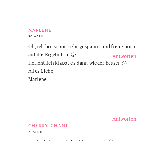
MARLENE
20 APRIL
Oh, ich bin schon sehr gespannt und freue mich
auf die Ergebnisse 🙂
Antworten
Hoffentlich klappt es dann wieder besser :))
Alles Liebe,
Marlene
Antworten
CHERRY-CHANT
21 APRIL