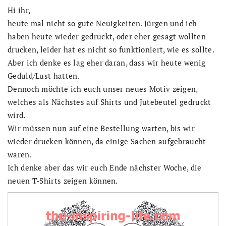
Hi ihr,
heute mal nicht so gute Neuigkeiten. Jürgen und ich
haben heute wieder gedruckt, oder eher gesagt wollten
drucken, leider hat es nicht so funktioniert, wie es sollte.
Aber ich denke es lag eher daran, dass wir heute wenig
Geduld/Lust hatten.
Dennoch möchte ich euch unser neues Motiv zeigen,
welches als Nächstes auf Shirts und Jutebeutel gedruckt
wird.
Wir müssen nun auf eine Bestellung warten, bis wir
wieder drucken können, da einige Sachen aufgebraucht
waren.
Ich denke aber das wir euch Ende nächster Woche, die
neuen T-Shirts zeigen können.