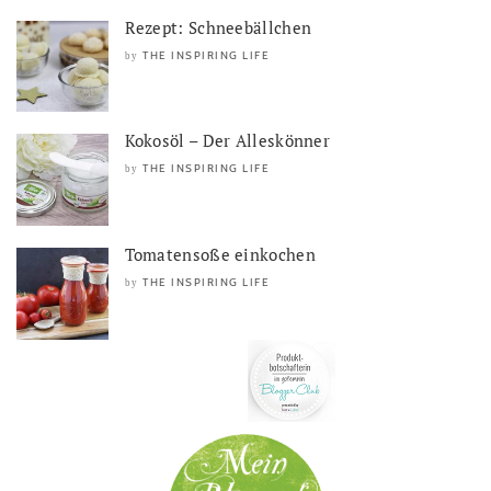
Rezept: Schneebällchen
THE INSPIRING LIFE
by
Kokosöl – Der Alleskönner
THE INSPIRING LIFE
by
Tomatensoße einkochen
THE INSPIRING LIFE
by