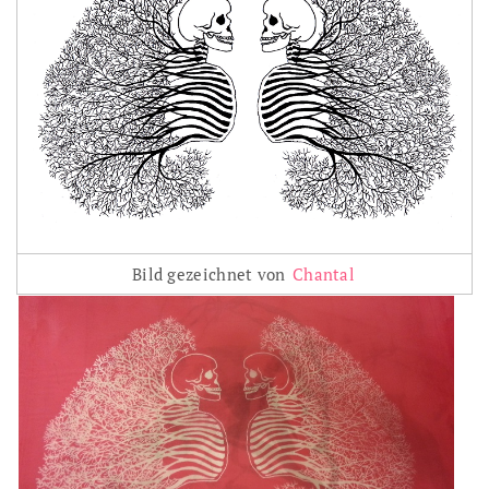
Bild gezeichnet von
Chantal