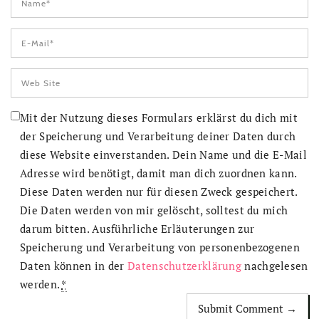
Mit der Nutzung dieses Formulars erklärst du dich mit
der Speicherung und Verarbeitung deiner Daten durch
diese Website einverstanden. Dein Name und die E-Mail
Adresse wird benötigt, damit man dich zuordnen kann.
Diese Daten werden nur für diesen Zweck gespeichert.
Die Daten werden von mir gelöscht, solltest du mich
darum bitten. Ausführliche Erläuterungen zur
Speicherung und Verarbeitung von personenbezogenen
Daten können in der
Datenschutzerklärung
nachgelesen
werden.
*