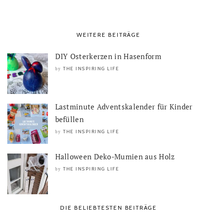
WEITERE BEITRÄGE
DIY Osterkerzen in Hasenform
THE INSPIRING LIFE
by
Lastminute Adventskalender für Kinder
befüllen
THE INSPIRING LIFE
by
Halloween Deko-Mumien aus Holz
THE INSPIRING LIFE
by
DIE BELIEBTESTEN BEITRÄGE