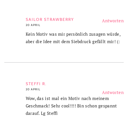
SAILOR STRAWBERRY
Antworten
20 APRIL
Kein Motiv was mir persönlich zusagen würde,
aber die Idee mit dem Siebdruck gefällt mir! (:
STEFFI R.
20 APRIL
Antworten
Wow, das ist mal ein Motiv nach meinem
Geschmack! Sehr cool!!!! Bin schon gespannt
darauf. Lg Steffi