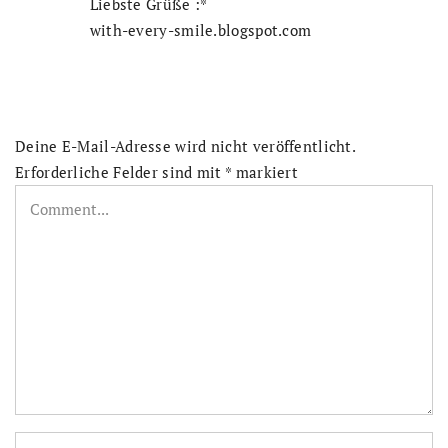
Liebste Grüße :*
with-every-smile.blogspot.com
Deine E-Mail-Adresse wird nicht veröffentlicht.
Erforderliche Felder sind mit
*
markiert