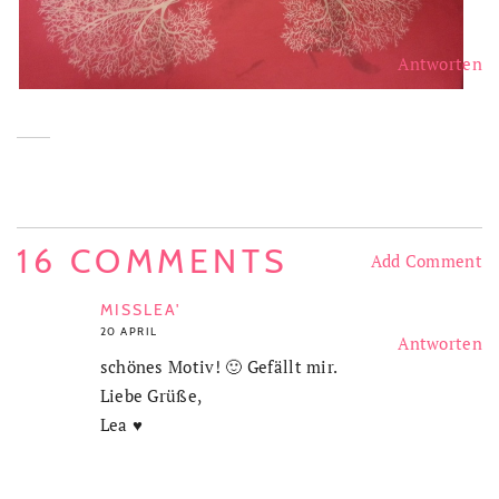
Antworten
16 COMMENTS
Add Comment
MISSLEA'
20 APRIL
Antworten
schönes Motiv! 🙂 Gefällt mir.
Liebe Grüße,
Lea ♥