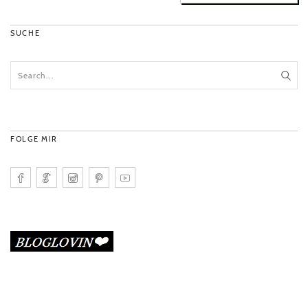
SUCHE
FOLGE MIR