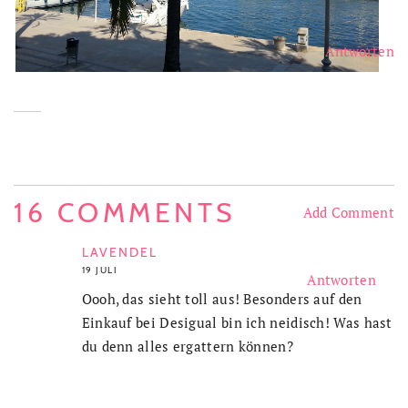
Antworten
16 COMMENTS
Add Comment
LAVENDEL
19 JULI
Antworten
Oooh, das sieht toll aus! Besonders auf den
Einkauf bei Desigual bin ich neidisch! Was hast
du denn alles ergattern können?