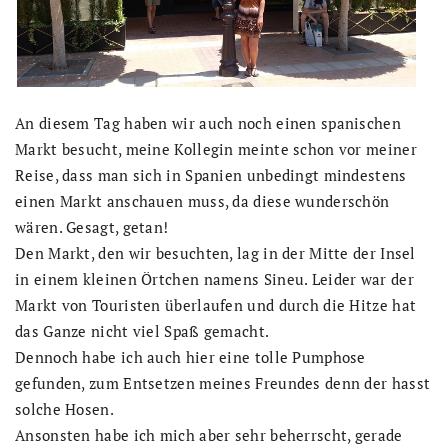
An diesem Tag haben wir auch noch einen spanischen
Markt besucht, meine Kollegin meinte schon vor meiner
Reise, dass man sich in Spanien unbedingt mindestens
einen Markt anschauen muss, da diese wunderschön
wären. Gesagt, getan!
Den Markt, den wir besuchten, lag in der Mitte der Insel
in einem kleinen Örtchen namens Sineu. Leider war der
Markt von Touristen überlaufen und durch die Hitze hat
das Ganze nicht viel Spaß gemacht.
Dennoch habe ich auch hier eine tolle Pumphose
gefunden, zum Entsetzen meines Freundes denn der hasst
solche Hosen.
Ansonsten habe ich mich aber sehr beherrscht, gerade