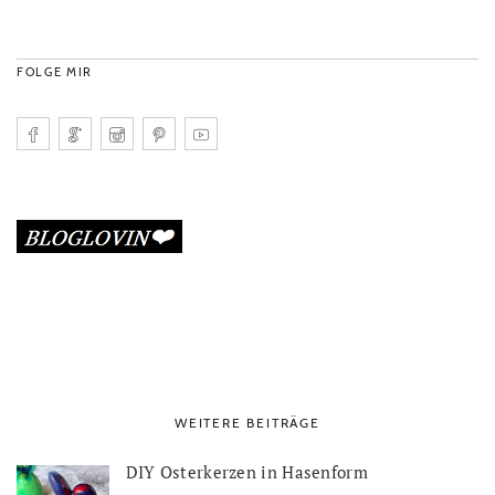
FOLGE MIR
WEITERE BEITRÄGE
DIY Osterkerzen in Hasenform