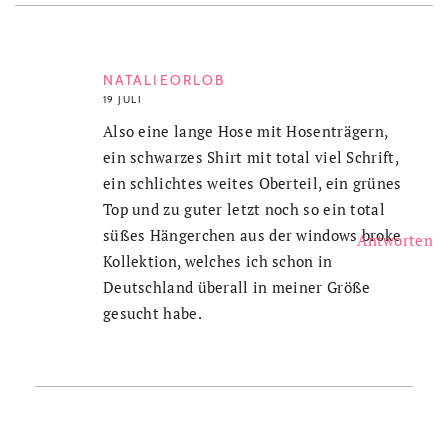
NATALIEORLOB
19 JULI
Also eine lange Hose mit Hosenträgern,
ein schwarzes Shirt mit total viel Schrift,
ein schlichtes weites Oberteil, ein grünes
Top und zu guter letzt noch so ein total
süßes Hängerchen aus der windows broke
Antworten
Kollektion, welches ich schon in
Deutschland überall in meiner Größe
gesucht habe.