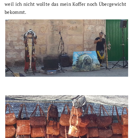
weil ich nicht wollte das mein Koffer noch Übergewicht
bekommt.