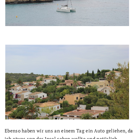
Ebenso haben wir uns an einem Tag ein Auto geliehen, da
ich etwas von der Insel sehen wollte und natürlich