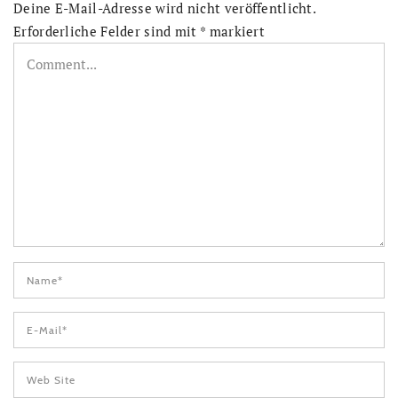
Deine E-Mail-Adresse wird nicht veröffentlicht.
Erforderliche Felder sind mit
*
markiert