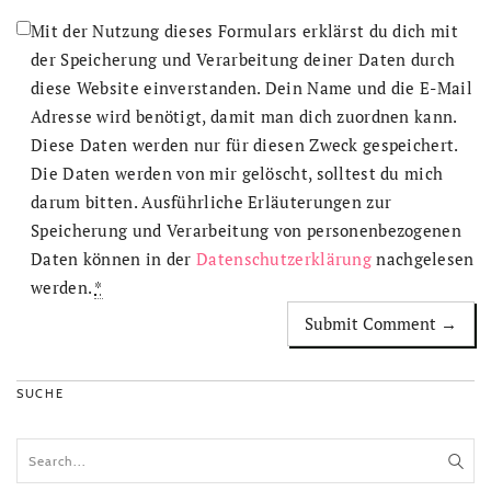
Mit der Nutzung dieses Formulars erklärst du dich mit
der Speicherung und Verarbeitung deiner Daten durch
diese Website einverstanden. Dein Name und die E-Mail
Adresse wird benötigt, damit man dich zuordnen kann.
Diese Daten werden nur für diesen Zweck gespeichert.
Die Daten werden von mir gelöscht, solltest du mich
darum bitten. Ausführliche Erläuterungen zur
Speicherung und Verarbeitung von personenbezogenen
Daten können in der
Datenschutzerklärung
nachgelesen
werden.
*
SUCHE