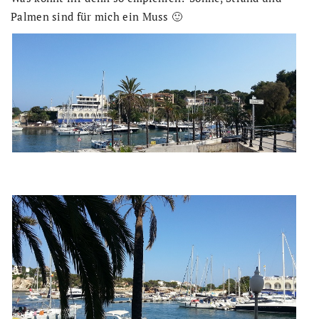
Palmen sind für mich ein Muss 🙂