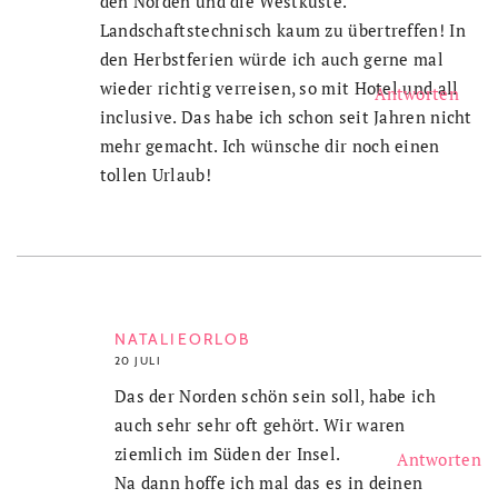
den Norden und die Westküste.
Landschaftstechnisch kaum zu übertreffen! In
den Herbstferien würde ich auch gerne mal
wieder richtig verreisen, so mit Hotel und all
Antworten
inclusive. Das habe ich schon seit Jahren nicht
mehr gemacht. Ich wünsche dir noch einen
tollen Urlaub!
NATALIEORLOB
20 JULI
Das der Norden schön sein soll, habe ich
auch sehr sehr oft gehört. Wir waren
ziemlich im Süden der Insel.
Antworten
Na dann hoffe ich mal das es in deinen