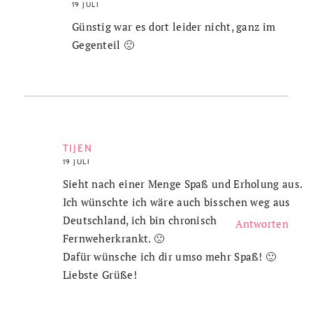
19 JULI
Günstig war es dort leider nicht, ganz im
Gegenteil 🙁
TIJEN
19 JULI
Sieht nach einer Menge Spaß und Erholung aus.
Ich wünschte ich wäre auch bisschen weg aus
Deutschland, ich bin chronisch
Antworten
Fernweherkrankt. 🙁
Dafür wünsche ich dir umso mehr Spaß! 🙂
Liebste Grüße!