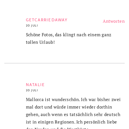
GETCARRIEDAWAY
Antworten
20 JULI
Schöne Fotos, das klingt nach einem ganz
tollen Urlaub!
NATALIE
20 JULI
Mallorca ist wunderschön. Ich war bisher zwei
mal dort und würde immer wieder dorthin
gehen, auch wenn es tatsächlich sehr deutsch
ist in einigen Regionen. Ich persönlich liebe