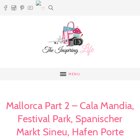
MENU
Mallorca Part 2 – Cala Mandia,
Festival Park, Spanischer
Markt Sineu, Hafen Porte