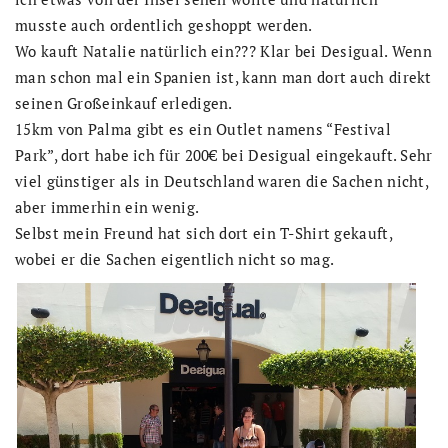
musste auch ordentlich geshoppt werden.
Wo kauft Natalie natürlich ein??? Klar bei Desigual. Wenn
man schon mal ein Spanien ist, kann man dort auch direkt
seinen Großeinkauf erledigen.
15km von Palma gibt es ein Outlet namens “Festival
Park”, dort habe ich für 200€ bei Desigual eingekauft. Sehr
viel günstiger als in Deutschland waren die Sachen nicht,
aber immerhin ein wenig.
Selbst mein Freund hat sich dort ein T-Shirt gekauft,
wobei er die Sachen eigentlich nicht so mag.