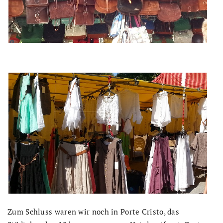
Zum Schluss waren wir noch in Porte Cristo, das