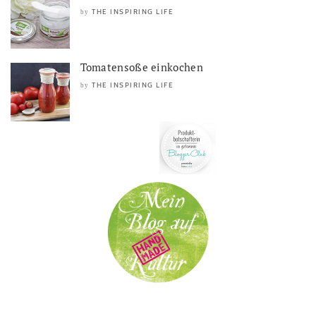
THE INSPIRING LIFE
by
Tomatensoße einkochen
THE INSPIRING LIFE
by