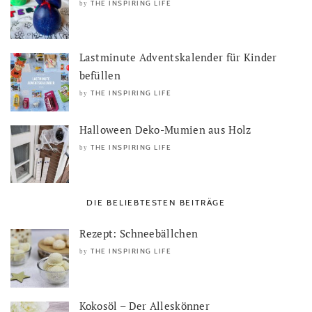
THE INSPIRING LIFE
by
Lastminute Adventskalender für Kinder
befüllen
THE INSPIRING LIFE
by
Halloween Deko-Mumien aus Holz
THE INSPIRING LIFE
by
DIE BELIEBTESTEN BEITRÄGE
Rezept: Schneebällchen
THE INSPIRING LIFE
by
Kokosöl – Der Alleskönner