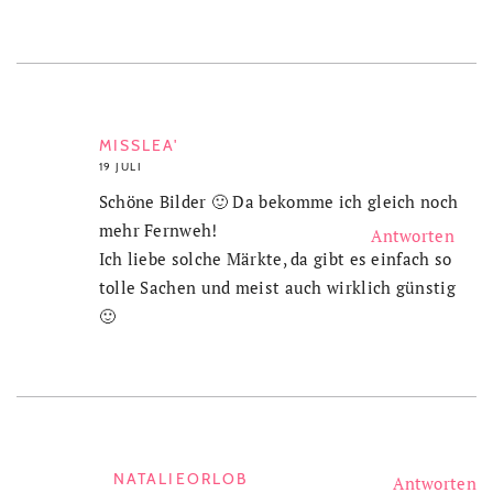
MISSLEA'
19 JULI
Schöne Bilder 🙂 Da bekomme ich gleich noch
mehr Fernweh!
Antworten
Ich liebe solche Märkte, da gibt es einfach so
tolle Sachen und meist auch wirklich günstig
🙂
NATALIEORLOB
Antworten