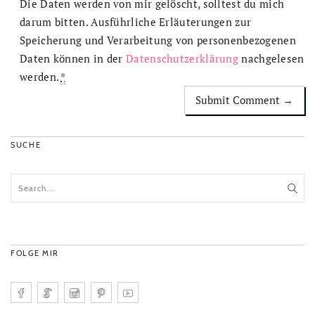
Die Daten werden von mir gelöscht, solltest du mich
darum bitten. Ausführliche Erläuterungen zur
Speicherung und Verarbeitung von personenbezogenen
Daten können in der
Datenschutzerklärung
nachgelesen
werden.
*
SUCHE
FOLGE MIR