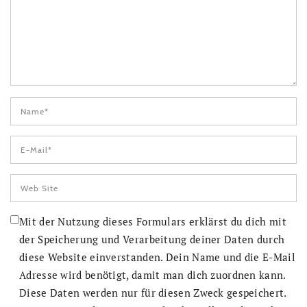
Mit der Nutzung dieses Formulars erklärst du dich mit
der Speicherung und Verarbeitung deiner Daten durch
diese Website einverstanden. Dein Name und die E-Mail
Adresse wird benötigt, damit man dich zuordnen kann.
Diese Daten werden nur für diesen Zweck gespeichert.