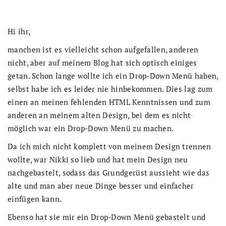
Hi ihr,
manchen ist es vielleicht schon aufgefallen, anderen
nicht, aber auf meinem Blog hat sich optisch einiges
getan. Schon lange wollte ich ein Drop-Down Menü haben,
selbst habe ich es leider nie hinbekommen. Dies lag zum
einen an meinen fehlenden HTML Kenntnissen und zum
anderen an meinem alten Design, bei dem es nicht
möglich war ein Drop-Down Menü zu machen.
Da ich mich nicht komplett von meinem Design trennen
wollte, war Nikki so lieb und hat mein Design neu
nachgebastelt, sodass das Grundgerüst aussieht wie das
alte und man aber neue Dinge besser und einfacher
einfügen kann.
Ebenso hat sie mir ein Drop-Down Menü gebastelt und