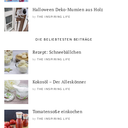
Halloween Deko-Mumien aus Holz
THE INSPIRING LIFE
by
DIE BELIEBTESTEN BEITRÄGE
Rezept: Schneebällchen
THE INSPIRING LIFE
by
Kokosöl – Der Alleskönner
THE INSPIRING LIFE
by
Tomatensoße einkochen
THE INSPIRING LIFE
by