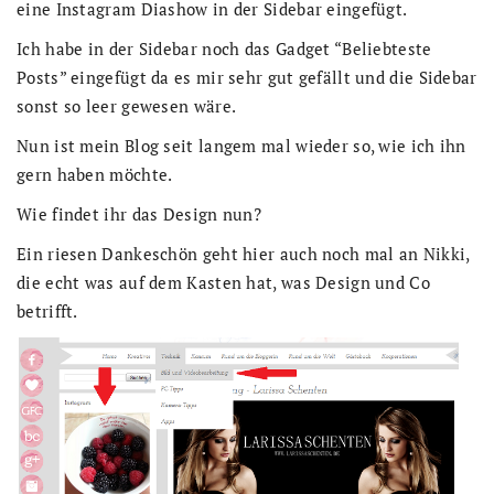
eine Instagram Diashow in der Sidebar eingefügt.
Ich habe in der Sidebar noch das Gadget “Beliebteste
Posts” eingefügt da es mir sehr gut gefällt und die Sidebar
sonst so leer gewesen wäre.
Nun ist mein Blog seit langem mal wieder so, wie ich ihn
gern haben möchte.
Wie findet ihr das Design nun?
Ein riesen Dankeschön geht hier auch noch mal an Nikki,
die echt was auf dem Kasten hat, was Design und Co
betrifft.