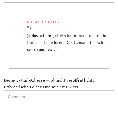
NATALIEORLOB
11 JULI
Ja das stimmt, allein kann man auch nicht
immer alles wissen. Das Ganze ist ja schon
sehr komplex 🙂
Deine E-Mail-Adresse wird nicht veröffentlicht.
Erforderliche Felder sind mit
*
markiert