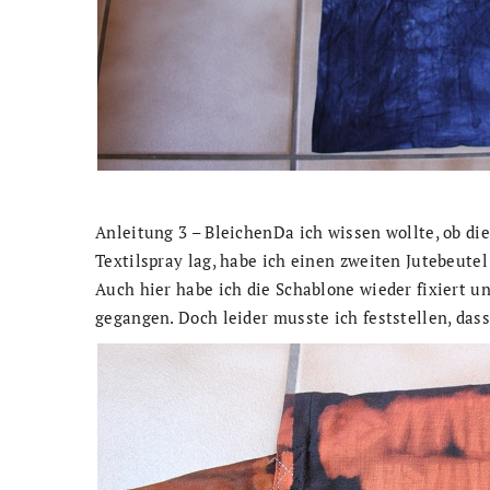
Anleitung 3 – BleichenDa ich wissen wollte, ob di
Textilspray lag, habe ich einen zweiten Jutebeu
Auch hier habe ich die Schablone wieder fixiert u
gegangen. Doch leider musste ich feststellen, dass