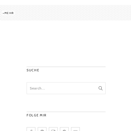
MEHR
SUCHE
FOLGE MIR