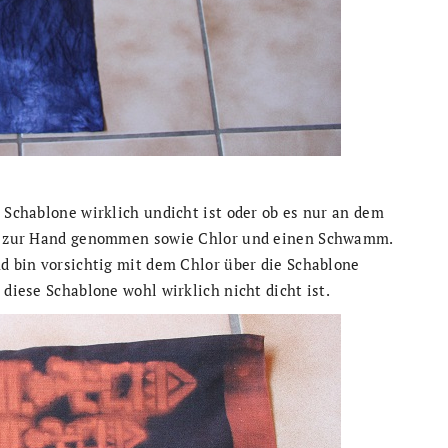
e Schablone wirklich undicht ist oder ob es nur an dem
tel zur Hand genommen sowie Chlor und einen Schwamm.
nd bin vorsichtig mit dem Chlor über die Schablone
 diese Schablone wohl wirklich nicht dicht ist.