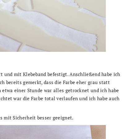
rt und mit Klebeband befestigt. Anschließend habe ich
ch bereits gemerkt, dass die Farbe eher grau statt
h etwa einer Stunde war alles getrocknet und ich habe
chtet war die Farbe total verlaufen und ich habe auch
s mit Sicherheit besser geeignet.