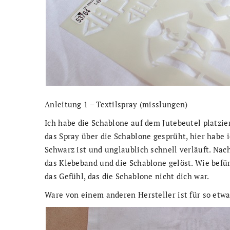
Anleitung 1 – Textilspray (misslungen)
Ich habe die Schablone auf dem Jutebeutel platzie
das Spray über die Schablone gesprüht, hier habe i
Schwarz ist und unglaublich schnell verläuft. Nac
das Klebeband und die Schablone gelöst. Wie befür
das Gefühl, das die Schablone nicht dich war.
Ware von einem anderen Hersteller ist für so etwa