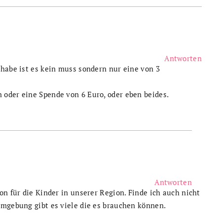
Antworten
 habe ist es kein muss sondern nur eine von 3
 oder eine Spende von 6 Euro, oder eben beides.
Antworten
on für die Kinder in unserer Region. Finde ich auch nicht
Umgebung gibt es viele die es brauchen können.