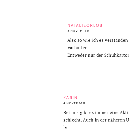
NATALIEORLOB
4 NOVEMBER
Also so wie ich es verstanden
Varianten.
Entweder nur der Schuhkarton
KARIN
4 NOVEMBER
Bei uns gibt es immer eine Akti
schlecht. Auch in der näheren 
lg