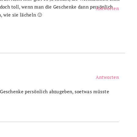
 doch toll, wenn man die Geschenke dann persönlich
Antworten
 wie sie lächeln 🙂
Antworten
g, Geschenke persönlich abzugeben, soetwas müsste