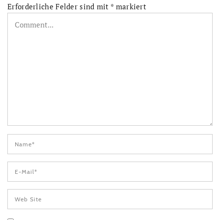
Erforderliche Felder sind mit
*
markiert