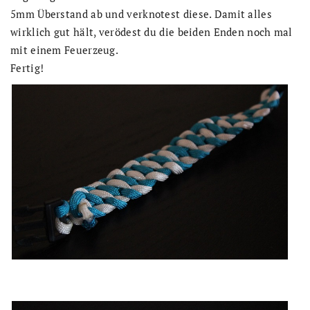
5mm Überstand ab und verknotest diese. Damit alles
wirklich gut hält, verödest du die beiden Enden noch mal
mit einem Feuerzeug.
Fertig!