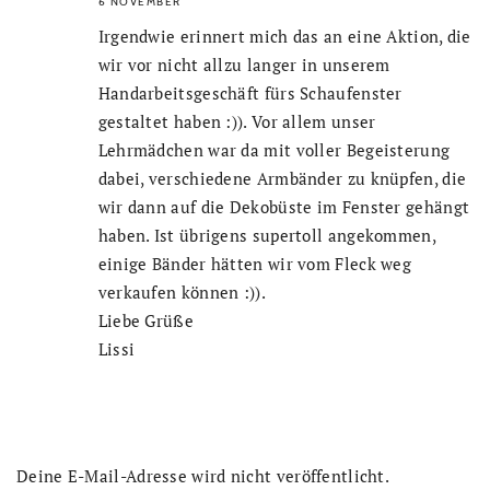
6 NOVEMBER
Irgendwie erinnert mich das an eine Aktion, die
wir vor nicht allzu langer in unserem
Handarbeitsgeschäft fürs Schaufenster
gestaltet haben :)). Vor allem unser
Lehrmädchen war da mit voller Begeisterung
dabei, verschiedene Armbänder zu knüpfen, die
wir dann auf die Dekobüste im Fenster gehängt
haben. Ist übrigens supertoll angekommen,
einige Bänder hätten wir vom Fleck weg
verkaufen können :)).
Liebe Grüße
Lissi
Deine E-Mail-Adresse wird nicht veröffentlicht.