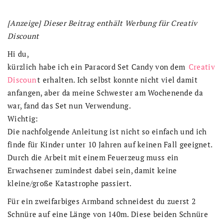
[Anzeige] Dieser Beitrag enthält Werbung für Creativ
Discount
Hi du,
kürzlich habe ich ein Paracord Set Candy von dem
Creativ
Discoun
t erhalten. Ich selbst konnte nicht viel damit
anfangen, aber da meine Schwester am Wochenende da
war, fand das Set nun Verwendung.
Wichtig:
Die nachfolgende Anleitung ist nicht so einfach und ich
finde für Kinder unter 10 Jahren auf keinen Fall geeignet.
Durch die Arbeit mit einem Feuerzeug muss ein
Erwachsener zumindest dabei sein, damit keine
kleine/große Katastrophe passiert.
Für ein zweifarbiges Armband schneidest du zuerst 2
Schnüre auf eine Länge von 140m. Diese beiden Schnüre