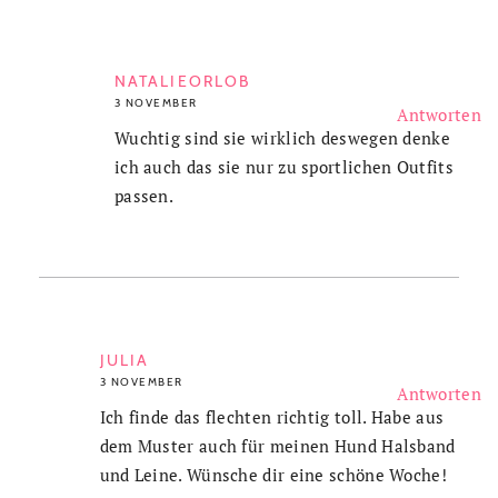
NATALIEORLOB
3 NOVEMBER
Antworten
Wuchtig sind sie wirklich deswegen denke
ich auch das sie nur zu sportlichen Outfits
passen.
JULIA
3 NOVEMBER
Antworten
Ich finde das flechten richtig toll. Habe aus
dem Muster auch für meinen Hund Halsband
und Leine. Wünsche dir eine schöne Woche!