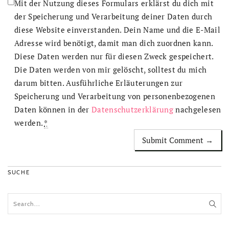
Mit der Nutzung dieses Formulars erklärst du dich mit
der Speicherung und Verarbeitung deiner Daten durch
diese Website einverstanden. Dein Name und die E-Mail
Adresse wird benötigt, damit man dich zuordnen kann.
Diese Daten werden nur für diesen Zweck gespeichert.
Die Daten werden von mir gelöscht, solltest du mich
darum bitten. Ausführliche Erläuterungen zur
Speicherung und Verarbeitung von personenbezogenen
Daten können in der
Datenschutzerklärung
nachgelesen
werden.
*
SUCHE