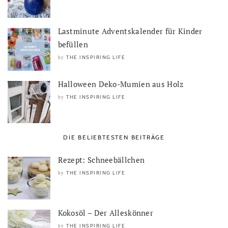
Lastminute Adventskalender für Kinder
befüllen
THE INSPIRING LIFE
by
Halloween Deko-Mumien aus Holz
THE INSPIRING LIFE
by
DIE BELIEBTESTEN BEITRÄGE
Rezept: Schneebällchen
THE INSPIRING LIFE
by
Kokosöl – Der Alleskönner
THE INSPIRING LIFE
by