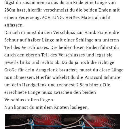
fügst du zusammen so das du am Ende eine Länge von
280m hast, hierfür verschmelzt du die beiden Enden mit
einem Feuerzeug. ACHTUNG: Heißes Material nicht
anfassen.
Danach nimmst du den Verschluss zur Hand. Fixiere die
Schnur auf halber Länge mit einer Schlinge am unteren
Teil des Verschlusses. Die beiden losen Enden führst du
durch den oberen Teil des Verschlusses und legst sie
jeweils links und rechts ab. Da du ja noch die richtige
Größe für dein Armgelenk brauchst, musst du diese Länge
nun abmessen. Hierfür wickelst du die Paracord Schnüre
um dein Handgelenk und rechnest 2.5cm hinzu. Die
errechnete Länge muss zwischen den beiden
Verschlussteilen liegen.
Nun kannst du mit dem Knoten loslegen.