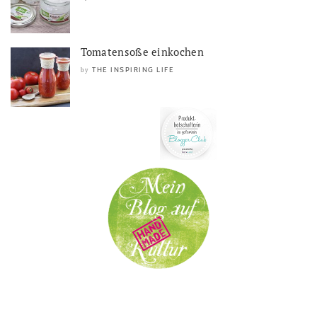
Tomatensoße einkochen
THE INSPIRING LIFE
by