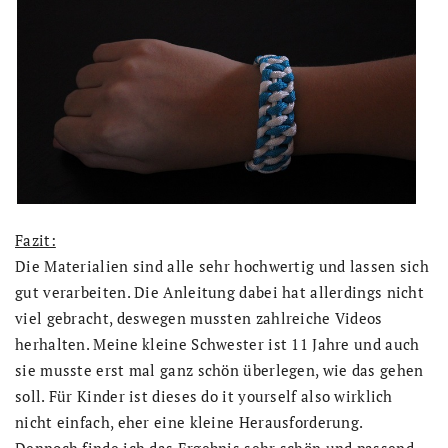
Fazit:
Die Materialien sind alle sehr hochwertig und lassen sich
gut verarbeiten. Die Anleitung dabei hat allerdings nicht
viel gebracht, deswegen mussten zahlreiche Videos
herhalten. Meine kleine Schwester ist 11 Jahre und auch
sie musste erst mal ganz schön überlegen, wie das gehen
soll. Für Kinder ist dieses do it yourself also wirklich
nicht einfach, eher eine kleine Herausforderung.