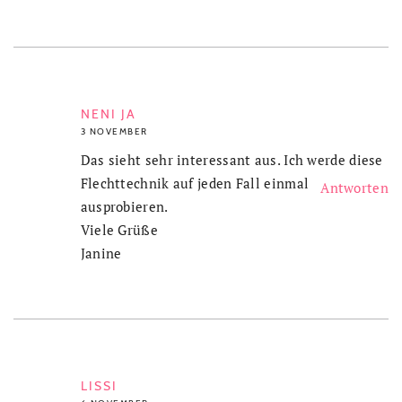
NENI JA
3 NOVEMBER
Das sieht sehr interessant aus. Ich werde diese
Flechttechnik auf jeden Fall einmal
Antworten
ausprobieren.
Viele Grüße
Janine
LISSI