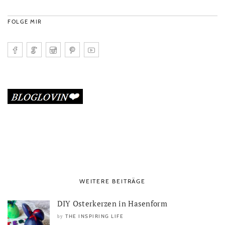
FOLGE MIR
WEITERE BEITRÄGE
DIY Osterkerzen in Hasenform
THE INSPIRING LIFE
by