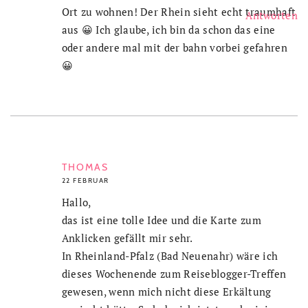
Ort zu wohnen! Der Rhein sieht echt traumhaft
Antworten
aus 😀 Ich glaube, ich bin da schon das eine
oder andere mal mit der bahn vorbei gefahren
😀
THOMAS
22 FEBRUAR
Hallo,
das ist eine tolle Idee und die Karte zum
Anklicken gefällt mir sehr.
In Rheinland-Pfalz (Bad Neuenahr) wäre ich
dieses Wochenende zum Reiseblogger-Treffen
gewesen, wenn mich nicht diese Erkältung