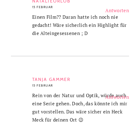
NATALIEORLOB
15 FEBRUAR
Antworten
Einen Film?? Daran hatte ich noch nie
gedacht! Wäre sicherlich ein Highlight für
die Alteingesessenen ; D
TANJA GAMMER
15 FEBRUAR
Rein von der Natur und Optik, würde auch
Antworten
eine Serie gehen. Doch, das könnte ich mir
gut vorstellen. Das wäre sicher ein Heck
Meck für deinen Ort 😉