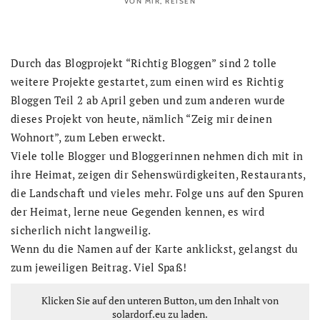
VON MIR
,
REISEN
Durch das Blogprojekt “Richtig Bloggen” sind 2 tolle
weitere Projekte gestartet, zum einen wird es Richtig
Bloggen Teil 2 ab April geben und zum anderen wurde
dieses Projekt von heute, nämlich “Zeig mir deinen
Wohnort”, zum Leben erweckt.
Viele tolle Blogger und Bloggerinnen nehmen dich mit in
ihre Heimat, zeigen dir Sehenswürdigkeiten, Restaurants,
die Landschaft und vieles mehr. Folge uns auf den Spuren
der Heimat, lerne neue Gegenden kennen, es wird
sicherlich nicht langweilig.
Wenn du die Namen auf der Karte anklickst, gelangst du
zum jeweiligen Beitrag. Viel Spaß!
Klicken Sie auf den unteren Button, um den Inhalt von
solardorf.eu zu laden.