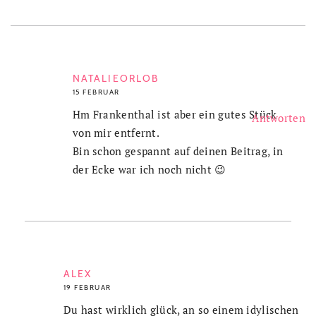
NATALIEORLOB
15 FEBRUAR
Hm Frankenthal ist aber ein gutes Stück
Antworten
von mir entfernt.
Bin schon gespannt auf deinen Beitrag, in
der Ecke war ich noch nicht 😉
ALEX
19 FEBRUAR
Du hast wirklich glück, an so einem idylischen