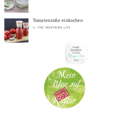
Tomatensoße einkochen
THE INSPIRING LIFE
by