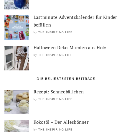
Lastminute Adventskalender für Kinder
befüllen
THE INSPIRING LIFE
by
Halloween Deko-Mumien aus Holz
THE INSPIRING LIFE
by
DIE BELIEBTESTEN BEITRÄGE
Rezept: Schneebällchen
THE INSPIRING LIFE
by
Kokosöl – Der Alleskönner
THE INSPIRING LIFE
by