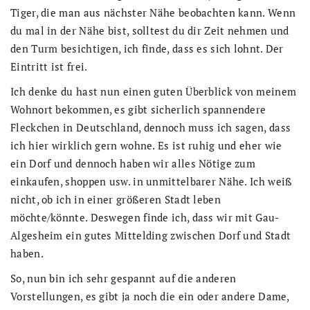
Tiger, die man aus nächster Nähe beobachten kann. Wenn
du mal in der Nähe bist, solltest du dir Zeit nehmen und
den Turm besichtigen, ich finde, dass es sich lohnt. Der
Eintritt ist frei.
Ich denke du hast nun einen guten Überblick von meinem
Wohnort bekommen, es gibt sicherlich spannendere
Fleckchen in Deutschland, dennoch muss ich sagen, dass
ich hier wirklich gern wohne. Es ist ruhig und eher wie
ein Dorf und dennoch haben wir alles Nötige zum
einkaufen, shoppen usw. in unmittelbarer Nähe. Ich weiß
nicht, ob ich in einer größeren Stadt leben
möchte/könnte. Deswegen finde ich, dass wir mit Gau-
Algesheim ein gutes Mittelding zwischen Dorf und Stadt
haben.
So, nun bin ich sehr gespannt auf die anderen
Vorstellungen, es gibt ja noch die ein oder andere Dame,