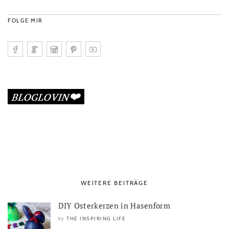
FOLGE MIR
WEITERE BEITRÄGE
DIY Osterkerzen in Hasenform
THE INSPIRING LIFE
by