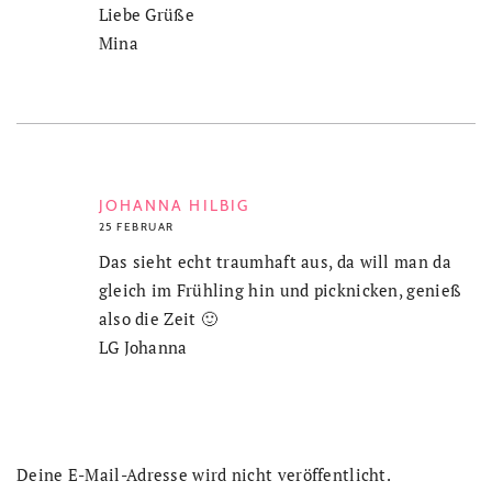
Liebe Grüße
Mina
JOHANNA HILBIG
25 FEBRUAR
Das sieht echt traumhaft aus, da will man da
gleich im Frühling hin und picknicken, genieß
also die Zeit 🙂
LG Johanna
Deine E-Mail-Adresse wird nicht veröffentlicht.