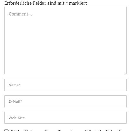
Erforderliche Felder sind mit
*
markiert