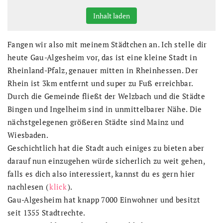
Inhalt laden
Fangen wir also mit meinem Städtchen an. Ich stelle dir
heute Gau-Algesheim vor, das ist eine kleine Stadt in
Rheinland-Pfalz, genauer mitten in Rheinhessen. Der
Rhein ist 3km entfernt und super zu Fuß erreichbar.
Durch die Gemeinde fließt der Welzbach und die Städte
Bingen und Ingelheim sind in unmittelbarer Nähe. Die
nächstgelegenen größeren Städte sind Mainz und
Wiesbaden.
Geschichtlich hat die Stadt auch einiges zu bieten aber
darauf nun einzugehen würde sicherlich zu weit gehen,
falls es dich also interessiert, kannst du es gern hier
nachlesen (
klick
).
Gau-Algesheim hat knapp 7000 Einwohner und besitzt
seit 1355 Stadtrechte.