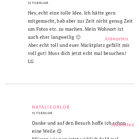
15 FEBRUAR
Hey, echt eine tolle Idee. Ich hätte gern
mitgemacht, hab aber zur Zeit nicht genug Zeit
um Fotos etc. zu machen. Mein Wohnort ist
auch eher langweilig 🙂
Antworten
Aber echt toll und euer Marktplatz gefällt mir
voll gut! Muss dich jetzt echt mal besuchen!
LG
NATALIEORLOB
15 FEBRUAR
Danke und auf den Besuch hoffe ich schon
Antworten
eine Weile 😉