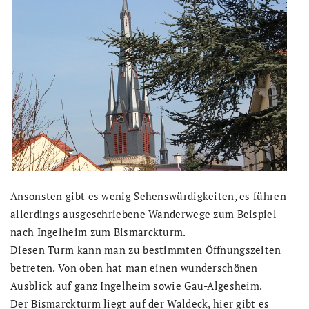
Ansonsten gibt es wenig Sehenswürdigkeiten, es führen
allerdings ausgeschriebene Wanderwege zum Beispiel
nach Ingelheim zum Bismarckturm.
Diesen Turm kann man zu bestimmten Öffnungszeiten
betreten. Von oben hat man einen wunderschönen
Ausblick auf ganz Ingelheim sowie Gau-Algesheim.
Der Bismarckturm liegt auf der Waldeck, hier gibt es