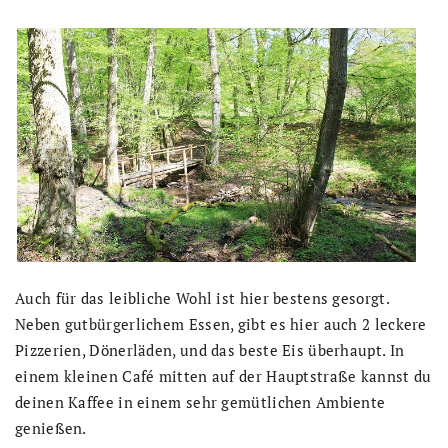
Auch für das leibliche Wohl ist hier bestens gesorgt.
Neben gutbürgerlichem Essen, gibt es hier auch 2 leckere
Pizzerien, Dönerläden, und das beste Eis überhaupt. In
einem kleinen Café mitten auf der Hauptstraße kannst du
deinen Kaffee in einem sehr gemütlichen Ambiente
genießen.