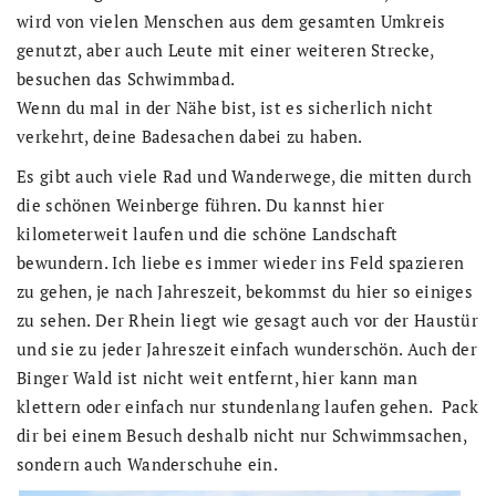
wird von vielen Menschen aus dem gesamten Umkreis
genutzt, aber auch Leute mit einer weiteren Strecke,
besuchen das Schwimmbad.
Wenn du mal in der Nähe bist, ist es sicherlich nicht
verkehrt, deine Badesachen dabei zu haben.
Es gibt auch viele Rad und Wanderwege, die mitten durch
die schönen Weinberge führen. Du kannst hier
kilometerweit laufen und die schöne Landschaft
bewundern. Ich liebe es immer wieder ins Feld spazieren
zu gehen, je nach Jahreszeit, bekommst du hier so einiges
zu sehen. Der Rhein liegt wie gesagt auch vor der Haustür
und sie zu jeder Jahreszeit einfach wunderschön. Auch der
Binger Wald ist nicht weit entfernt, hier kann man
klettern oder einfach nur stundenlang laufen gehen. Pack
dir bei einem Besuch deshalb nicht nur Schwimmsachen,
sondern auch Wanderschuhe ein.