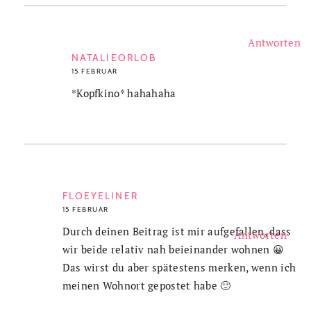
Antworten
NATALIEORLOB
15 FEBRUAR
*Kopfkino* hahahaha
FLOEYELINER
15 FEBRUAR
Durch deinen Beitrag ist mir aufgefallen, dass
Antworten
wir beide relativ nah beieinander wohnen 😀
Das wirst du aber spätestens merken, wenn ich
meinen Wohnort gepostet habe 🙂