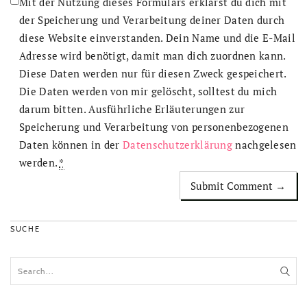
Mit der Nutzung dieses Formulars erklärst du dich mit
der Speicherung und Verarbeitung deiner Daten durch
diese Website einverstanden. Dein Name und die E-Mail
Adresse wird benötigt, damit man dich zuordnen kann.
Diese Daten werden nur für diesen Zweck gespeichert.
Die Daten werden von mir gelöscht, solltest du mich
darum bitten. Ausführliche Erläuterungen zur
Speicherung und Verarbeitung von personenbezogenen
Daten können in der
Datenschutzerklärung
nachgelesen
werden.
*
SUCHE