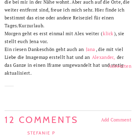
die bei mir in der Nähe wohnt. Aber auch auf die Orte, die
weiter entfernt sind, freue ich mich sehr. Hier finde ich
bestimmt das eine oder andere Reiseziel für einen
Tages/Kurzurlaub.
Morgen geht es erst einmal mit Alex weiter (
klick
), sie
stellt euch Jena vor.
Ein riesen Dankeschön geht auch an
Jana
, die mit viel
Liebe die Imagemap erstellt hat und an
Alexander,
der
das Ganze in einen Iframe umgewandelt hat und stetig
Antworten
aktualisiert.
12 COMMENTS
Add Comment
STEFANIE P