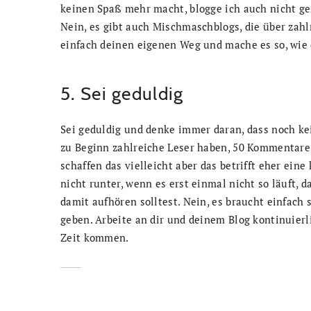
keinen Spaß mehr macht, blogge ich auch nicht ge
Nein, es gibt auch Mischmaschblogs, die über zahl
einfach deinen eigenen Weg und mache es so, wie du
5. Sei geduldig
Sei geduldig und denke immer daran, dass noch ke
zu Beginn zahlreiche Leser haben, 50 Kommentare
schaffen das vielleicht aber das betrifft eher eine
nicht runter, wenn es erst einmal nicht so läuft, d
damit aufhören solltest. Nein, es braucht einfach 
geben. Arbeite an dir und deinem Blog kontinuierl
Zeit kommen.