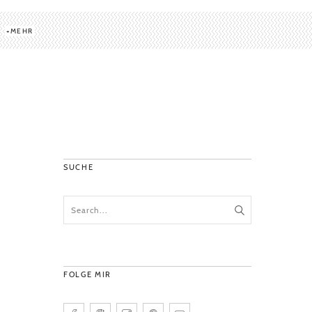
MEHR
SUCHE
FOLGE MIR