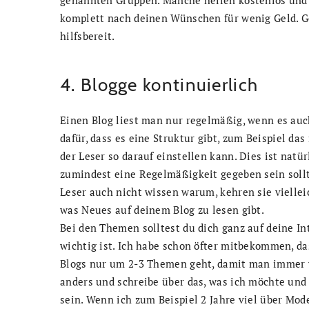
komplett nach deinen Wünschen für wenig Geld. Gen
hilfsbereit.
4. Blogge kontinuierlich
Einen Blog liest man nur regelmäßig, wenn es auch
dafür, dass es eine Struktur gibt, zum Beispiel d
der Leser so darauf einstellen kann. Dies ist natü
zumindest eine Regelmäßigkeit gegeben sein soll
Leser auch nicht wissen warum, kehren sie viellei
was Neues auf deinem Blog zu lesen gibt.
Bei den Themen solltest du dich ganz auf deine In
wichtig ist. Ich habe schon öfter mitbekommen, da
Blogs nur um 2-3 Themen geht, damit man immer w
anders und schreibe über das, was ich möchte und 
sein. Wenn ich zum Beispiel 2 Jahre viel über Mod