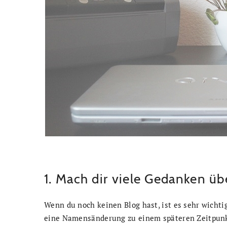
1. Mach dir viele Gedanken ü
Wenn du noch keinen Blog hast, ist es sehr wichti
eine Namensänderung zu einem späteren Zeitpunk