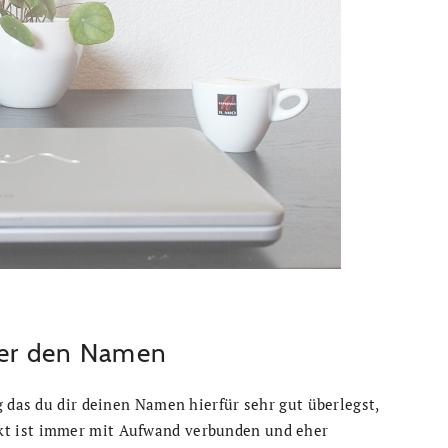
ber den Namen
g das du dir deinen Namen hierfür sehr gut überlegst,
t ist immer mit Aufwand verbunden und eher