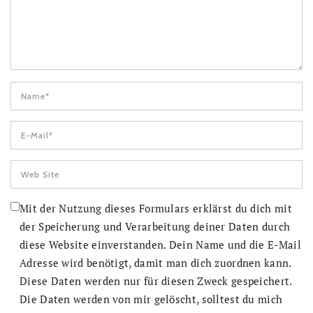
Mit der Nutzung dieses Formulars erklärst du dich mit
der Speicherung und Verarbeitung deiner Daten durch
diese Website einverstanden. Dein Name und die E-Mail
Adresse wird benötigt, damit man dich zuordnen kann.
Diese Daten werden nur für diesen Zweck gespeichert.
Die Daten werden von mir gelöscht, solltest du mich