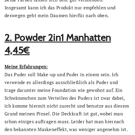
Insgesamt kann ich das Produkt nur empfehlen und
deswegen geht mein Daumen hierfür nach oben.
2. Powder 2in1 Manhatten
4,45€
Meine Erfahrungen:
Das Puder soll Make-up und Puder in einem sein. Ich
verwende es allerdings ausschließlich als Puder und
trage darunter meine Foundation wie gewohnt auf. Ein
Schwämmchen zum Verteilen des Puders ist zwar dabei,
ich komme hiermit nicht zurecht und benutze aus diesem
Grund meinen Pinsel. Die Deckkraft ist gut, wobei man
schon einiges auftragen muss. Leider hat man hiernach
den bekannten Maskeneffekt, was weniger angenehm ist.