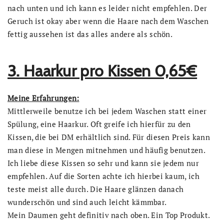
nach unten und ich kann es leider nicht empfehlen. Der
Geruch ist okay aber wenn die Haare nach dem Waschen
fettig aussehen ist das alles andere als schön.
3. Haarkur pro Kissen 0,65€
Meine Erfahrungen:
Mittlerweile benutze ich bei jedem Waschen statt einer
Spülung, eine Haarkur. Oft greife ich hierfür zu den
Kissen, die bei DM erhältlich sind. Für diesen Preis kann
man diese in Mengen mitnehmen und häufig benutzen.
Ich liebe diese Kissen so sehr und kann sie jedem nur
empfehlen. Auf die Sorten achte ich hierbei kaum, ich
teste meist alle durch. Die Haare glänzen danach
wunderschön und sind auch leicht kämmbar.
Mein Daumen geht definitiv nach oben. Ein Top Produkt.