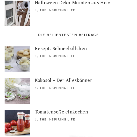
Halloween Deko-Mumien aus Holz
THE INSPIRING LIFE
by
DIE BELIEBTESTEN BEITRÄGE
Rezept: Schneebällchen
THE INSPIRING LIFE
by
Kokosöl – Der Alleskönner
THE INSPIRING LIFE
by
Tomatensoße einkochen
THE INSPIRING LIFE
by