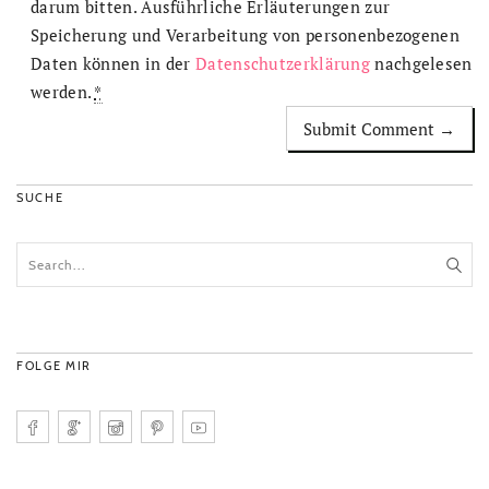
darum bitten. Ausführliche Erläuterungen zur
Speicherung und Verarbeitung von personenbezogenen
Daten können in der
Datenschutzerklärung
nachgelesen
werden.
*
SUCHE
FOLGE MIR