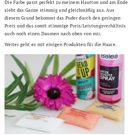
Die Farbe passt perfekt zu meinem Hautton und am Ende
sieht das Ganze stimmig und gleichmäßig aus. Aus
diesem Grund bekommt das Puder durch den geringen
Preis und das somit stimmige Preis/Leistungsverhältnis
auch noch einen Daumen nach oben von mir.
Weiter geht es mit einigen Produkten für die Haare.