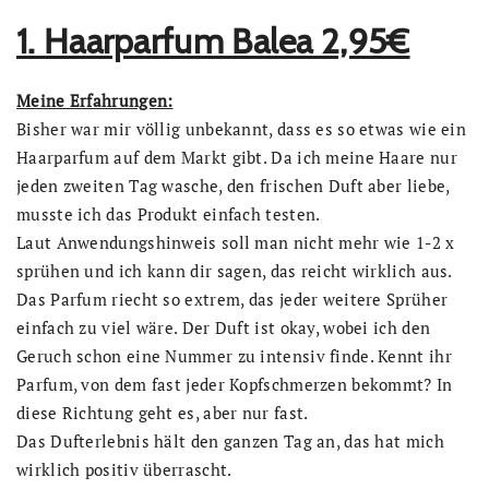
1. Haarparfum Balea 2,95€
Meine Erfahrungen:
Bisher war mir völlig unbekannt, dass es so etwas wie ein
Haarparfum auf dem Markt gibt. Da ich meine Haare nur
jeden zweiten Tag wasche, den frischen Duft aber liebe,
musste ich das Produkt einfach testen.
Laut Anwendungshinweis soll man nicht mehr wie 1-2 x
sprühen und ich kann dir sagen, das reicht wirklich aus.
Das Parfum riecht so extrem, das jeder weitere Sprüher
einfach zu viel wäre. Der Duft ist okay, wobei ich den
Geruch schon eine Nummer zu intensiv finde. Kennt ihr
Parfum, von dem fast jeder Kopfschmerzen bekommt? In
diese Richtung geht es, aber nur fast.
Das Dufterlebnis hält den ganzen Tag an, das hat mich
wirklich positiv überrascht.