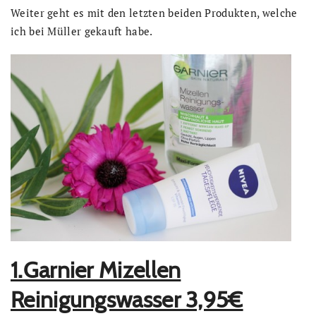
Weiter geht es mit den letzten beiden Produkten, welche
ich bei Müller gekauft habe.
1.Garnier Mizellen
Reinigungswasser 3,95€