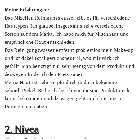
Meine Erfahrungen:
Das Mizellen Reinigungswasser gibt es für verschiedene
Hauttypen. Ich glaube, insgesamt sind 4 verschiedene
Sorten auf dem Markt. Ich habe mich für Mischhaut und
empfindliche Haut entschieden.
Das Reinigungswasser entfernt problemlos mein Make-up
und ist dabei total geruchsneutral, was mir wirklich
gefällt. Man benötigt nur sehr wenig von dem Produkt und
deswegen finde ich den Preis super.
Meine Haut ist sehr empfindlich und ich bekomme
schnell Pickel. Bisher habe ich von diesem Produkt noch
keine bekommen und deswegen geht auch hier mein
Daumen nach oben.
2. Nivea