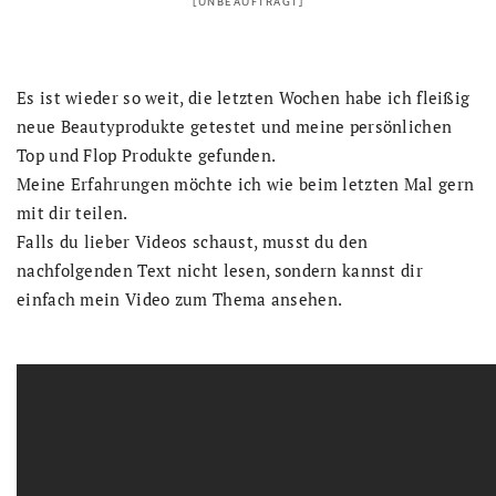
[UNBEAUFTRAGT]
Es ist wieder so weit, die letzten Wochen habe ich fleißig
neue Beautyprodukte getestet und meine persönlichen
Top und Flop Produkte gefunden.
Meine Erfahrungen möchte ich wie beim letzten Mal gern
mit dir teilen.
Falls du lieber Videos schaust, musst du den
nachfolgenden Text nicht lesen, sondern kannst dir
einfach mein Video zum Thema ansehen.