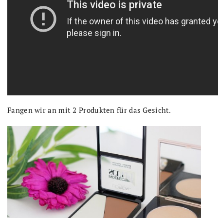
Fangen wir an mit 2 Produkten für das Gesicht.