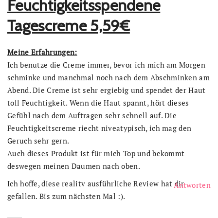
Feuchtigkeitsspendene
Tagescreme 5,59€
Meine Erfahrungen:
Ich benutze die Creme immer, bevor ich mich am Morgen
schminke und manchmal noch nach dem Abschminken am
Abend. Die Creme ist sehr ergiebig und spendet der Haut
toll Feuchtigkeit. Wenn die Haut spannt, hört dieses
Gefühl nach dem Auftragen sehr schnell auf. Die
Feuchtigkeitscreme riecht niveatypisch, ich mag den
Geruch sehr gern.
Auch dieses Produkt ist für mich Top und bekommt
deswegen meinen Daumen nach oben.
Ich hoffe, diese realitv ausführliche Review hat dir
Antworten
gefallen. Bis zum nächsten Mal :).