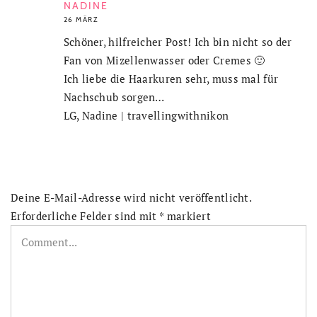
NADINE
26 MÄRZ
Schöner, hilfreicher Post! Ich bin nicht so der
Fan von Mizellenwasser oder Cremes 🙂
Ich liebe die Haarkuren sehr, muss mal für
Nachschub sorgen…
LG, Nadine | travellingwithnikon
Deine E-Mail-Adresse wird nicht veröffentlicht.
Erforderliche Felder sind mit
*
markiert