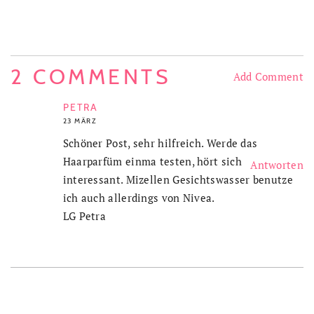
2 COMMENTS
Add Comment
PETRA
23 MÄRZ
Schöner Post, sehr hilfreich. Werde das
Haarparfüm einma testen, hört sich
Antworten
interessant. Mizellen Gesichtswasser benutze
ich auch allerdings von Nivea.
LG Petra