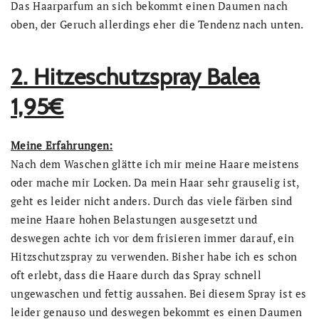
Das Haarparfum an sich bekommt einen Daumen nach
oben, der Geruch allerdings eher die Tendenz nach unten.
2. Hitzeschutzspray Balea
1,95€
Meine Erfahrungen:
Nach dem Waschen glätte ich mir meine Haare meistens
oder mache mir Locken. Da mein Haar sehr grauselig ist,
geht es leider nicht anders. Durch das viele färben sind
meine Haare hohen Belastungen ausgesetzt und
deswegen achte ich vor dem frisieren immer darauf, ein
Hitzschutzspray zu verwenden. Bisher habe ich es schon
oft erlebt, dass die Haare durch das Spray schnell
ungewaschen und fettig aussahen. Bei diesem Spray ist es
leider genauso und deswegen bekommt es einen Daumen