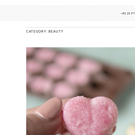
REZEP
CATEGORY: BEAUTY