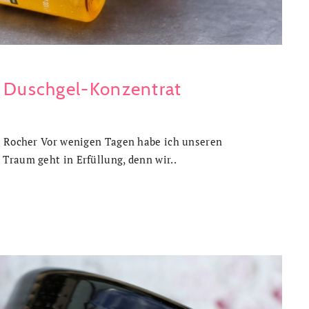
t Duschgel-Konzentrat
s Rocher Vor wenigen Tagen habe ich unseren
Traum geht in Erfüllung, denn wir..