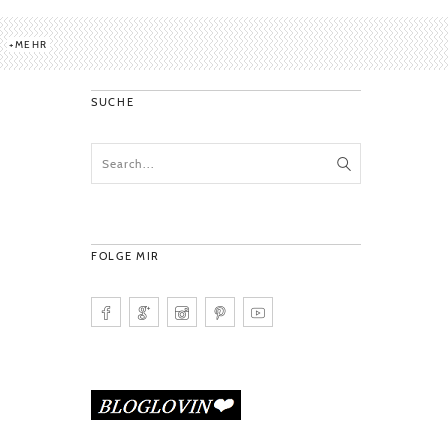
MEHR
SUCHE
FOLGE MIR