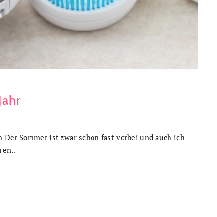
Jahr
n Der Sommer ist zwar schon fast vorbei und auch ich
ren..