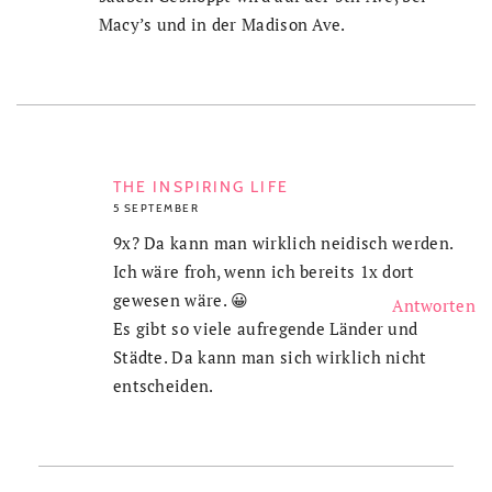
Macy’s und in der Madison Ave.
THE INSPIRING LIFE
5 SEPTEMBER
9x? Da kann man wirklich neidisch werden.
Ich wäre froh, wenn ich bereits 1x dort
gewesen wäre. 😀
Antworten
Es gibt so viele aufregende Länder und
Städte. Da kann man sich wirklich nicht
entscheiden.