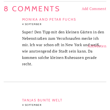
8 COMMENTS
Add Comment
MONIKA AND PETAR FUCHS
4 SEPTEMBER
Super! Den Tipp mit den kleinen Gärten in den
Nebenstraßen zum Verschnaufen merke ich
mir. Ich war schon oft in New York und weiß,
Antworten
wie anstrengend die Stadt sein kann. Da
kommen solche kleinen Ruheoasen gerade
recht.
TANJAS BUNTE WELT
4 SEPTEMBER