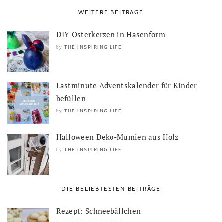
WEITERE BEITRÄGE
DIY Osterkerzen in Hasenform
THE INSPIRING LIFE
by
Lastminute Adventskalender für Kinder
befüllen
THE INSPIRING LIFE
by
Halloween Deko-Mumien aus Holz
THE INSPIRING LIFE
by
DIE BELIEBTESTEN BEITRÄGE
Rezept: Schneebällchen