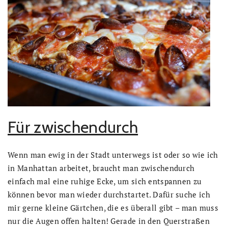
Für zwischendurch
Wenn man ewig in der Stadt unterwegs ist oder so wie ich
in Manhattan arbeitet, braucht man zwischendurch
einfach mal eine ruhige Ecke, um sich entspannen zu
können bevor man wieder durchstartet. Dafür suche ich
mir gerne kleine Gärtchen, die es überall gibt – man muss
nur die Augen offen halten! Gerade in den Querstraßen