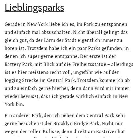
Lieblingsparks
Gerade in New York liebe ich es, im Park zu entspannen
und einfach mal abzuschalten. Nicht überall gelingt das
gleich gut, da der Lärm der Stadt eigentlich immer zu
hören ist. Trotzdem habe ich ein paar Parks gefunden, in
denen ich super gerne entspanne. Der erste ist der
Battery Park, mit Blick auf die Freiheitsstatue – allerdings
ist es hier meistens recht voll, ungefähr wie auf der
Jogging Strecke im Central Park. Trotzdem komme ich ab
und zu einfach gerne hierher, denn dann wird mir immer
wieder bewusst, dass ich gerade wirklich einfach in New
York bin.
Ein anderer Park, den ich neben dem Central Park sehr
gerne besuche ist der Brooklyn Bridge Park. Nicht nur
wegen der tollen Kulisse, denn direkt am Eastriver hat