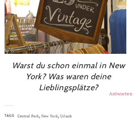
Warst du schon einmal in New
York? Was waren deine
Lieblingsplätze?
Antworten
,
,
TAGS
Central Park
New York
Urlaub