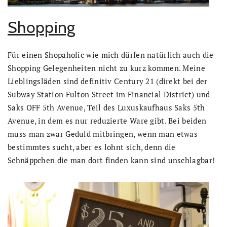
Shopping
Für einen Shopaholic wie mich dürfen natürlich auch die
Shopping Gelegenheiten nicht zu kurz kommen. Meine
Lieblingsläden sind definitiv Century 21 (direkt bei der
Subway Station Fulton Street im Financial District) und
Saks OFF 5th Avenue, Teil des Luxuskaufhaus Saks 5th
Avenue, in dem es nur reduzierte Ware gibt. Bei beiden
muss man zwar Geduld mitbringen, wenn man etwas
bestimmtes sucht, aber es lohnt sich, denn die
Schnäppchen die man dort finden kann sind unschlagbar!