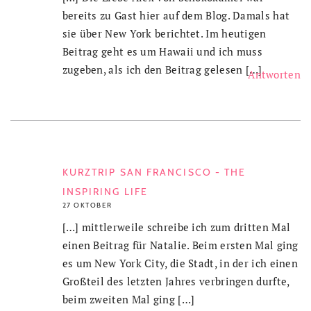
bereits zu Gast hier auf dem Blog. Damals hat
sie über New York berichtet. Im heutigen
Beitrag geht es um Hawaii und ich muss
zugeben, als ich den Beitrag gelesen […]
Antworten
KURZTRIP SAN FRANCISCO - THE
INSPIRING LIFE
27 OKTOBER
[…] mittlerweile schreibe ich zum dritten Mal
einen Beitrag für Natalie. Beim ersten Mal ging
es um New York City, die Stadt, in der ich einen
Großteil des letzten Jahres verbringen durfte,
beim zweiten Mal ging […]