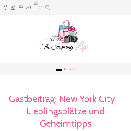
MENU
Gastbeitrag: New York City –
Lieblingsplätze und
Geheimtipps