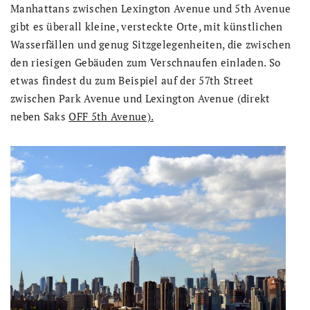
Manhattans zwischen Lexington Avenue und 5th Avenue
gibt es überall kleine, versteckte Orte, mit künstlichen
Wasserfällen und genug Sitzgelegenheiten, die zwischen
den riesigen Gebäuden zum Verschnaufen einladen. So
etwas findest du zum Beispiel auf der 57th Street
zwischen Park Avenue und Lexington Avenue (direkt
neben Saks
OFF 5th Avenue).