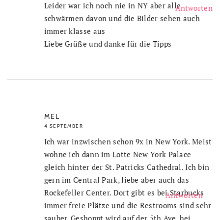
Leider war ich noch nie in NY aber alle
Antworten
schwärmen davon und die Bilder sehen auch
immer klasse aus
Liebe Grüße und danke für die Tipps
MEL
4 SEPTEMBER
Ich war inzwischen schon 9x in New York. Meist
wohne ich dann im Lotte New York Palace
gleich hinter der St. Patricks Cathedral. Ich bin
gern im Central Park, liebe aber auch das
Rockefeller Center. Dort gibt es bei Starbucks
Antworten
immer freie Plätze und die Restrooms sind sehr
sauber. Geshoppt wird auf der 5th Ave, bei