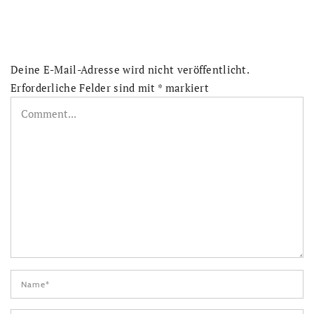
Deine E-Mail-Adresse wird nicht veröffentlicht.
Erforderliche Felder sind mit
*
markiert