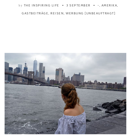
THE INSPIRING LIFE
3 SEPTEMBER
-
,
AMERIKA
,
by
GASTBEITRÄGE
,
REISEN
,
WERBUNG [UNBEAUFTRAGT]