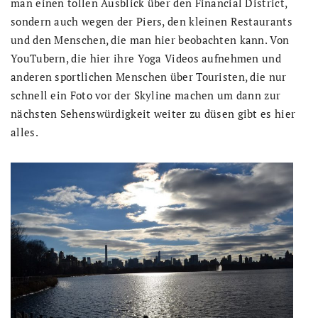
man einen tollen Ausblick über den Financial District,
sondern auch wegen der Piers, den kleinen Restaurants
und den Menschen, die man hier beobachten kann. Von
YouTubern, die hier ihre Yoga Videos aufnehmen und
anderen sportlichen Menschen über Touristen, die nur
schnell ein Foto vor der Skyline machen um dann zur
nächsten Sehenswürdigkeit weiter zu düsen gibt es hier
alles.