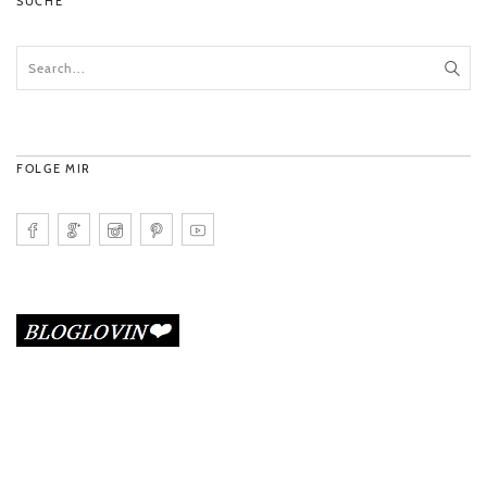
SUCHE
FOLGE MIR