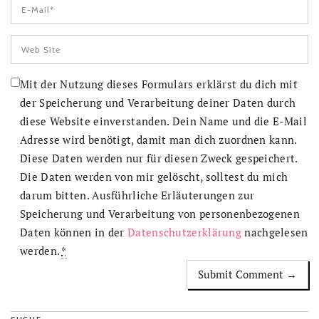
Mit der Nutzung dieses Formulars erklärst du dich mit
der Speicherung und Verarbeitung deiner Daten durch
diese Website einverstanden. Dein Name und die E-Mail
Adresse wird benötigt, damit man dich zuordnen kann.
Diese Daten werden nur für diesen Zweck gespeichert.
Die Daten werden von mir gelöscht, solltest du mich
darum bitten. Ausführliche Erläuterungen zur
Speicherung und Verarbeitung von personenbezogenen
Daten können in der
Datenschutzerklärung
nachgelesen
werden.
*