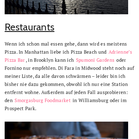
Restaurants
Wenn ich schon mal essen gehe, dann wird es meistens
Pizza. In Manhattan liebe ich Pizza Beach und
Adrienne’s
Pizza Bar
, in Brooklyn kann ich
Spumoni Gardens
oder
Fornino nur empfehlen. Di Fara in Midwood steht noch auf
meiner Liste, da alle davon schwärmen – leider bin ich
bisher nie dazu gekommen, obwohl ich nur eine Station
entfernt wohne. Außerdem auf jeden Fall ausprobieren:
den
Smorgasburg Foodmarket
in Williamsburg oder im
Prospect Park.