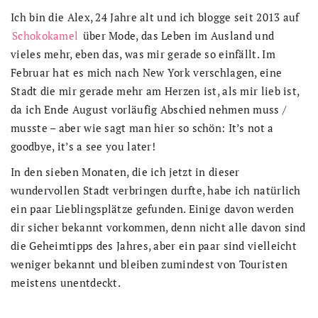
Ich bin die Alex, 24 Jahre alt und ich blogge seit 2013 auf
Schokokamel
über Mode, das Leben im Ausland und
vieles mehr, eben das, was mir gerade so einfällt. Im
Februar hat es mich nach New York verschlagen, eine
Stadt die mir gerade mehr am Herzen ist, als mir lieb ist,
da ich Ende August vorläufig Abschied nehmen muss /
musste – aber wie sagt man hier so schön: It’s not a
goodbye, it’s a see you later!
In den sieben Monaten, die ich jetzt in dieser
wundervollen Stadt verbringen durfte, habe ich natürlich
ein paar Lieblingsplätze gefunden. Einige davon werden
dir sicher bekannt vorkommen, denn nicht alle davon sind
die Geheimtipps des Jahres, aber ein paar sind vielleicht
weniger bekannt und bleiben zumindest von Touristen
meistens unentdeckt.