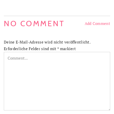
NO COMMENT
Add Comment
Deine E-Mail-Adresse wird nicht veröffentlicht.
Erforderliche Felder sind mit
*
markiert