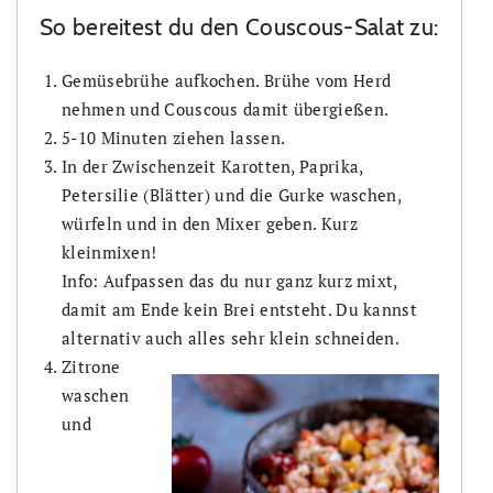
So bereitest du den Couscous-Salat zu:
Gemüsebrühe aufkochen. Brühe vom Herd
nehmen und Couscous damit übergießen.
5-10 Minuten ziehen lassen.
In der Zwischenzeit Karotten, Paprika,
Petersilie (Blätter) und die Gurke waschen,
würfeln und in den Mixer geben. Kurz
kleinmixen!
Info: Aufpassen das du nur ganz kurz mixt,
damit am Ende kein Brei entsteht. Du kannst
alternativ auch alles sehr klein schneiden.
Zitrone
waschen
und