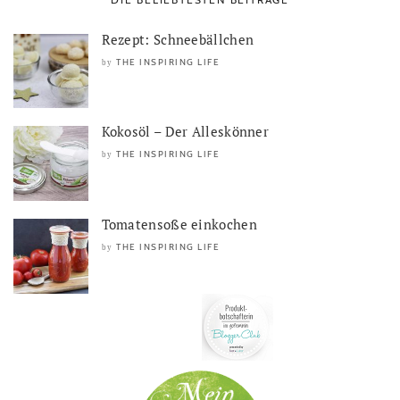
Rezept: Schneebällchen
THE INSPIRING LIFE
by
Kokosöl – Der Alleskönner
THE INSPIRING LIFE
by
Tomatensoße einkochen
THE INSPIRING LIFE
by