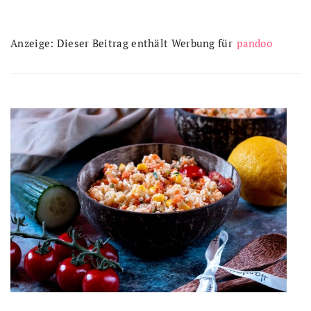
Anzeige: Dieser Beitrag enthält Werbung für
pandoo