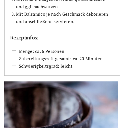
und ggf. nachwürzen.
Mit Balsamico je nach Geschmack dekorieren
und anschließend servieren.
Rezeptinfos:
Menge: ca. 6 Personen
Zubereitungszeit gesamt: ca. 20 Minuten
Schwierigkeitsgrad: leicht