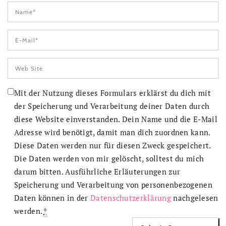
Mit der Nutzung dieses Formulars erklärst du dich mit
der Speicherung und Verarbeitung deiner Daten durch
diese Website einverstanden. Dein Name und die E-Mail
Adresse wird benötigt, damit man dich zuordnen kann.
Diese Daten werden nur für diesen Zweck gespeichert.
Die Daten werden von mir gelöscht, solltest du mich
darum bitten. Ausführliche Erläuterungen zur
Speicherung und Verarbeitung von personenbezogenen
Daten können in der
Datenschutzerklärung
nachgelesen
werden.
*