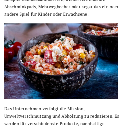
Abschminkpads, Mehrwegbecher oder sogar das ein oder
andere Spiel für Kinder oder Erwachsene.
Das Unternehmen verfolgt die Mission,
Umweltverschmutzung und Abholzung zu reduzieren. Es
werden für verschiedenste Produkte, nachhaltige