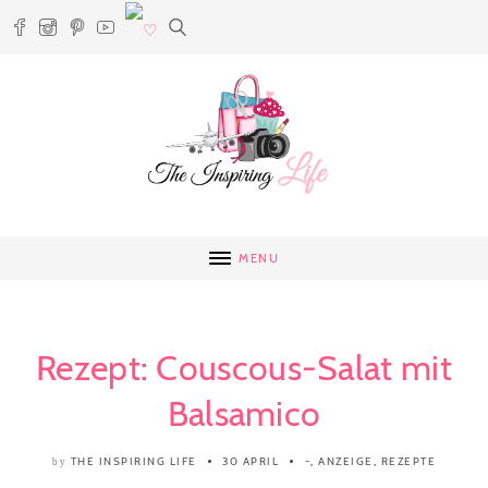
MENU
Rezept: Couscous-Salat mit
Balsamico
THE INSPIRING LIFE
30 APRIL
-
,
ANZEIGE
,
REZEPTE
by