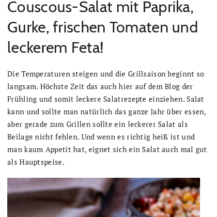
Couscous-Salat mit Paprika,
Gurke, frischen Tomaten und
leckerem Feta!
Die Temperaturen steigen und die Grillsaison beginnt so
langsam. Höchste Zeit das auch hier auf dem Blog der
Frühling und somit leckere Salatrezepte einziehen. Salat
kann und sollte man natürlich das ganze Jahr über essen,
aber gerade zum Grillen sollte ein leckerer Salat als
Beilage nicht fehlen. Und wenn es richtig heiß ist und
man kaum Appetit hat, eignet sich ein Salat auch mal gut
als Hauptspeise.