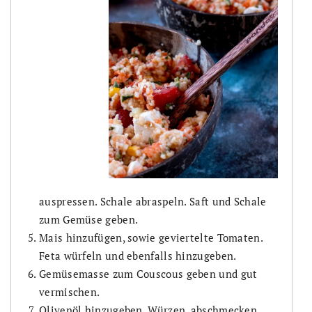
auspressen. Schale abraspeln. Saft und Schale
zum Gemüse geben.
Mais hinzufügen, sowie geviertelte Tomaten.
Feta würfeln und ebenfalls hinzugeben.
Gemüsemasse zum Couscous geben und gut
vermischen.
Olivenöl hinzugeben. Würzen, abschmecken