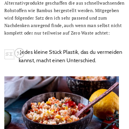
Alternativprodukte geschaffen die aus schnellwachsenden
Rohstoffen wie Bambus hergestellt werden. Mitgegeben
wird folgender Satz den ich sehr passend und zum
Nachdenken anregend finde, auch wenn man selbst nicht
komplett oder nur teilweise auf Zero Waste achtet:
Jedes kleine Stück Plastik, das du vermeiden
kannst, macht einen Unterschied.