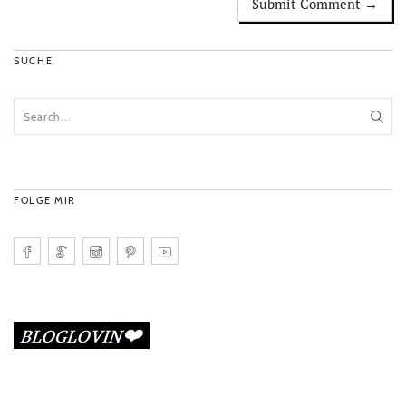
SUCHE
FOLGE MIR