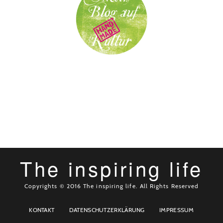
The inspiring life
Copyrights © 2016 The inspiring life. All Rights Reserved
KONTAKT
DATENSCHUTZERKLÄRUNG
IMPRESSUM