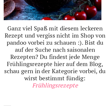
Ganz viel Spaß mit diesem leckeren
Rezept und vergiss nicht im Shop von
pandoo vorbei zu schauen :). Bist du
auf der Suche nach saisonalen
Rezepten? Du findest jede Menge
Frühlingsrezepte hier auf dem Blog,
schau gern in der Kategorie vorbei, du
wirst bestimmt fündig:
Frühlingsrezepte