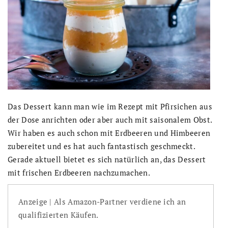
Das Dessert kann man wie im Rezept mit Pfirsichen aus
der Dose anrichten oder aber auch mit saisonalem Obst.
Wir haben es auch schon mit Erdbeeren und Himbeeren
zubereitet und es hat auch fantastisch geschmeckt.
Gerade aktuell bietet es sich natürlich an, das Dessert
mit frischen Erdbeeren nachzumachen.
Anzeige | Als Amazon-Partner verdiene ich an
qualifizierten Käufen.