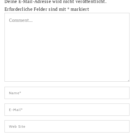
Deine E-Mail-Adresse wird nicht veröffentlicht.
Erforderliche Felder sind mit
*
markiert