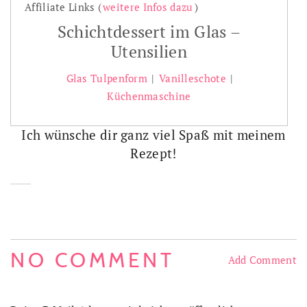
Affiliate Links (
weitere Infos dazu
)
Schichtdessert im Glas –
Utensilien
Glas Tulpenform
|
Vanilleschote
|
Küchenmaschine
Ich wünsche dir ganz viel Spaß mit meinem
Rezept!
NO COMMENT
Add Comment