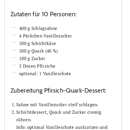
Zutaten für 10 Personen:
400 g Schlagsahne
4 Päckchen Vanillezucker
500 g Schichtkäse
500 g Quark (40 %)
100 g Zucker
2 Dosen Pfirsiche
optional: 1 Vanilleschote
Zubereitung Pfirsich-Quark-Dessert:
Sahne mit Vanillezucker steif schlagen.
Schichtdessert, Quark und Zucker cremig
rühren.
Info: optional Vanilleschote auskratzen und