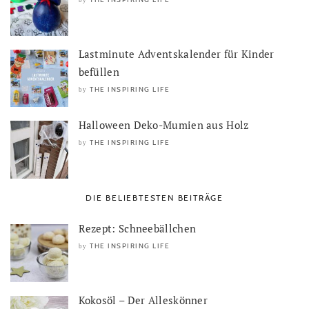
by
Lastminute Adventskalender für Kinder
befüllen
THE INSPIRING LIFE
by
Halloween Deko-Mumien aus Holz
THE INSPIRING LIFE
by
DIE BELIEBTESTEN BEITRÄGE
Rezept: Schneebällchen
THE INSPIRING LIFE
by
Kokosöl – Der Alleskönner