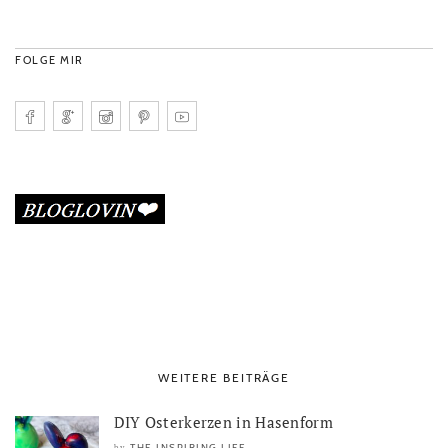
FOLGE MIR
WEITERE BEITRÄGE
DIY Osterkerzen in Hasenform
THE INSPIRING LIFE