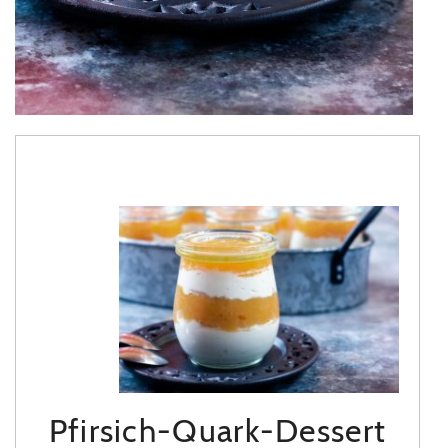
Pfirsich-Quark-Dessert