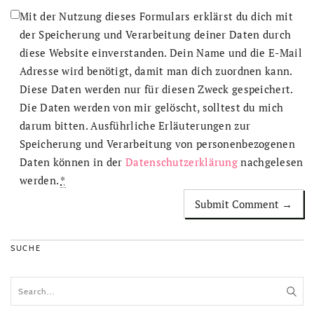
Mit der Nutzung dieses Formulars erklärst du dich mit
der Speicherung und Verarbeitung deiner Daten durch
diese Website einverstanden. Dein Name und die E-Mail
Adresse wird benötigt, damit man dich zuordnen kann.
Diese Daten werden nur für diesen Zweck gespeichert.
Die Daten werden von mir gelöscht, solltest du mich
darum bitten. Ausführliche Erläuterungen zur
Speicherung und Verarbeitung von personenbezogenen
Daten können in der
Datenschutzerklärung
nachgelesen
werden.
*
SUCHE