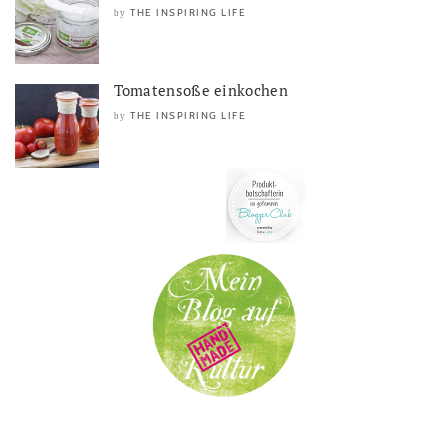
THE INSPIRING LIFE
by
Tomatensoße einkochen
THE INSPIRING LIFE
by