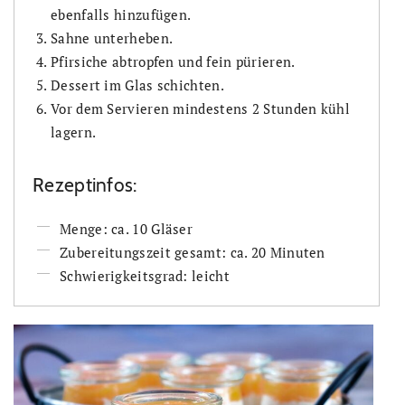
ebenfalls hinzufügen.
Sahne unterheben.
Pfirsiche abtropfen und fein pürieren.
Dessert im Glas schichten.
Vor dem Servieren mindestens 2 Stunden kühl
lagern.
Rezeptinfos:
Menge: ca. 10 Gläser
Zubereitungszeit gesamt: ca. 20 Minuten
Schwierigkeitsgrad: leicht