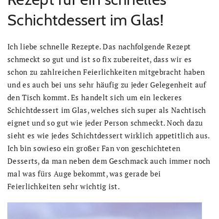
Schichtdessert im Glas!
Ich liebe schnelle Rezepte. Das nachfolgende Rezept
schmeckt so gut und ist so fix zubereitet, dass wir es
schon zu zahlreichen Feierlichkeiten mitgebracht haben
und es auch bei uns sehr häufig zu jeder Gelegenheit auf
den Tisch kommt. Es handelt sich um ein leckeres
Schichtdessert im Glas, welches sich super als Nachtisch
eignet und so gut wie jeder Person schmeckt. Noch dazu
sieht es wie jedes Schichtdessert wirklich appetitlich aus.
Ich bin sowieso ein großer Fan von geschichteten
Desserts, da man neben dem Geschmack auch immer noch
mal was fürs Auge bekommt, was gerade bei
Feierlichkeiten sehr wichtig ist.