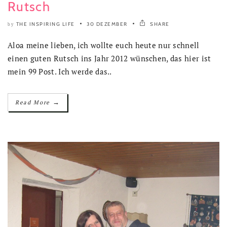
Rutsch
THE INSPIRING LIFE
30 DEZEMBER
SHARE
by
Aloa meine lieben, ich wollte euch heute nur schnell
einen guten Rutsch ins Jahr 2012 wünschen, das hier ist
mein 99 Post. Ich werde das..
→
Read More