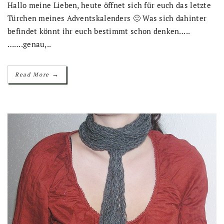
Hallo meine Lieben, heute öffnet sich für euch das letzte
Türchen meines Adventskalenders 🙂 Was sich dahinter
befindet könnt ihr euch bestimmt schon denken…..
…….genau,..
→
Read More