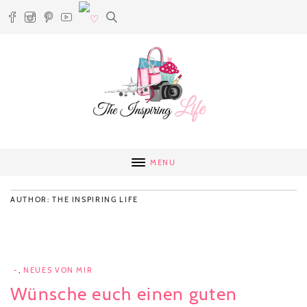
MENU
AUTHOR: THE INSPIRING LIFE
-
,
NEUES VON MIR
Wünsche euch einen guten