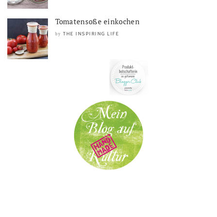
Tomatensoße einkochen
THE INSPIRING LIFE
by