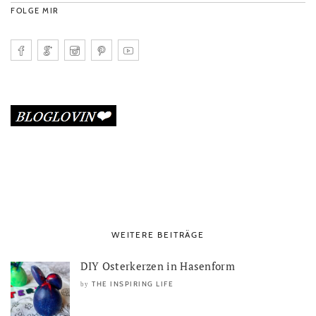
FOLGE MIR
WEITERE BEITRÄGE
DIY Osterkerzen in Hasenform
THE INSPIRING LIFE
by