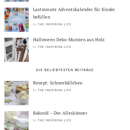
Lastminute Adventskalender für Kinder
befüllen
THE INSPIRING LIFE
by
Halloween Deko-Mumien aus Holz
THE INSPIRING LIFE
by
DIE BELIEBTESTEN BEITRÄGE
Rezept: Schneebällchen
THE INSPIRING LIFE
by
Kokosöl – Der Alleskönner
THE INSPIRING LIFE
by