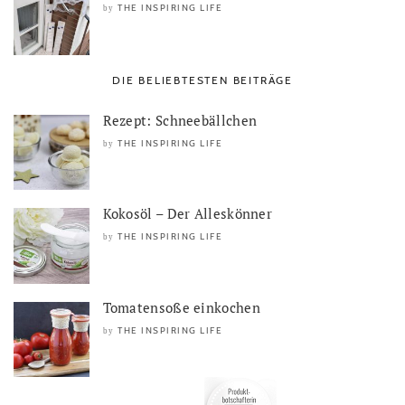
THE INSPIRING LIFE
by
DIE BELIEBTESTEN BEITRÄGE
Rezept: Schneebällchen
THE INSPIRING LIFE
by
Kokosöl – Der Alleskönner
THE INSPIRING LIFE
by
Tomatensoße einkochen
THE INSPIRING LIFE
by