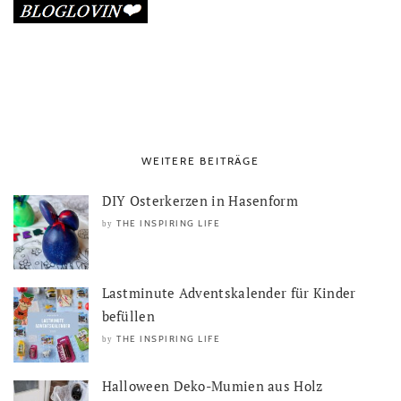
WEITERE BEITRÄGE
DIY Osterkerzen in Hasenform
THE INSPIRING LIFE
by
Lastminute Adventskalender für Kinder
befüllen
THE INSPIRING LIFE
by
Halloween Deko-Mumien aus Holz