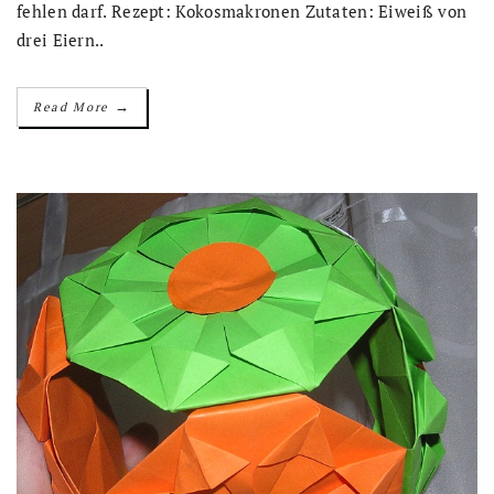
fehlen darf. Rezept: Kokosmakronen Zutaten: Eiweiß von
drei Eiern..
→
Read More