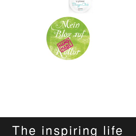
The inspiring life