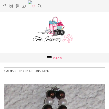
MENU
AUTHOR: THE INSPIRING LIFE