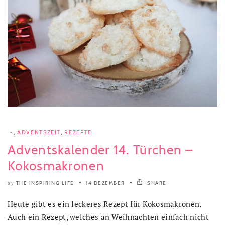
-
,
ADVENTSZEIT
,
REZEPTE
Adventskalender 14. Türchen –
Kokosmakronen
THE INSPIRING LIFE
14 DEZEMBER
SHARE
by
Heute gibt es ein leckeres Rezept für Kokosmakronen.
Auch ein Rezept, welches an Weihnachten einfach nicht