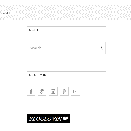
MEHR
SUCHE
FOLGE MIR