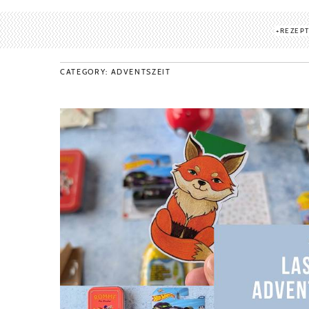
REZEP
CATEGORY: ADVENTSZEIT