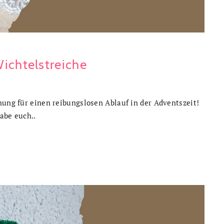
ichtelstreiche
nung für einen reibungslosen Ablauf in der Adventszeit!
abe euch..