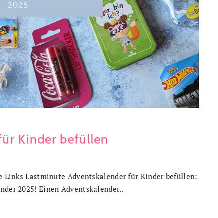
ür Kinder befüllen
te Links Lastminute Adventskalender für Kinder befüllen:
ender 2025! Einen Adventskalender..