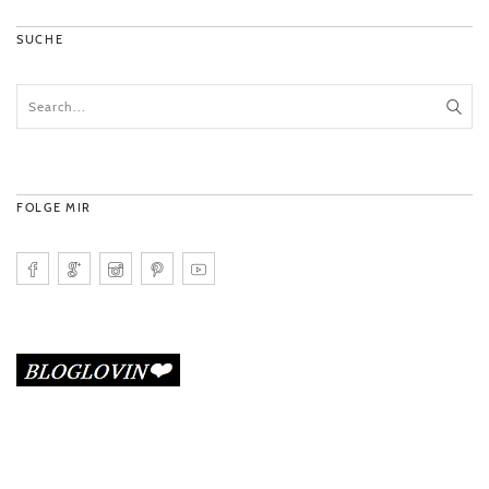
SUCHE
FOLGE MIR