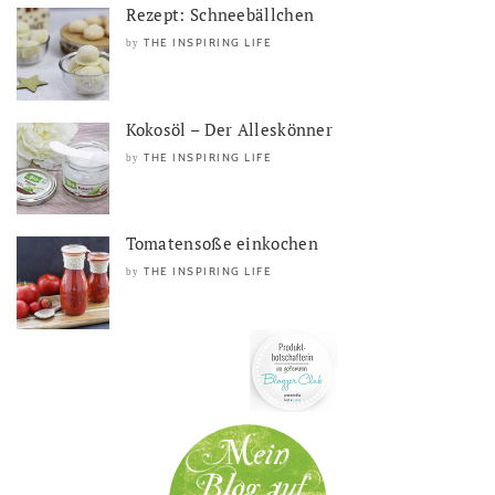
Rezept: Schneebällchen
THE INSPIRING LIFE
by
Kokosöl – Der Alleskönner
THE INSPIRING LIFE
by
Tomatensoße einkochen
THE INSPIRING LIFE
by