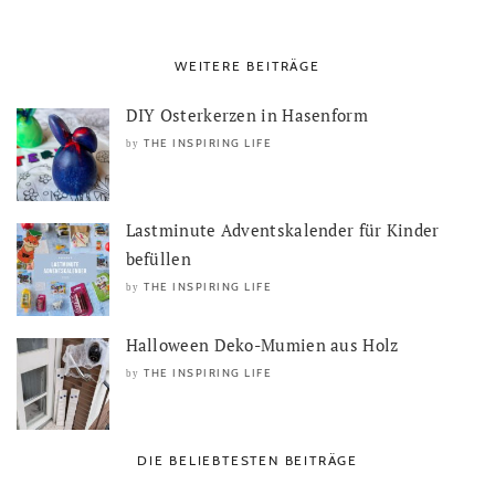
WEITERE BEITRÄGE
DIY Osterkerzen in Hasenform
THE INSPIRING LIFE
by
Lastminute Adventskalender für Kinder
befüllen
THE INSPIRING LIFE
by
Halloween Deko-Mumien aus Holz
THE INSPIRING LIFE
by
DIE BELIEBTESTEN BEITRÄGE