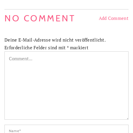
NO COMMENT
Add Comment
Deine E-Mail-Adresse wird nicht veröffentlicht.
Erforderliche Felder sind mit
*
markiert