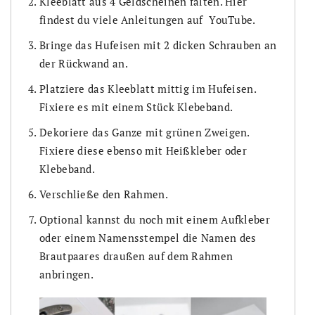
Kleeblatt aus 4 Geldscheinen falten. Hier
findest du viele Anleitungen auf YouTube.
Bringe das Hufeisen mit 2 dicken Schrauben an
der Rückwand an.
Platziere das Kleeblatt mittig im Hufeisen.
Fixiere es mit einem Stück Klebeband.
Dekoriere das Ganze mit grünen Zweigen.
Fixiere diese ebenso mit Heißkleber oder
Klebeband.
Verschließe den Rahmen.
Optional kannst du noch mit einem Aufkleber
oder einem Namensstempel die Namen des
Brautpaares draußen auf dem Rahmen
anbringen.