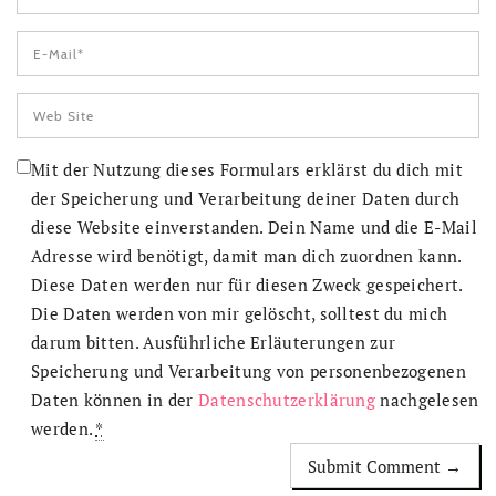
Mit der Nutzung dieses Formulars erklärst du dich mit
der Speicherung und Verarbeitung deiner Daten durch
diese Website einverstanden. Dein Name und die E-Mail
Adresse wird benötigt, damit man dich zuordnen kann.
Diese Daten werden nur für diesen Zweck gespeichert.
Die Daten werden von mir gelöscht, solltest du mich
darum bitten. Ausführliche Erläuterungen zur
Speicherung und Verarbeitung von personenbezogenen
Daten können in der
Datenschutzerklärung
nachgelesen
werden.
*