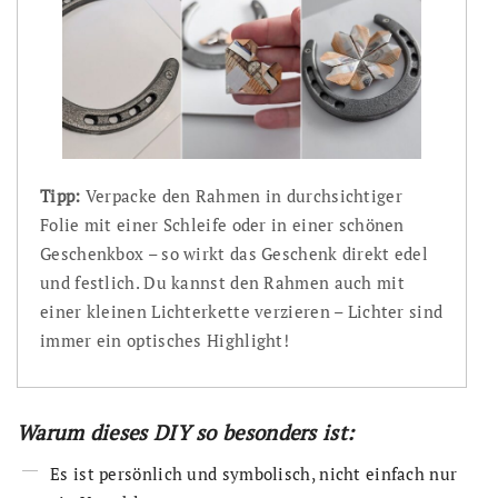
Tipp:
Verpacke den Rahmen in durchsichtiger
Folie mit einer Schleife oder in einer schönen
Geschenkbox – so wirkt das Geschenk direkt edel
und festlich. Du kannst den Rahmen auch mit
einer kleinen Lichterkette verzieren – Lichter sind
immer ein optisches Highlight!
Warum dieses DIY so besonders ist:
Es ist persönlich und symbolisch, nicht einfach nur