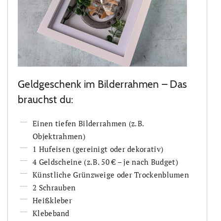
Geldgeschenk im Bilderrahmen – Das
brauchst du:
Einen tiefen Bilderrahmen (z. B.
Objektrahmen)
1 Hufeisen (gereinigt oder dekorativ)
4 Geldscheine (z. B. 50 € – je nach Budget)
Künstliche Grünzweige oder Trockenblumen
2 Schrauben
Heißkleber
Klebeband