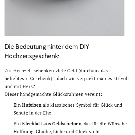
Die Bedeutung hinter dem DIY
Hochzeitsgeschenk:
Zur Hochzeit schenken viele Geld (durchaus das
beliebteste Geschenk) – doch wie verpackt man es stilvoll
und mit Herz?
Dieser handgemachte Glücksrahmen vereint:
Ein
Hufeisen
als klassisches Symbol für Glück und
Schutz in der Ehe
Ein
Kleeblatt aus Geldscheinen
, das für die Wünsche
Hoffnung, Glaube, Liebe und Glück steht