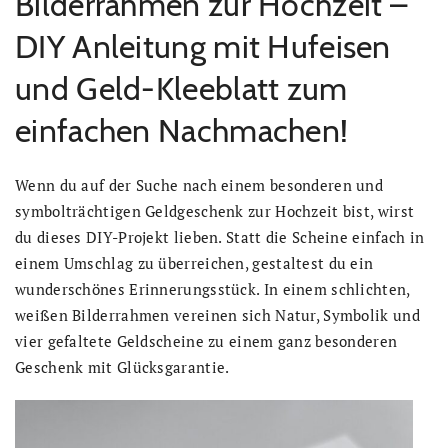
Bilderrahmen zur Hochzeit –
DIY Anleitung mit Hufeisen
und Geld-Kleeblatt zum
einfachen Nachmachen!
Wenn du auf der Suche nach einem besonderen und
symbolträchtigen Geldgeschenk zur Hochzeit bist, wirst
du dieses DIY-Projekt lieben. Statt die Scheine einfach in
einem Umschlag zu überreichen, gestaltest du ein
wunderschönes Erinnerungsstück. In einem schlichten,
weißen Bilderrahmen vereinen sich Natur, Symbolik und
vier gefaltete Geldscheine zu einem ganz besonderen
Geschenk mit Glücksgarantie.