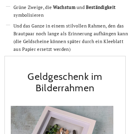
Grüne Zweige, die
Wachstum
und
Beständigkeit
symbolisieren
Und das Ganze in einem stilvollen Rahmen, den das
Brautpaar noch lange als Erinnerung aufhängen kann
(die Geldscheine können später durch ein Kleeblatt
aus Papier ersetzt werden)
Geldgeschenk im
Bilderrahmen