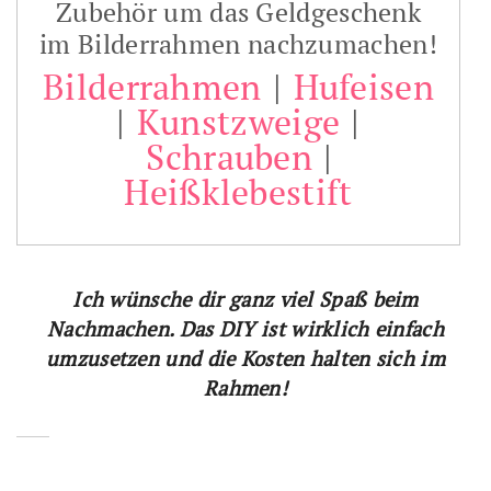
Zubehör um das Geldgeschenk
im Bilderrahmen nachzumachen!
Bilderrahmen
|
Hufeisen
|
Kunstzweige
|
Schrauben
|
Heißklebestift
Ich wünsche dir ganz viel Spaß beim
Nachmachen. Das DIY ist wirklich einfach
umzusetzen und die Kosten halten sich im
Rahmen!