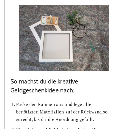
So machst du die kreative
Geldgeschenkidee nach:
Packe den Rahmen aus und lege alle
benötigten Materialien auf der Rückwand so
zurecht, bis dir die Anordnung gefällt.