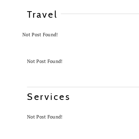
Travel
Not Post Found!
Not Post Found!
Services
Not Post Found!