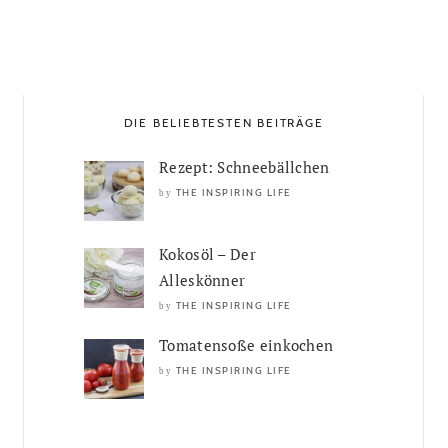
DIE BELIEBTESTEN BEITRÄGE
Rezept: Schneebällchen
THE INSPIRING LIFE
by
Kokosöl – Der
Alleskönner
THE INSPIRING LIFE
by
Tomatensoße einkochen
THE INSPIRING LIFE
by