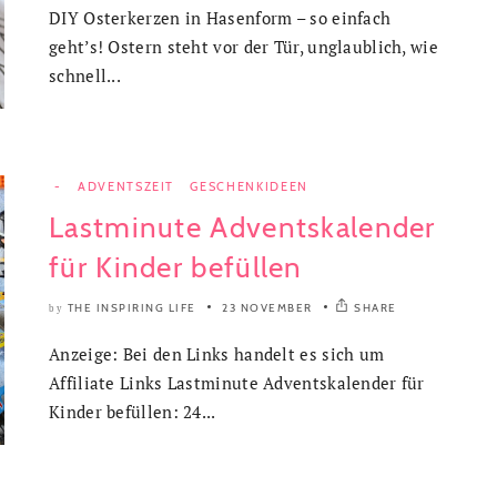
DIY Osterkerzen in Hasenform – so einfach
geht’s! Ostern steht vor der Tür, unglaublich, wie
schnell...
-
ADVENTSZEIT
GESCHENKIDEEN
Lastminute Adventskalender
für Kinder befüllen
THE INSPIRING LIFE
23 NOVEMBER
SHARE
by
Anzeige: Bei den Links handelt es sich um
Affiliate Links Lastminute Adventskalender für
Kinder befüllen: 24...