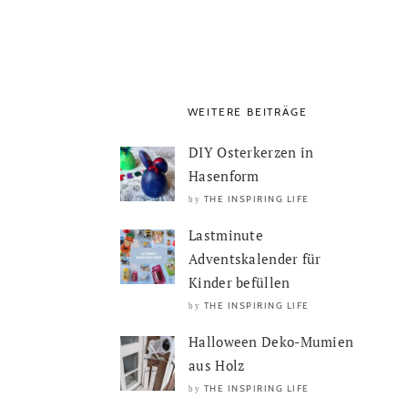
WEITERE BEITRÄGE
DIY Osterkerzen in
Hasenform
THE INSPIRING LIFE
by
Lastminute
Adventskalender für
Kinder befüllen
THE INSPIRING LIFE
by
Halloween Deko-Mumien
aus Holz
THE INSPIRING LIFE
by