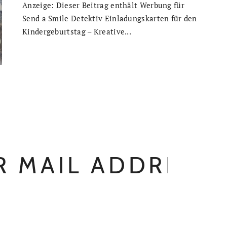
Anzeige: Dieser Beitrag enthält Werbung für
Send a Smile Detektiv Einladungskarten für den
Kindergeburtstag – Kreative...