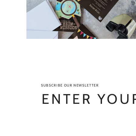
SUBSCRIBE OUR NEWSLETTER