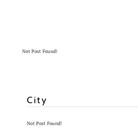
Not Post Found!
City
Not Post Found!