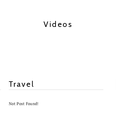
Videos
Travel
Not Post Found!