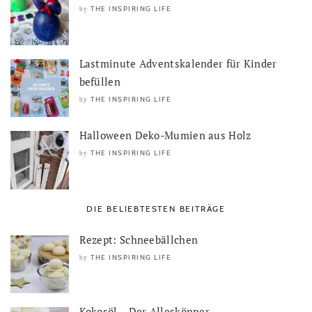
THE INSPIRING LIFE
by
Lastminute Adventskalender für Kinder
befüllen
THE INSPIRING LIFE
by
Halloween Deko-Mumien aus Holz
THE INSPIRING LIFE
by
DIE BELIEBTESTEN BEITRÄGE
Rezept: Schneebällchen
THE INSPIRING LIFE
by
Kokosöl – Der Alleskönner