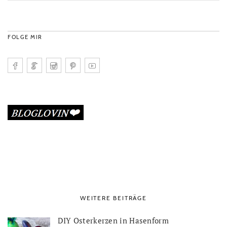
FOLGE MIR
WEITERE BEITRÄGE
DIY Osterkerzen in Hasenform