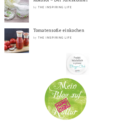
THE INSPIRING LIFE
by
Tomatensoße einkochen
THE INSPIRING LIFE
by