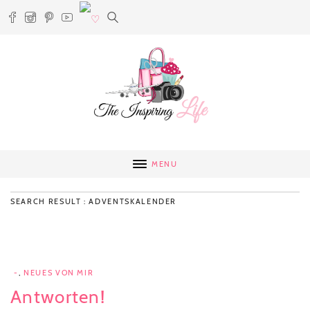
MENU
SEARCH RESULT : ADVENTSKALENDER
-
,
NEUES VON MIR
Antworten!