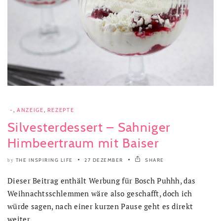
-
,
ANZEIGE
,
REZEPTE
Silvesterdessert – Sahniger
Himbeertraum mit Baiser
THE INSPIRING LIFE
27 DEZEMBER
SHARE
by
Dieser Beitrag enthält Werbung für Bosch Puhhh, das
Weihnachtsschlemmen wäre also geschafft, doch ich
würde sagen, nach einer kurzen Pause geht es direkt
weiter,..