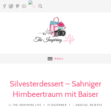
MENU
Silvesterdessert – Sahniger
Himbeertraum mit Baiser
THE INSPIRING LIFE
27 DEZEMBER
-
,
ANZEIGE
,
REZEPTE
by