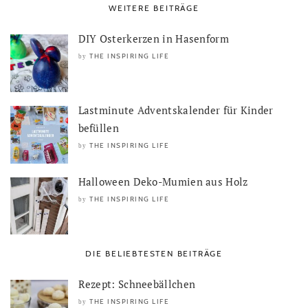
WEITERE BEITRÄGE
DIY Osterkerzen in Hasenform
THE INSPIRING LIFE
by
Lastminute Adventskalender für Kinder
befüllen
THE INSPIRING LIFE
by
Halloween Deko-Mumien aus Holz
THE INSPIRING LIFE
by
DIE BELIEBTESTEN BEITRÄGE
Rezept: Schneebällchen
THE INSPIRING LIFE
by