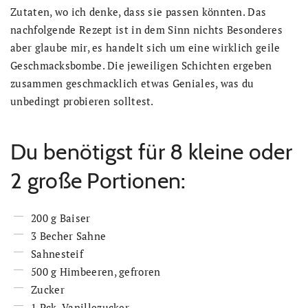
Zutaten, wo ich denke, dass sie passen könnten. Das
nachfolgende Rezept ist in dem Sinn nichts Besonderes
aber glaube mir, es handelt sich um eine wirklich geile
Geschmacksbombe. Die jeweiligen Schichten ergeben
zusammen geschmacklich etwas Geniales, was du
unbedingt probieren solltest.
Du benötigst für 8 kleine oder
2 große Portionen:
200 g Baiser
3 Becher Sahne
Sahnesteif
500 g Himbeeren, gefroren
Zucker
1 Pck. Vanillezucker