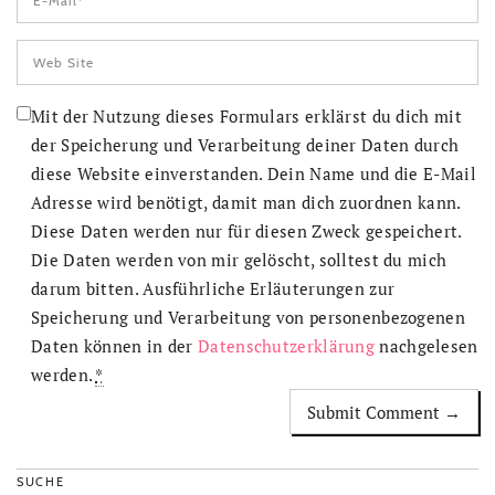
Mit der Nutzung dieses Formulars erklärst du dich mit
der Speicherung und Verarbeitung deiner Daten durch
diese Website einverstanden. Dein Name und die E-Mail
Adresse wird benötigt, damit man dich zuordnen kann.
Diese Daten werden nur für diesen Zweck gespeichert.
Die Daten werden von mir gelöscht, solltest du mich
darum bitten. Ausführliche Erläuterungen zur
Speicherung und Verarbeitung von personenbezogenen
Daten können in der
Datenschutzerklärung
nachgelesen
werden.
*
SUCHE