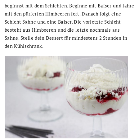
beginnst mit dem Schichten. Beginne mit Baiser und fahre
mit den pürierten Himbeeren fort. Danach folgt eine
Schicht Sahne und eine Baiser. Die vorletzte Schicht
besteht aus Himbeeren und die letzte nochmals aus
Sahne. Stelle dein Dessert für mindestens 2 Stunden in
den Kühlschrank.