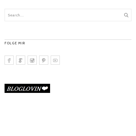
FOLGE MIR