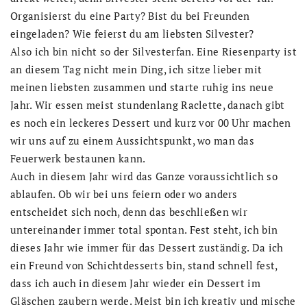
Organisierst du eine Party? Bist du bei Freunden
eingeladen? Wie feierst du am liebsten Silvester?
Also ich bin nicht so der Silvesterfan. Eine Riesenparty ist
an diesem Tag nicht mein Ding, ich sitze lieber mit
meinen liebsten zusammen und starte ruhig ins neue
Jahr. Wir essen meist stundenlang Raclette, danach gibt
es noch ein leckeres Dessert und kurz vor 00 Uhr machen
wir uns auf zu einem Aussichtspunkt, wo man das
Feuerwerk bestaunen kann.
Auch in diesem Jahr wird das Ganze voraussichtlich so
ablaufen. Ob wir bei uns feiern oder wo anders
entscheidet sich noch, denn das beschließen wir
untereinander immer total spontan. Fest steht, ich bin
dieses Jahr wie immer für das Dessert zuständig. Da ich
ein Freund von Schichtdesserts bin, stand schnell fest,
dass ich auch in diesem Jahr wieder ein Dessert im
Gläschen zaubern werde. Meist bin ich kreativ und mische