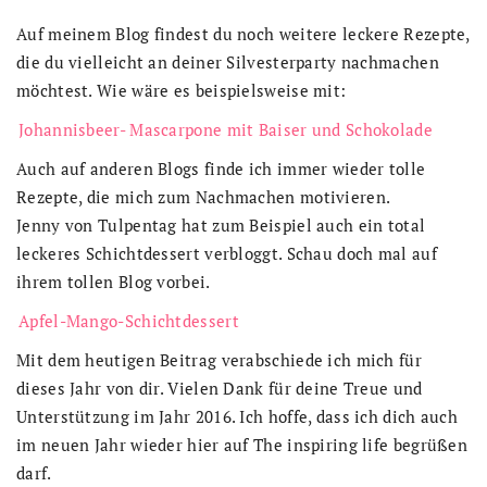
Auf meinem Blog findest du noch weitere leckere Rezepte,
die du vielleicht an deiner Silvesterparty nachmachen
möchtest. Wie wäre es beispielsweise mit:
Johannisbeer- Mascarpone mit Baiser und Schokolade
Auch auf anderen Blogs finde ich immer wieder tolle
Rezepte, die mich zum Nachmachen motivieren.
Jenny von Tulpentag hat zum Beispiel auch ein total
leckeres Schichtdessert verbloggt. Schau doch mal auf
ihrem tollen Blog vorbei.
Apfel-Mango-Schichtdessert
Mit dem heutigen Beitrag verabschiede ich mich für
dieses Jahr von dir. Vielen Dank für deine Treue und
Unterstützung im Jahr 2016. Ich hoffe, dass ich dich auch
im neuen Jahr wieder hier auf The inspiring life begrüßen
darf.