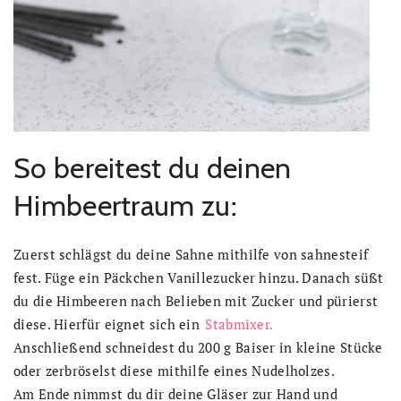
So bereitest du deinen
Himbeertraum zu:
Zuerst schlägst du deine Sahne mithilfe von sahnesteif
fest. Füge ein Päckchen Vanillezucker hinzu. Danach süßt
du die Himbeeren nach Belieben mit Zucker und pürierst
diese. Hierfür eignet sich ein
Stabmixer.
Anschließend schneidest du 200 g Baiser in kleine Stücke
oder zerbröselst diese mithilfe eines Nudelholzes.
Am Ende nimmst du dir deine Gläser zur Hand und