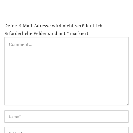
Deine E-Mail-Adresse wird nicht veröffentlicht.
Erforderliche Felder sind mit
*
markiert