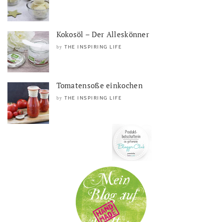
Kokosöl – Der Alleskönner
THE INSPIRING LIFE
by
Tomatensoße einkochen
THE INSPIRING LIFE
by